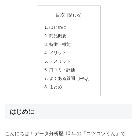
目次
はじめに
商品概要
特徴・機能
メリット
デメリット
口コミ・評価
よくある質問（FAQ）
まとめ
はじめに
こんにちは！データ分析歴 10 年の「コツコツくん」で