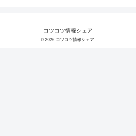
コツコツ情報シェア
© 2026 コツコツ情報シェア.