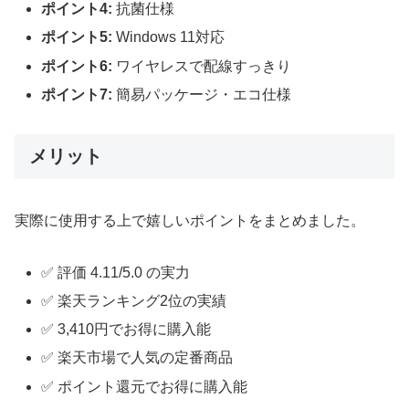
ポイント4:
抗菌仕様
ポイント5:
Windows 11対応
ポイント6:
ワイヤレスで配線すっきり
ポイント7:
簡易パッケージ・エコ仕様
メリット
実際に使用する上で嬉しいポイントをまとめました。
✅ 評価 4.11/5.0 の実力
✅ 楽天ランキング2位の実績
✅ 3,410円でお得に購入能
✅ 楽天市場で人気の定番商品
✅ ポイント還元でお得に購入能