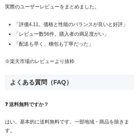
実際のユーザーレビューをまとめました。
「評価4.11。価格と性能のバランスが良いと好評」
「レビュー数56件。購入者の満足度がい」
「配送も早く、梱包も丁寧だった」
※楽天市場のレビューより抜粋
よくある質問（FAQ）
❓ 送料無料ですか？
はい、基本的に送料無料です。一部地域・商品を除きま
す。