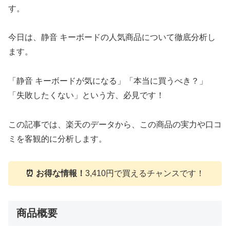
す。
今日は、静音 キーボードの人気商品について徹底分析し
ます。
「静音 キーボードが気になる」「本当に買うべき？」
「失敗したくない」という方、必見です！
この記事では、楽天のデータから、この商品の実力や口コ
ミを客観的に分析します。
⏰ お得な情報！
3,410円で買えるチャンスです！
商品概要