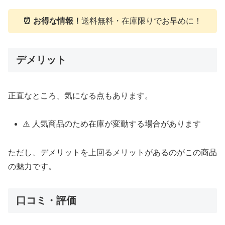
⏰ お得な情報！
送料無料・在庫限りでお早めに！
デメリット
正直なところ、気になる点もあります。
⚠️ 人気商品のため在庫が変動する場合があります
ただし、デメリットを上回るメリットがあるのがこの商品
の魅力です。
口コミ・評価