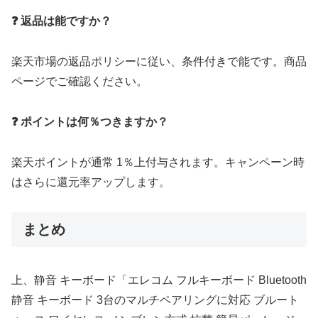
❓ 返品は能ですか？
楽天市場の返品ポリシーに従い、条件付きで能です。商品
ページでご確認ください。
❓ ポイントは何％つきますか？
楽天ポイントが通常 1％上付与されます。キャンペーン時
はさらに還元率アップします。
まとめ
上、静音 キーボード「エレコム フルキーボード Bluetooth
静音 キーボード 3台のマルチペアリングに対応 ブルート