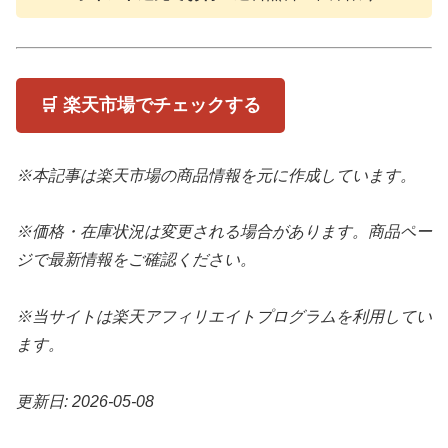
🛒 楽天市場でチェックする
※本記事は楽天市場の商品情報を元に作成しています。
※価格・在庫状況は変更される場合があります。商品ペー
ジで最新情報をご確認ください。
※当サイトは楽天アフィリエイトプログラムを利用してい
ます。
更新日: 2026-05-08