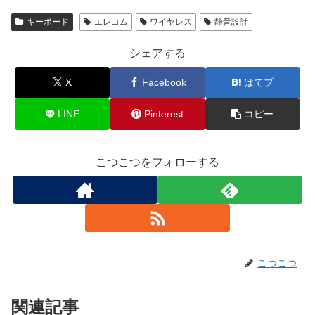
キーボード
エレコム
ワイヤレス
静音設計
シェアする
X
Facebook
はてブ
LINE
Pinterest
コピー
こつこつをフォローする
こつこつ
関連記事