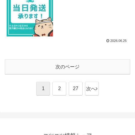
2026.06.25
次のページ
1
2
27
次へ