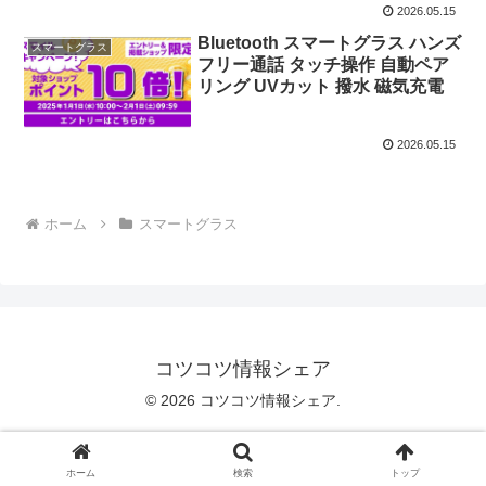
2026.05.15
Bluetooth スマートグラス ハンズ
スマートグラス
フリー通話 タッチ操作 自動ペア
リング UVカット 撥水 磁気充電
2026.05.15
ホーム
スマートグラス
コツコツ情報シェア
© 2026 コツコツ情報シェア.
ホーム
検索
トップ