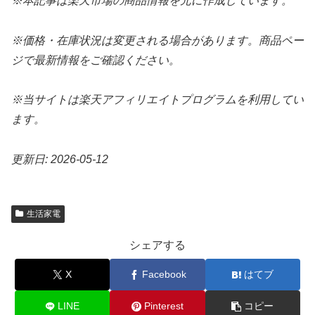
※本記事は楽天市場の商品情報を元に作成しています。
※価格・在庫状況は変更される場合があります。商品ペー
ジで最新情報をご確認ください。
※当サイトは楽天アフィリエイトプログラムを利用してい
ます。
更新日: 2026-05-12
生活家電
シェアする
X
Facebook
はてブ
LINE
Pinterest
コピー