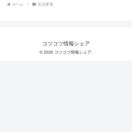
ホーム
生活家電
コツコツ情報シェア
© 2026 コツコツ情報シェア.