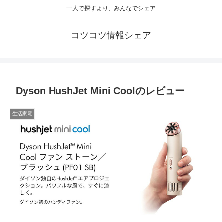
一人で探すより、みんなでシェア
コツコツ情報シェア
Dyson HushJet Mini Coolのレビュー
生活家電