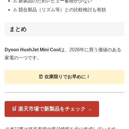
⚠️ 新製品のためレビュー蓄積が少ない
⚠️ 競合製品（リズム等）との比較検討も有効
まとめ
Dyson HushJet Mini Cool
は、2026年に買う価値のある
家電の一つです。
⏰ 在庫限りでお早めに！
🛒 楽天市場で新製品をチェック →