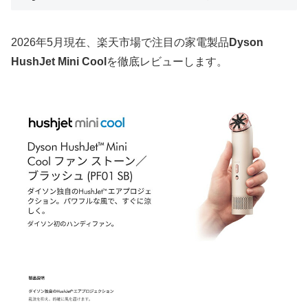
2026年5月現在、楽天市場で注目の家電製品
Dyson
HushJet Mini Cool
を徹底レビューします。