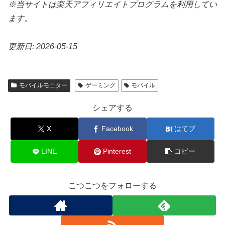
※当サイトは楽天アフィリエイトプログラムを利用してい
ます。
更新日: 2026-05-15
モバイルモニター
ゲーミング
モバイル
シェアする
X
Facebook
はてブ
LINE
Pinterest
コピー
こつこつをフォローする