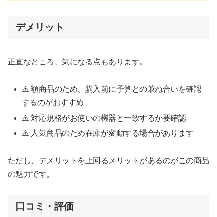
デメリット
正直なところ、気になる点もあります。
⚠️ 額商品のため、購入前に予算との兼ね合いを確認
するのがおすすめ
⚠️ 対応規格がお使いの機器と一致するか要確認
⚠️ 人気商品のため在庫が変動する場合があります
ただし、デメリットを上回るメリットがあるのがこの商品
の魅力です。
口コミ・評価