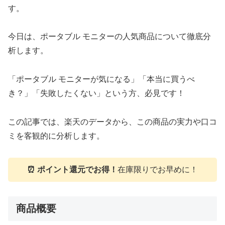
す。
今日は、ポータブル モニターの人気商品について徹底分
析します。
「ポータブル モニターが気になる」「本当に買うべ
き？」「失敗したくない」という方、必見です！
この記事では、楽天のデータから、この商品の実力や口コ
ミを客観的に分析します。
⏰ ポイント還元でお得！
在庫限りでお早めに！
商品概要