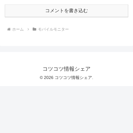
コメントを書き込む
ホーム
モバイルモニター
コツコツ情報シェア
© 2026 コツコツ情報シェア.