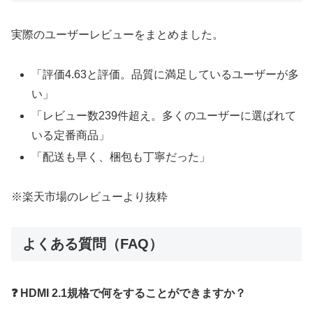
実際のユーザーレビューをまとめました。
「評価4.63と評価。品質に満足しているユーザーが多
い」
「レビュー数239件超え。多くのユーザーに選ばれて
いる定番商品」
「配送も早く、梱包も丁寧だった」
※楽天市場のレビューより抜粋
よくある質問（FAQ）
❓ HDMI 2.1規格で何をすることができますか？