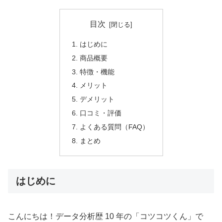
目次
はじめに
商品概要
特徴・機能
メリット
デメリット
口コミ・評価
よくある質問（FAQ）
まとめ
はじめに
こんにちは！データ分析歴 10 年の「コツコツくん」で