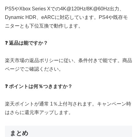
PS5やXbox Series Xでの4K@120Hz/8K@60Hz出力、
Dynamic HDR、eARCに対応しています。PS4や既存モ
ニターとも下位互換で動作します。
❓ 返品は能ですか？
楽天市場の返品ポリシーに従い、条件付きで能です。商品
ページでご確認ください。
❓ ポイントは何％つきますか？
楽天ポイントが通常 1％上付与されます。キャンペーン時
はさらに還元率アップします。
まとめ