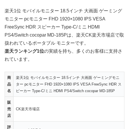
楽天1位 モバイルモニター 18.5インチ 大画面 ゲーミング
モニター pcモニター FHD 1920×1080 IPS VESA
FreeSync HDR スピーカー Type-C/ミニ HDMI
PS4/Switch cocopar MD-185Pは、楽天CK楽天市場店で取
扱われているポータブル モニターです。
楽天ランキング1位
の実績を持ち、多くのお客様に支持さ
れています。
商
楽天1位 モバイルモニター 18.5インチ 大画面 ゲーミングモニ
品
ター pcモニター FHD 1920×1080 IPS VESA FreeSync HDR ス
名
ピーカー Type-C/ミニ HDMI PS4/Switch cocopar MD-185P
販
売
CK楽天市場店
店
評