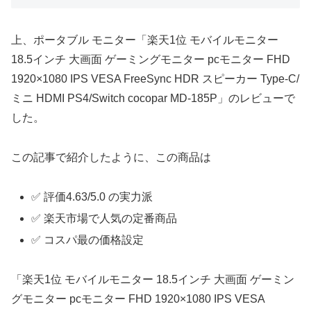
上、ポータブル モニター「楽天1位 モバイルモニター
18.5インチ 大画面 ゲーミングモニター pcモニター FHD
1920×1080 IPS VESA FreeSync HDR スピーカー Type-C/
ミニ HDMI PS4/Switch cocopar MD-185P」のレビューで
した。
この記事で紹介したように、この商品は
✅ 評価4.63/5.0 の実力派
✅ 楽天市場で人気の定番商品
✅ コスパ最の価格設定
「楽天1位 モバイルモニター 18.5インチ 大画面 ゲーミン
グモニター pcモニター FHD 1920×1080 IPS VESA