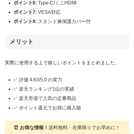
ポイント6:
Type-C/ミニHDMI
ポイント7:
VESA対応
ポイント8:
スタンド兼保護カバー付
メリット
実際に使用する上で嬉しいポイントをまとめました。
✅ 評価 4.63/5.0 の実力
✅ 楽天ランキング1位の実績
✅ 楽天市場で人気の定番商品
✅ ポイント還元でお得に購入能
⏰ お得な情報！
送料無料・在庫限りでお早めに！