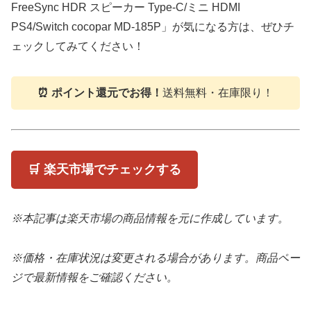
FreeSync HDR スピーカー Type-C/ミニ HDMI
PS4/Switch cocopar MD-185P」が気になる方は、ぜひチ
ェックしてみてください！
⏰ ポイント還元でお得！
送料無料・在庫限り！
🛒 楽天市場でチェックする
※本記事は楽天市場の商品情報を元に作成しています。
※価格・在庫状況は変更される場合があります。商品ペー
ジで最新情報をご確認ください。