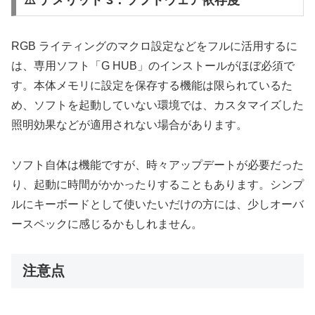
RGB ライティングのマクロ設定などをフルに活用するに
は、専用ソフト「G HUB」のインストールがほぼ必須で
す。本体メモリに設定を保存する機能は限られているた
め、ソフトを起動していない環境では、カスタマイズした
照明効果などが適用されない場合があります。
ソフト自体は機能ですが、時々アップデートが必要だった
り、起動に時間がかかったりすることもあります。シンプ
ルにキーボードとして使いたいだけの方には、少しオーバ
ースペックに感じるかもしれません。
注意点