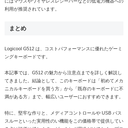
にはマウスやワイヤレスレシーバーなどの低電力機器への
利用が推奨されています。
まとめ
Logicool G512 は、コストパフォーマンスに優れたゲーミ
ングキーボードです。
本記事では、G512 の魅力から注意点までを詳しく解説し
てきました。結論として、このキーボードは「初めてメカ
ニカルキーボードを買う方」から「既存のキーボードに不
満がある方」まで、幅広いユーザーにおすすめできます。
特に、堅牢な作りと、メディアコントロールや USB パス
スルーといった実用性のい機能をこの価格帯で提供してい