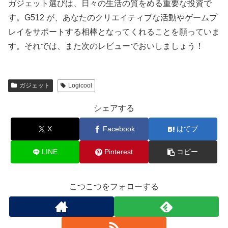
ガジェット選びは、日々の生活の質をめる重要な投資で
す。G512 が、あなたのクリエイティブな活動やゲームプ
レイをサポートする相棒となってくれることを願っていま
す。それでは、また次のレビューでおいしましょう！
ガジェット
Logicool
シェアする
X
Facebook
はてブ
LINE
Pinterest
コピー
こつこつをフォローする