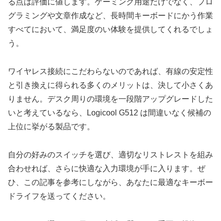
る点は評価に値します。ゲーミング用途だけでなく、プロ
グラミングや文章作成など、長時間キーボードにかう作業
すべてにおいて、満足度のい体験を提供してくれるでしょ
う。
ワイヤレス接続にこだわらないのであれば、有線の安定性
と引き換えに得られる多くのメリットは、決して小さくあ
りません。デスク周りの環境を一段階アップグレードした
いと考えているなら、Logicool G512 は間違いなく候補の
上位に挙がる製品です。
自分の好みのスイッチを選び、適切なリストレストを組み
合わせれば、さらに快適な入力環境が手に入ります。ぜ
ひ、この記事を参考にしながら、あなたに最適なキーボー
ドライフを送ってください。