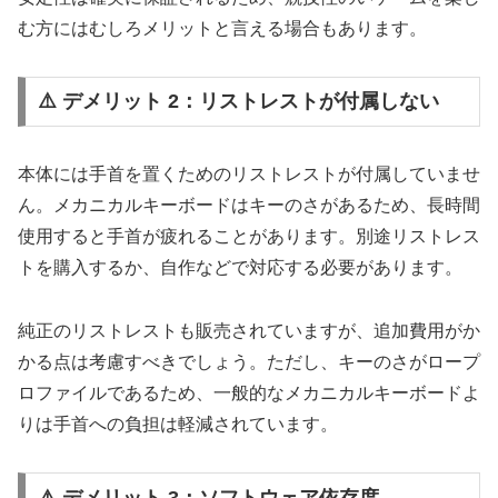
む方にはむしろメリットと言える場合もあります。
⚠️ デメリット 2：リストレストが付属しない
本体には手首を置くためのリストレストが付属していませ
ん。メカニカルキーボードはキーのさがあるため、長時間
使用すると手首が疲れることがあります。別途リストレス
トを購入するか、自作などで対応する必要があります。
純正のリストレストも販売されていますが、追加費用がか
かる点は考慮すべきでしょう。ただし、キーのさがロープ
ロファイルであるため、一般的なメカニカルキーボードよ
りは手首への負担は軽減されています。
⚠️ デメリット 3：ソフトウェア依存度