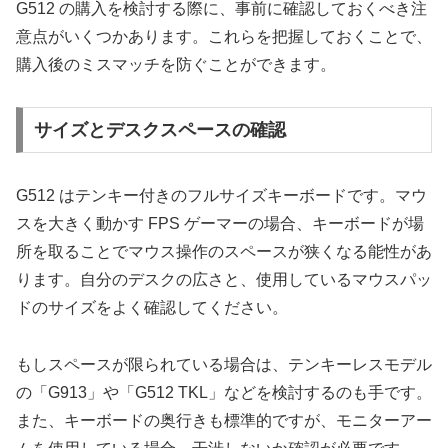
G512 の購入を検討する際に、事前に確認しておくべき注
意点がいくつかあります。これらを把握しておくことで、
購入後のミスマッチを防ぐことができます。
サイズとデスクスペースの確認
G512 はテンキー付きのフルサイズキーボードです。マウ
スを大きく動かす FPS ゲーマーの場合、キーボードが場
所を取ることでマウス操作のスペースが狭くなる能性があ
ります。自分のデスクの広さと、使用しているマウスパッ
ドのサイズをよく確認してください。
もしスペースが限られている場合は、テンキーレスモデル
の「G913」や「G512 TKL」などを検討するのも手です。
また、キーボードの奥行きも標準的ですが、モニターアー