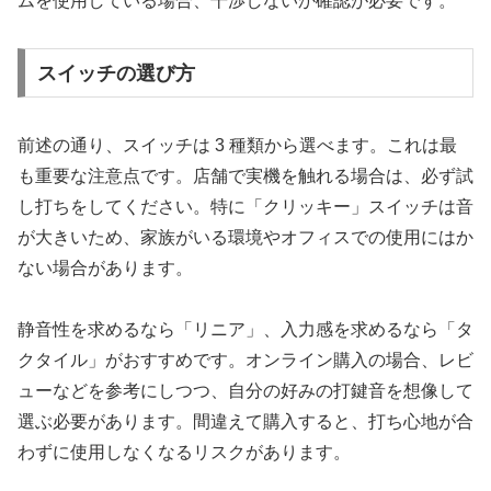
ムを使用している場合、干渉しないか確認が必要です。
スイッチの選び方
前述の通り、スイッチは 3 種類から選べます。これは最
も重要な注意点です。店舗で実機を触れる場合は、必ず試
し打ちをしてください。特に「クリッキー」スイッチは音
が大きいため、家族がいる環境やオフィスでの使用にはか
ない場合があります。
静音性を求めるなら「リニア」、入力感を求めるなら「タ
クタイル」がおすすめです。オンライン購入の場合、レビ
ューなどを参考にしつつ、自分の好みの打鍵音を想像して
選ぶ必要があります。間違えて購入すると、打ち心地が合
わずに使用しなくなるリスクがあります。