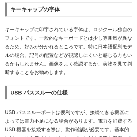
キーキャップの字体
キーキャップに印字されている字体は、ロジクール独自の
フォントです。一般的なキーボードとは少し雰囲気が異な
るため、好みが分かれるところです。特に日本語配列モデ
ルの場合、記号の配置などが視認しにくいと感じる方もい
るかもしれません。画像をよく確認するか、実物を見て判
断することをお勧めします。
USB パススルーの仕様
USB パススルーポートは便利ですが、接続できる機器に
よっては電力不足になる場合があります。電力を消費する
USB 機器を接続する際は、動作確認が必要です。基本的