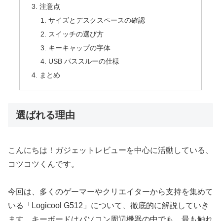
注意点
サイズとデスクスペースの確認
スイッチの選び方
キーキャップの字体
USB パススルーの仕様
まとめ
選ばれる理由
こんにちは！ガジェットレビューを中心に活動している、
コツコツくんです。
今回は、多くのゲーマーやクリエイターから支持を集めて
いる「Logicool G512」について、徹底的に解説していき
ます。キーボードはパソコン周辺機器の中でも、最も触れ