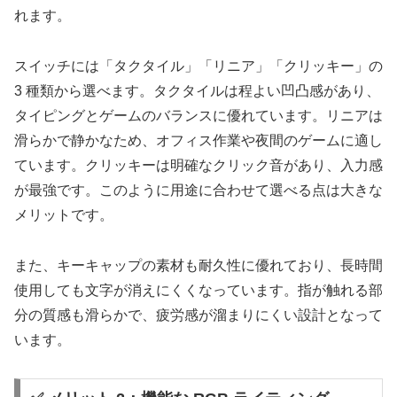
れます。
スイッチには「タクタイル」「リニア」「クリッキー」の
3 種類から選べます。タクタイルは程よい凹凸感があり、
タイピングとゲームのバランスに優れています。リニアは
滑らかで静かなため、オフィス作業や夜間のゲームに適し
ています。クリッキーは明確なクリック音があり、入力感
が最強です。このように用途に合わせて選べる点は大きな
メリットです。
また、キーキャップの素材も耐久性に優れており、長時間
使用しても文字が消えにくくなっています。指が触れる部
分の質感も滑らかで、疲労感が溜まりにくい設計となって
います。