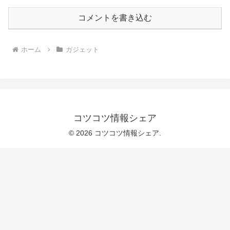
コメントを書き込む
ホーム
ガジェット
コツコツ情報シェア
© 2026 コツコツ情報シェア.