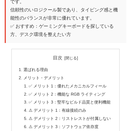
です。
信頼性のいロジクール製であり、タイピング感と機
能性のバランスが非常に優れています。
✅ おすすめ：ゲーミングキーボードを探している
方、デスク環境を整えたい方
目次
選ばれる理由
メリット・デメリット
✅ メリット 1：優れたメカニカルフィール
✅ メリット 2：機能な RGB ライティング
✅ メリット 3：堅牢なビルド品質と便利機能
⚠️ デメリット 1：有線接続のみ
⚠️ デメリット 2：リストレストが付属しない
⚠️ デメリット 3：ソフトウェア依存度