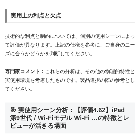
実用上の利点と欠点
技術的な利点と制約については、個別の使用シーンによっ
て評価が異なります。上記の仕様を参考に、ご自身のニー
ズに合うかどうかを判断してください。
専門家コメント：
これらの分析は、その他の物理的特性と
実使用環境を考慮したものです。製品選択の際の参考とし
てください。
🎯 実使用シーン分析：【評価4.62】iPad
第9世代 / Wi-Fiモデル Wi-Fi …の特徴とレ
ビューが活きる場面