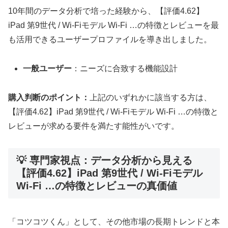
10年間のデータ分析で培った経験から、【評価4.62】
iPad 第9世代 / Wi-Fiモデル Wi-Fi …の特徴とレビューを最
も活用できるユーザープロファイルを導き出しました。
一般ユーザー
：ニーズに合致する機能設計
購入判断のポイント：
上記のいずれかに該当する方は、
【評価4.62】iPad 第9世代 / Wi-Fiモデル Wi-Fi …の特徴と
レビューが求める要件を満たす能性がいです。
💡 専門家視点：データ分析から見える
【評価4.62】iPad 第9世代 / Wi-Fiモデル
Wi-Fi …の特徴とレビューの真価値
「コツコツくん」として、その他市場の長期トレンドと本