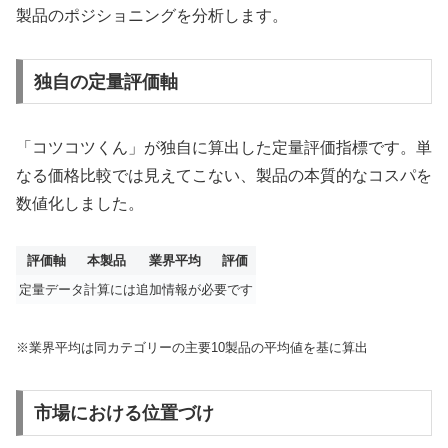
製品のポジショニングを分析します。
独自の定量評価軸
「コツコツくん」が独自に算出した定量評価指標です。単
なる価格比較では見えてこない、製品の本質的なコスパを
数値化しました。
評価軸
本製品
業界平均
評価
定量データ計算には追加情報が必要です
※業界平均は同カテゴリーの主要10製品の平均値を基に算出
市場における位置づけ