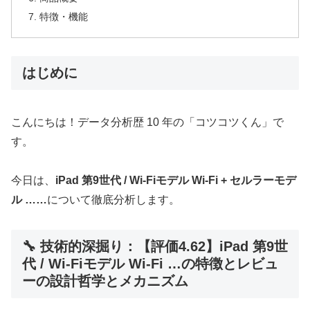
特徴・機能
はじめに
こんにちは！データ分析歴 10 年の「コツコツくん」で
す。
今日は、
iPad 第9世代 / Wi-Fiモデル Wi-Fi + セルラーモデ
ル ……
について徹底分析します。
🔧 技術的深掘り：【評価4.62】iPad 第9世
代 / Wi-Fiモデル Wi-Fi …の特徴とレビュ
ーの設計哲学とメカニズム