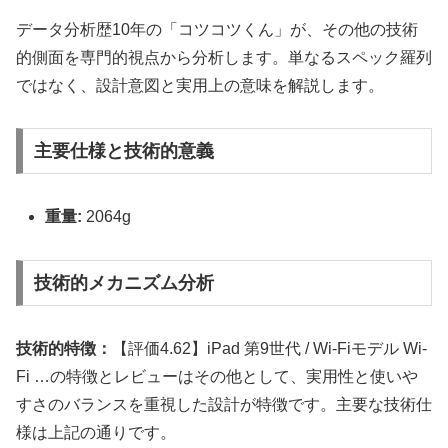
データ分析歴10年の「コツコツくん」が、その他の技術
的側面を専門的視点から分析します。単なるスペック羅列
ではなく、設計意図と実用上の意味を解説します。
主要仕様と技術的意義
重量:
2064g
技術的メカニズム分析
技術的特徴：
【評価4.62】iPad 第9世代 / Wi-Fiモデル Wi-
Fi …の特徴とレビューはその他として、実用性と使いや
すさのバランスを重視した設計が特徴です。主要な技術仕
様は上記の通りです。