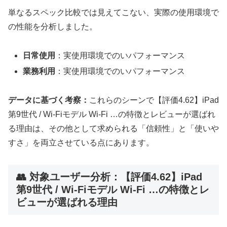
単なるスペック比較では見えてこない、実際の使用環境で
の性能を分析しました。
日常使用
：実使用環境でのいパフォーマンス
業務利用
：実使用環境でのいパフォーマンス
データに基づく考察：
これらのシーンで【評価4.62】iPad
第9世代 / Wi-Fiモデル Wi-Fi …の特徴とレビューが選ばれ
る理由は、その他として求められる「信頼性」と「使いや
すさ」を両立させている点にあります。
👥 対象ユーザー分析：【評価4.62】iPad
第9世代 / Wi-Fiモデル Wi-Fi …の特徴とレ
ビューが選ばれる理由