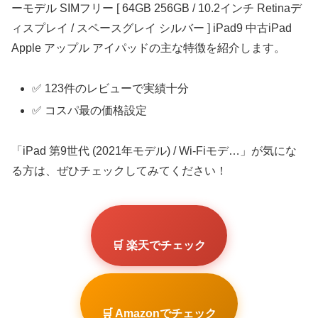
ーモデル SIMフリー [ 64GB 256GB / 10.2インチ Retinaデ
ィスプレイ / スペースグレイ シルバー ] iPad9 中古iPad
Apple アップル アイパッドの主な特徴を紹介します。
✅ 123件のレビューで実績十分
✅ コスパ最の価格設定
「iPad 第9世代 (2021年モデル) / Wi-Fiモデ…」が気にな
る方は、ぜひチェックしてみてください！
🛒 楽天でチェック
🛒 Amazonでチェック