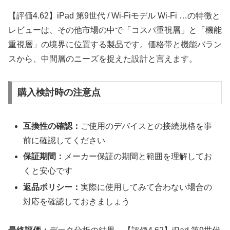
【評価4.62】iPad 第9世代 / Wi-Fiモデル Wi-Fi …の特徴と
レビューは、その他市場の中で「コスパ重視層」と「機能
重視層」の境界に位置する製品です。価格帯と機能バラン
スから、中間層のニーズを捉えた設計と言えます。
購入検討時の注意点
互換性の確認：
ご使用のデバイスとの接続規格を事
前に確認してください
保証期間：
メーカー保証の期間と範囲を理解してお
くと安心です
返品ポリシー：
実際に使用してみて合わない場合の
対応を確認しておきましょう