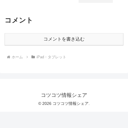
コメント
コメントを書き込む
ホーム
iPad・タブレット
コツコツ情報シェア
© 2026 コツコツ情報シェア.