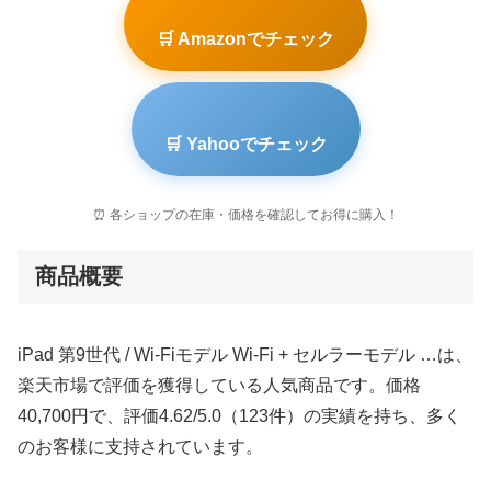
🛒 Amazonでチェック
🛒 Yahooでチェック
⏰ 各ショップの在庫・価格を確認してお得に購入！
商品概要
iPad 第9世代 / Wi-Fiモデル Wi-Fi + セルラーモデル …は、
楽天市場で評価を獲得している人気商品です。価格
40,700円で、評価4.62/5.0（123件）の実績を持ち、多く
のお客様に支持されています。