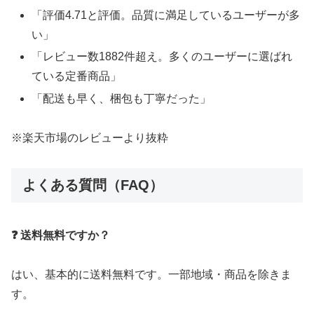
「評価4.71と評価。品質に満足しているユーザーが多
い」
「レビュー数1882件超え。多くのユーザーに選ばれ
ている定番商品」
「配送も早く、梱包も丁寧だった」
※楽天市場のレビューより抜粋
よくある質問（FAQ）
❓ 送料無料ですか？
はい、基本的に送料無料です。一部地域・商品を除きま
す。