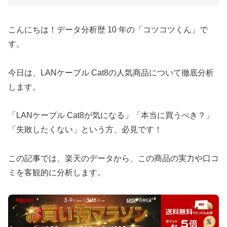
こんにちは！データ分析歴 10 年の「コツコツくん」で
す。
今日は、LANケーブル Cat8の人気商品について徹底分析
します。
「LANケーブル Cat8が気になる」「本当に買うべき？」
「失敗したくない」という方、必見です！
この記事では、楽天のデータから、この商品の実力や口コ
ミを客観的に分析します。