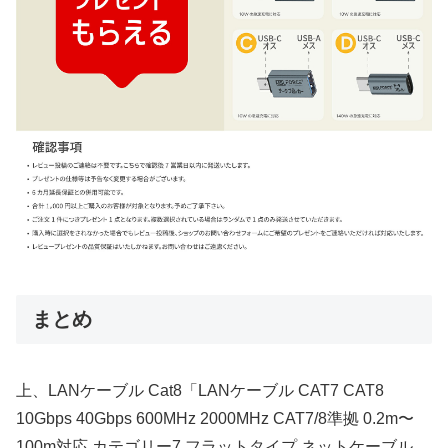
まとめ
上、LANケーブル Cat8「LANケーブル CAT7 CAT8
10Gbps 40Gbps 600MHz 2000MHz CAT7/8準拠 0.2m〜
100m対応 カテゴリー7 フラットタイプ ネットケーブル