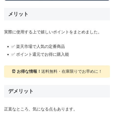
メリット
実際に使用する上で嬉しいポイントをまとめました。
✅ 楽天市場で人気の定番商品
✅ ポイント還元でお得に購入能
⏰ お得な情報！
送料無料・在庫限りでお早めに！
デメリット
正直なところ、気になる点もあります。