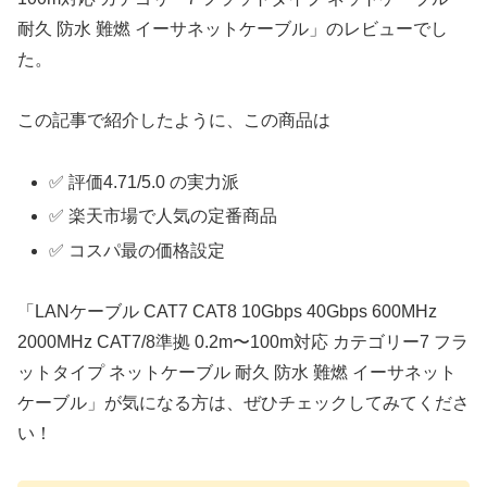
耐久 防水 難燃 イーサネットケーブル」のレビューでし
た。
この記事で紹介したように、この商品は
✅ 評価4.71/5.0 の実力派
✅ 楽天市場で人気の定番商品
✅ コスパ最の価格設定
「LANケーブル CAT7 CAT8 10Gbps 40Gbps 600MHz
2000MHz CAT7/8準拠 0.2m〜100m対応 カテゴリー7 フラ
ットタイプ ネットケーブル 耐久 防水 難燃 イーサネット
ケーブル」が気になる方は、ぜひチェックしてみてくださ
い！