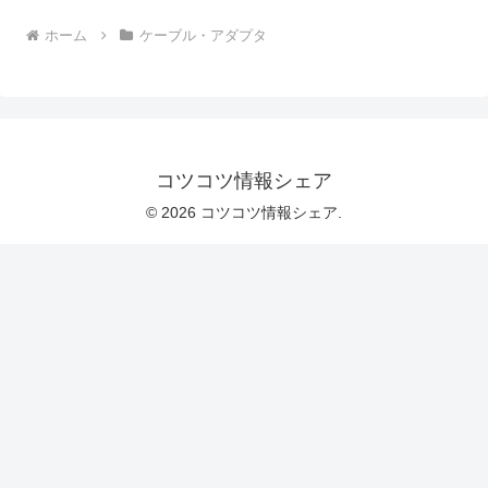
ホーム
ケーブル・アダプタ
コツコツ情報シェア
© 2026 コツコツ情報シェア.