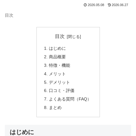
2026.05.08
2026.06.27
目次
目次
はじめに
商品概要
特徴・機能
メリット
デメリット
口コミ・評価
よくある質問（FAQ）
まとめ
はじめに