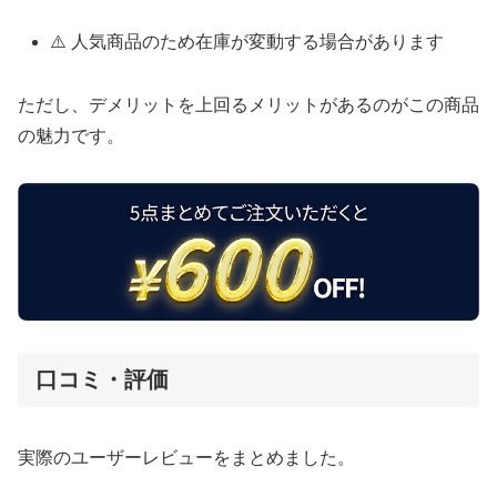
⚠️ 人気商品のため在庫が変動する場合があります
ただし、デメリットを上回るメリットがあるのがこの商品
の魅力です。
口コミ・評価
実際のユーザーレビューをまとめました。