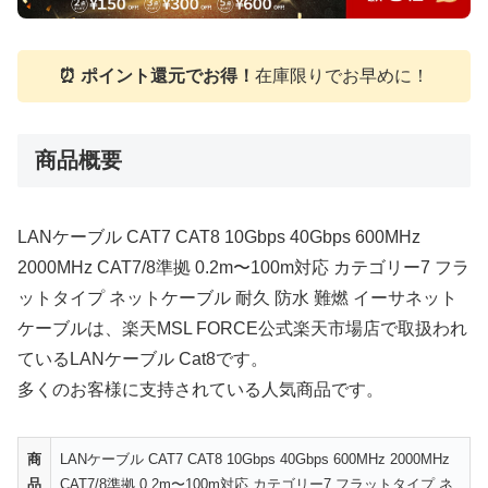
⏰ ポイント還元でお得！
在庫限りでお早めに！
商品概要
LANケーブル CAT7 CAT8 10Gbps 40Gbps 600MHz
2000MHz CAT7/8準拠 0.2m〜100m対応 カテゴリー7 フラ
ットタイプ ネットケーブル 耐久 防水 難燃 イーサネット
ケーブルは、楽天MSL FORCE公式楽天市場店で取扱われ
ているLANケーブル Cat8です。
多くのお客様に支持されている人気商品です。
商
LANケーブル CAT7 CAT8 10Gbps 40Gbps 600MHz 2000MHz
品
CAT7/8準拠 0.2m〜100m対応 カテゴリー7 フラットタイプ ネ