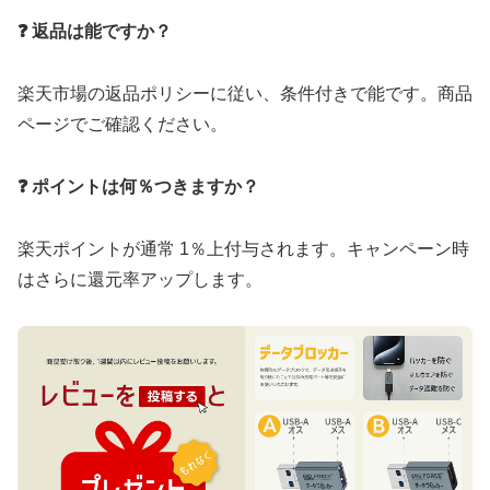
❓ 返品は能ですか？
楽天市場の返品ポリシーに従い、条件付きで能です。商品
ページでご確認ください。
❓ ポイントは何％つきますか？
楽天ポイントが通常 1％上付与されます。キャンペーン時
はさらに還元率アップします。