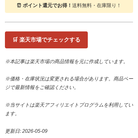
⏰ ポイント還元でお得！
送料無料・在庫限り！
🛒 楽天市場でチェックする
※本記事は楽天市場の商品情報を元に作成しています。
※価格・在庫状況は変更される場合があります。商品ペー
ジで最新情報をご確認ください。
※当サイトは楽天アフィリエイトプログラムを利用してい
ます。
更新日: 2026-05-09