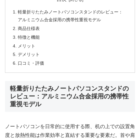
軽量折りたたみノートパソコンスタンドのレビュー：
アルミニウム合金採用の携帯性重視モデル
商品仕様表
特徴と機能
メリット
デメリット
口コミ・評価
軽量折りたたみノートパソコンスタンドの
レビュー：アルミニウム合金採用の携帯性
重視モデル
ノートパソコンを日常的に使用する際、机の上での設置角
度と放熱性能は作業効率と直結する重要な要素だ。首や肩