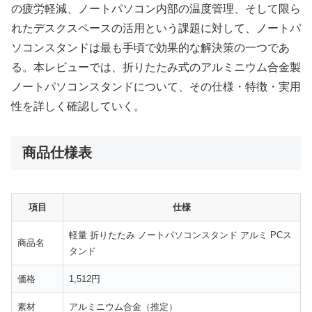
の疲労軽減、ノートパソコン内部の温度管理、そして限ら
れたデスクスペースの活用という課題に対して、ノートパ
ソコンスタンドは最も手頃で効果的な解決策の一つであ
る。本レビューでは、折りたたみ式のアルミニウム合金製
ノートパソコンスタンドについて、その仕様・特徴・実用
性を詳しく確認していく。
商品仕様表
項目
仕様
軽量 折りたたみ ノートパソコンスタンド アルミ PCス
商品名
タンド
価格
1,512円
素材
アルミニウム合金（推定）