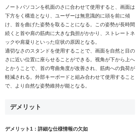
ノートパソコンを机面のさに合わせて使用すると、画面は
下方をく構造となり、ユーザーは無意識的に頭を前に傾
け、首を曲げた姿勢を取ることになる。この姿勢が長時間
続くと首や肩の筋肉に大きな負担がかかり、ストレートネ
ックや肩凝りといった症状の原因となる。
適切なさのスタンドを使用することで、画面を自然と目の
さに近い位置に座らせることができる。视角が下から上へ
とかうことで、首の弯曲角度が改善され、筋肉への負荷が
軽減される。外部キーボードと組み合わせて使用すること
で、より自然な姿勢維持が能となる。
デメリット
デメリット1：詳細な仕様情報の欠如