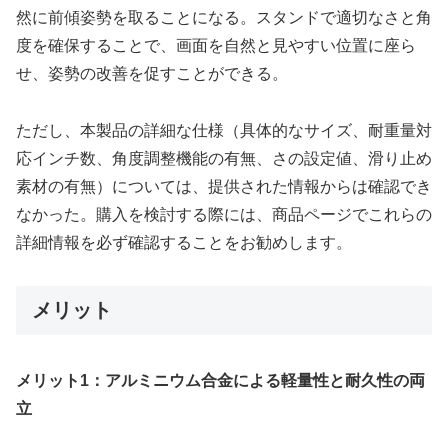
然に前傾姿勢を取ることになる。スタンドで適切なさと角
度を確保することで、画面を自然と見やすい位置に座ら
せ、姿勢の改善を促すことができる。
ただし、本製品の詳細な仕様（具体的なサイズ、耐重量対
応インチ数、角度調整機能の有無、さの設定値、滑り止め
素材の有無）については、提供された情報からは確認でき
なかった。購入を検討する際には、商品ページでこれらの
詳細情報を必ず確認することをお勧めします。
メリット
メリット1：アルミニウム合金による軽量性と耐久性の両
立