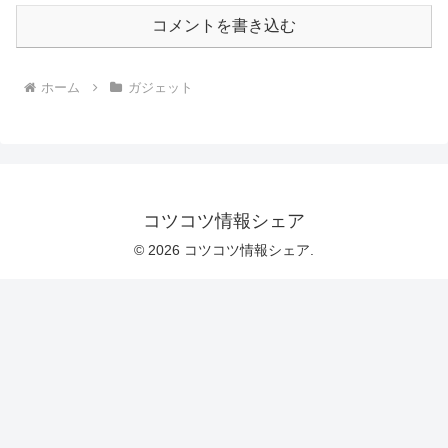
コメントを書き込む
ホーム
ガジェット
コツコツ情報シェア
© 2026 コツコツ情報シェア.