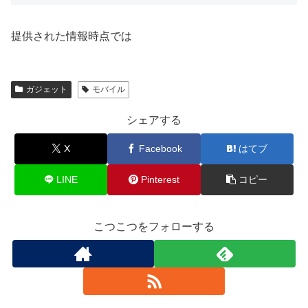
提供された情報時点では
ガジェット
モバイル
シェアする
X
Facebook
はてブ
LINE
Pinterest
コピー
こつこつをフォローする