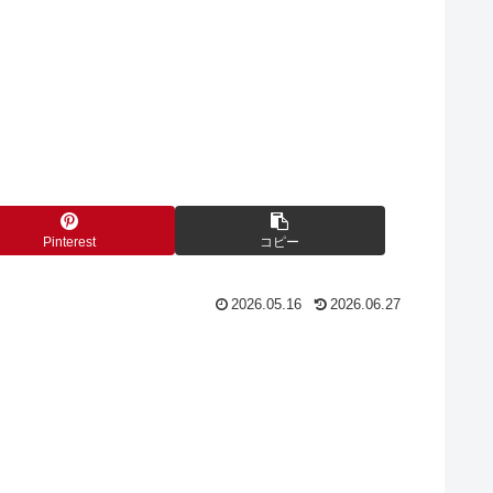
Pinterest
コピー
2026.05.16
2026.06.27