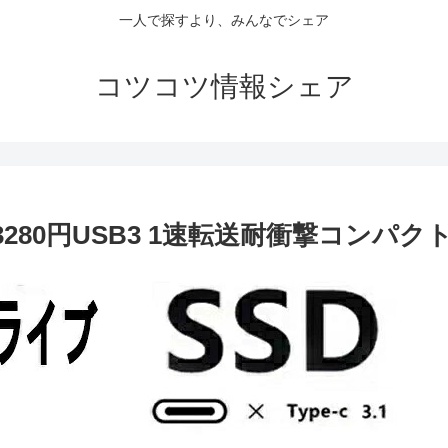
一人で探すより、みんなでシェア
コツコツ情報シェア
3280円USB3 1速転送耐衝撃コンパク