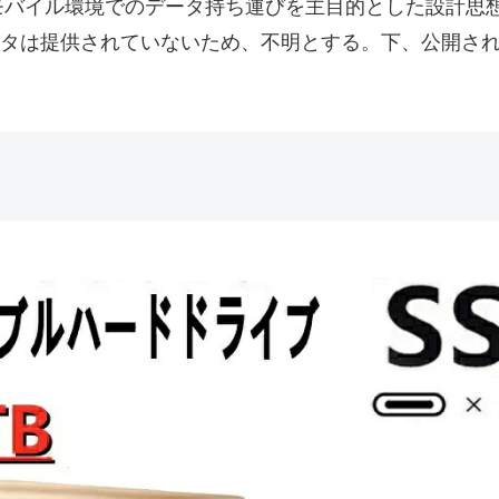
モバイル環境でのデータ持ち運びを主目的とした設計思
ータは提供されていないため、不明とする。下、公開さ