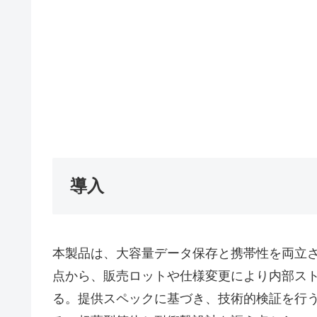
導入
本製品は、大容量データ保存と携帯性を両立さ
点から、販売ロットや仕様変更により内部ス
る。提供スペックに基づき、技術的検証を行う。接続