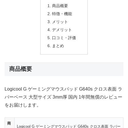
商品概要
特徴・機能
メリット
デメリット
口コミ・評価
まとめ
商品概要
Logicool G ゲーミングマウスパッド G640s クロス表面 ラ
バーベース 大型サイズ 3mm厚 国内 1年間無償のレビュー
をお届けします。
商
Logicool G ゲーミングマウスパッド G640s クロス表面 ラバー