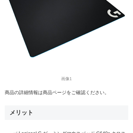
画像1
商品の詳細情報は商品ページをご確認ください。
メリット