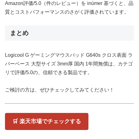
Amazon評価/5.0（件のレビュー）を inúmer 基づくと、品
質とコストパフォーマンスのさがく評価されています。
まとめ
Logicool G ゲーミングマウスパッド G640s クロス表面 ラ
バーベース 大型サイズ 3mm厚 国内 1年間無償は、カテゴ
リで評価/5.0の、信頼できる製品です。
ご検討の方は、ぜひチェックしてみてください！
🛒 楽天市場でチェックする