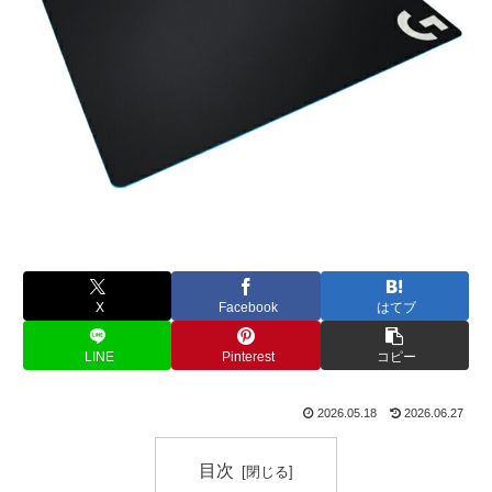
X
Facebook
はてブ
LINE
Pinterest
コピー
2026.05.18
2026.06.27
目次