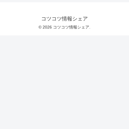
コツコツ情報シェア
© 2026 コツコツ情報シェア.