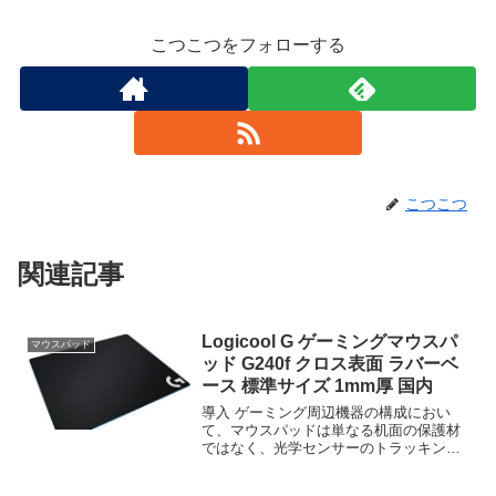
こつこつをフォローする
こつこつ
関連記事
Logicool G ゲーミングマウスパ
マウスパッド
ッド G240f クロス表面 ラバーベ
ース 標準サイズ 1mm厚 国内
導入 ゲーミング周辺機器の構成におい
て、マウスパッドは単なる机面の保護材
ではなく、光学センサーのトラッキング
精度とプレイヤーの操作入力特性を物理
的に決定する重要なインターフェースで