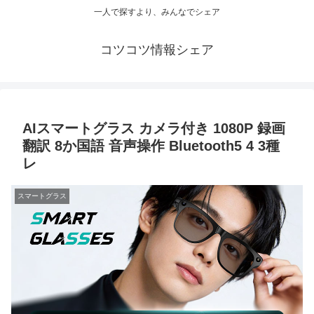
一人で探すより、みんなでシェア
コツコツ情報シェア
AIスマートグラス カメラ付き 1080P 録画
翻訳 8か国語 音声操作 Bluetooth5 4 3種
レ
スマートグラス