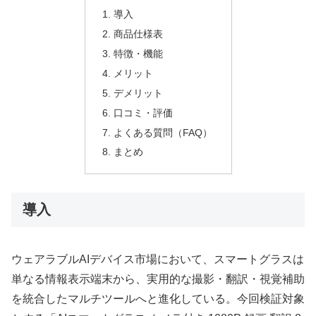
導入
商品仕様表
特徴・機能
メリット
デメリット
口コミ・評価
よくある質問（FAQ）
まとめ
導入
ウェアラブルAIデバイス市場において、スマートグラスは
単なる情報表示端末から、実用的な撮影・翻訳・視覚補助
を統合したマルチツールへと進化している。今回検証対象