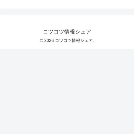
コツコツ情報シェア
© 2026 コツコツ情報シェア.