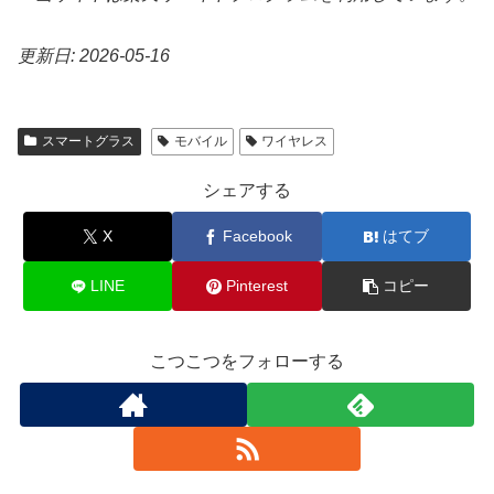
更新日: 2026-05-16
スマートグラス
モバイル
ワイヤレス
シェアする
X
Facebook
はてブ
LINE
Pinterest
コピー
こつこつをフォローする