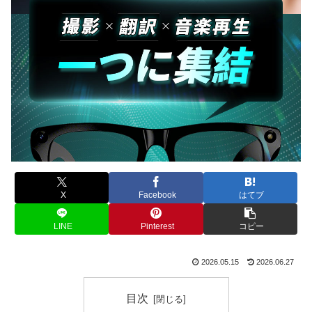
X
Facebook
はてブ
LINE
Pinterest
コピー
2026.05.15
2026.06.27
目次