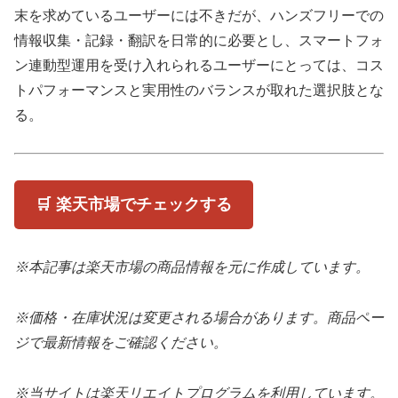
末を求めているユーザーには不きだが、ハンズフリーでの
情報収集・記録・翻訳を日常的に必要とし、スマートフォ
ン連動型運用を受け入れられるユーザーにとっては、コス
トパフォーマンスと実用性のバランスが取れた選択肢とな
る。
🛒 楽天市場でチェックする
※本記事は楽天市場の商品情報を元に作成しています。
※価格・在庫状況は変更される場合があります。商品ペー
ジで最新情報をご確認ください。
※当サイトは楽天リエイトプログラムを利用しています。