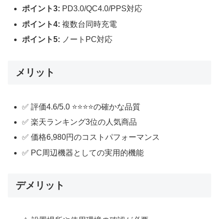
ポイント3:
PD3.0/QC4.0/PPS対応
ポイント4:
複数台同時充電
ポイント5:
ノートPC対応
メリット
✅ 評価4.6/5.0 ⭐⭐⭐⭐の確かな品質
✅ 楽天ランキング3位の人気商品
✅ 価格6,980円のコストパフォーマンス
✅ PC周辺機器としての実用的機能
デメリット