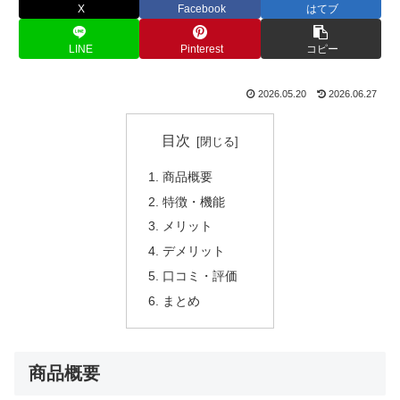
X
Facebook
はてブ
LINE
Pinterest
コピー
2026.05.20
2026.06.27
目次
商品概要
特徴・機能
メリット
デメリット
口コミ・評価
まとめ
商品概要