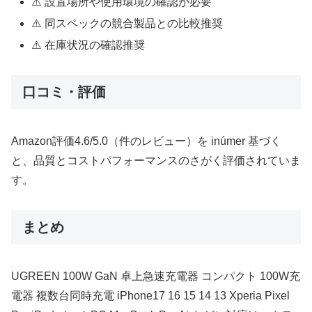
⚠️ 設置場所や使用環境の確認が必要
⚠️ 同スペックの競合製品との比較推奨
⚠️ 在庫状況の確認推奨
口コミ・評価
Amazon評価4.6/5.0（件のレビュー）を inúmer 基づく
と、品質とコストパフォーマンスのさがく評価されていま
す。
まとめ
UGREEN 100W GaN 卓上急速充電器 コンパクト 100W充
電器 複数台同時充電 iPhone17 16 15 14 13 Xperia Pixel