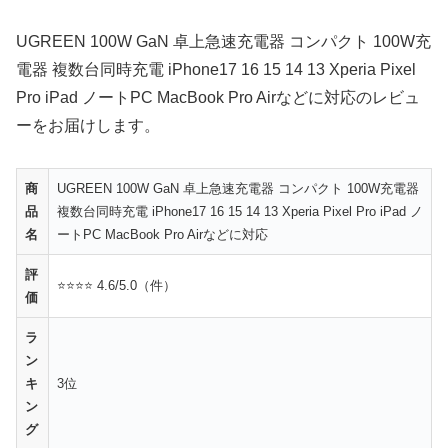
UGREEN 100W GaN 卓上急速充電器 コンパクト 100W充
電器 複数台同時充電 iPhone17 16 15 14 13 Xperia Pixel
Pro iPad ノートPC MacBook Pro Airなどに対応のレビュ
ーをお届けします。
商
UGREEN 100W GaN 卓上急速充電器 コンパクト 100W充電器
品
複数台同時充電 iPhone17 16 15 14 13 Xperia Pixel Pro iPad ノ
名
ートPC MacBook Pro Airなどに対応
評
⭐⭐⭐⭐ 4.6/5.0（件）
価
ラ
ン
キ
3位
ン
グ