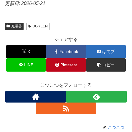
更新日: 2026-05-21
充電器
UGREEN
シェアする
X
Facebook
はてブ
LINE
Pinterest
コピー
こつこつをフォローする
こつこつ