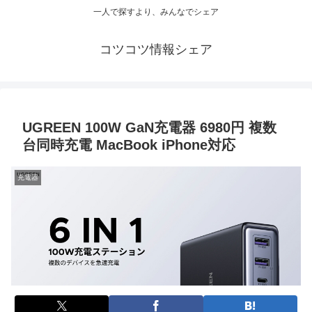
一人で探すより、みんなでシェア
コツコツ情報シェア
UGREEN 100W GaN充電器 6980円 複数
台同時充電 MacBook iPhone対応
充電器