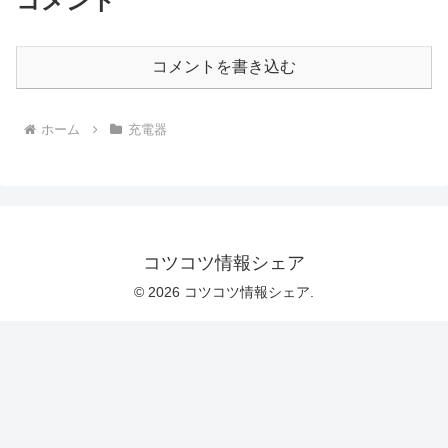
コメント
コメントを書き込む
ホーム
充電器
コツコツ情報シェア
© 2026 コツコツ情報シェア.