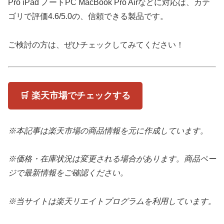
Pro iPad ノートPC MacBook Pro Airなどに対応は、カテ
ゴリで評価4.6/5.0の、信頼できる製品です。
ご検討の方は、ぜひチェックしてみてください！
🛒 楽天市場でチェックする
※本記事は楽天市場の商品情報を元に作成しています。
※価格・在庫状況は変更される場合があります。商品ペー
ジで最新情報をご確認ください。
※当サイトは楽天リエイトプログラムを利用しています。