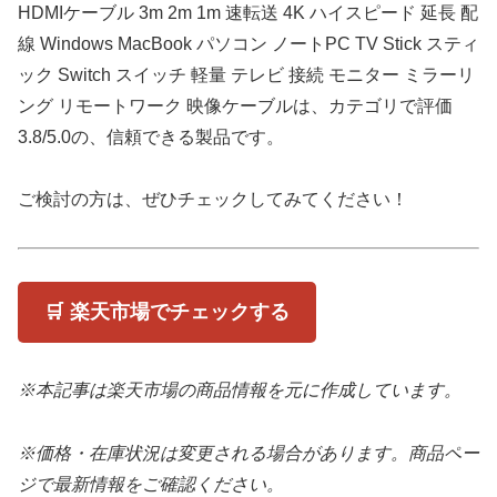
HDMIケーブル 3m 2m 1m 速転送 4K ハイスピード 延長 配
線 Windows MacBook パソコン ノートPC TV Stick スティ
ック Switch スイッチ 軽量 テレビ 接続 モニター ミラーリ
ング リモートワーク 映像ケーブルは、カテゴリで評価
3.8/5.0の、信頼できる製品です。
ご検討の方は、ぜひチェックしてみてください！
🛒 楽天市場でチェックする
※本記事は楽天市場の商品情報を元に作成しています。
※価格・在庫状況は変更される場合があります。商品ペー
ジで最新情報をご確認ください。