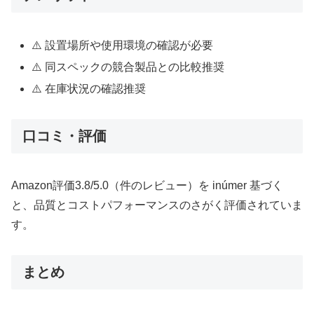
⚠️ 設置場所や使用環境の確認が必要
⚠️ 同スペックの競合製品との比較推奨
⚠️ 在庫状況の確認推奨
口コミ・評価
Amazon評価3.8/5.0（件のレビュー）を inúmer 基づく
と、品質とコストパフォーマンスのさがく評価されていま
す。
まとめ