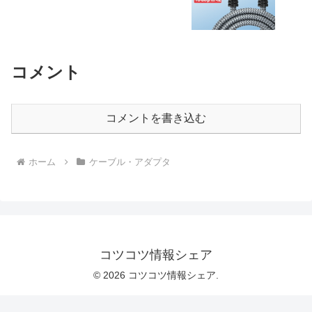
コメント
コメントを書き込む
ホーム
ケーブル・アダプタ
コツコツ情報シェア
© 2026 コツコツ情報シェア.