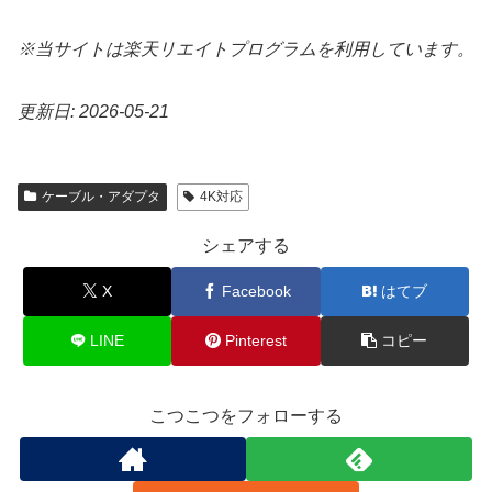
※当サイトは楽天リエイトプログラムを利用しています。
更新日: 2026-05-21
ケーブル・アダプタ
4K対応
シェアする
X
Facebook
はてブ
LINE
Pinterest
コピー
こつこつをフォローする