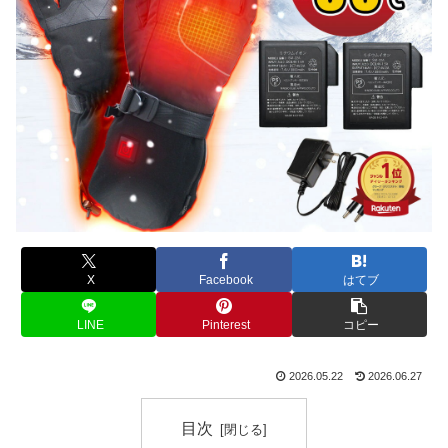
X
Facebook
はてブ
LINE
Pinterest
コピー
2026.05.22
2026.06.27
目次