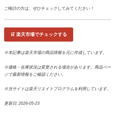
ご検討の方は、ぜひチェックしてみてください！
🛒 楽天市場でチェックする
※本記事は楽天市場の商品情報を元に作成しています。
※価格・在庫状況は変更される場合があります。商品ペー
ジで最新情報をご確認ください。
※当サイトは楽天リエイトプログラムを利用しています。
更新日: 2026-05-23