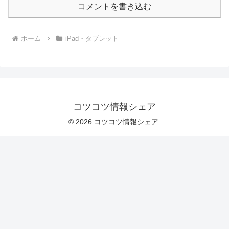
コメントを書き込む
ホーム
iPad・タブレット
コツコツ情報シェア
© 2026 コツコツ情報シェア.