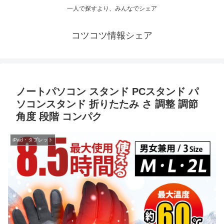
一人で探すより、みんなでシェア
コツコツ情報シェア
ノートパソコン スタンド PCスタンド パ
ソコンスタンド 折りたたみ さ 調整 調節
角度 段階 コンパク
iPad・タブレット