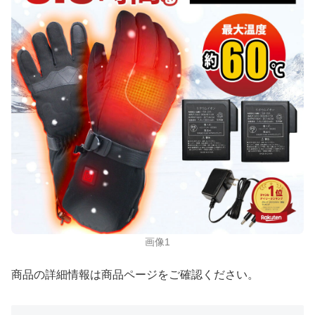
画像1
商品の詳細情報は商品ページをご確認ください。