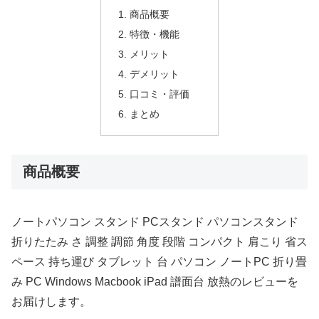
商品概要
特徴・機能
メリット
デメリット
口コミ・評価
まとめ
商品概要
ノートパソコン スタンド PCスタンド パソコンスタンド
折りたたみ さ 調整 調節 角度 段階 コンパクト 肩こり 省ス
ペース 持ち運び タブレット 台 パソコン ノートPC 折り畳
み PC Windows Macbook iPad 譜面台 放熱のレビューを
お届けします。