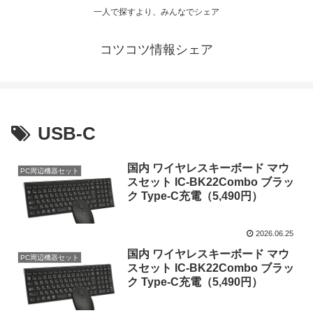
一人で探すより、みんなでシェア
コツコツ情報シェア
USB-C
国内 ワイヤレスキーボード マウ
PC周辺機器セット
スセット IC-BK22Combo ブラッ
ク Type-C充電（5,490円）
2026.06.25
国内 ワイヤレスキーボード マウ
PC周辺機器セット
スセット IC-BK22Combo ブラッ
ク Type-C充電（5,490円）