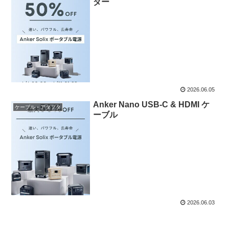
ダー
2026.06.05
Anker Nano USB-C & HDMI ケ
ケーブル・アダプタ
ーブル
2026.06.03