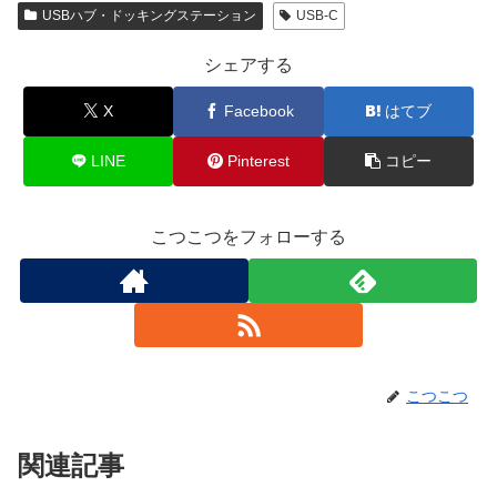
USBハブ・ドッキングステーション
USB-C
シェアする
X
Facebook
はてブ
LINE
Pinterest
コピー
こつこつをフォローする
こつこつ
関連記事