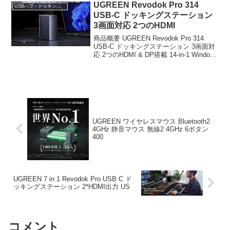
UGREEN Revodok Pro 314
USBハブ・ドッキングステーション
USB-C ドッキングステーション
3画面対応 2つのHDMI
商品概要 UGREEN Revodok Pro 314
USB-C ドッキングステーション 3画面対
応 2つのHDMI & DP搭載 14-in-1 Windows
ノートPC MacBook対応のレビューをお
届けします。 商品名 UGRE...
UGREEN ワイヤレスマウス Bluetooth2
4GHz 静音マウス 無線2 4GHz 6ボタン
400
UGREEN 7 in 1 Revodok Pro USB C ド
ッキングステーション 2*HDMI出力 US
コメント