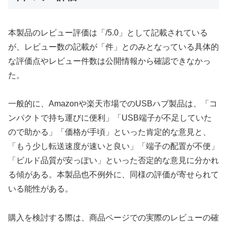
本製品のレビュー評価は「/5.0」として記載されている
が、レビュー数の記載が「件」とのみとなっている具体的
な評価点やレビュー件数は公開情報から確認できなかっ
た。
一般的に、Amazonや楽天市場でのUSBハブ製品は、「コ
ンパクトで持ち運びに便利」「USB端子が不足していた
ので助かる」「価格が手頃」といった肯定的な意見と、
「もう少し転送速度が速いと良い」「端子の配置が不便」
「ビルド品質が安っぽい」といった否定的な意見に分かれ
る傾がある。本製品也不例外に、同様の評価が寄せられて
いる能性がある。
購入を検討する際は、商品ページでの実際のレビューの確