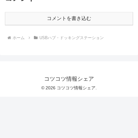
コメントを書き込む
ホーム
USBハブ・ドッキングステーション
コツコツ情報シェア
© 2026 コツコツ情報シェア.