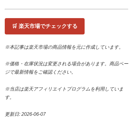
🛒 楽天市場でチェックする
※本記事は楽天市場の商品情報を元に作成しています。
※価格・在庫状況は変更される場合があります。商品ペー
ジで最新情報をご確認ください。
※当店は楽天アフィリエイトプログラムを利用していま
す。
更新日: 2026-06-07