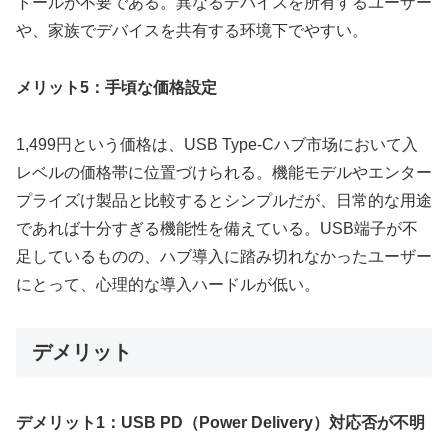
トールが不要である。異なるデバイスを所有するユーザー
や、家族でデバイスを共有する环境下でやすい。
メリット5：手頃な価格設定
1,499円という価格は、USB Type-Cハブ市场において入
レベルの価格帯に位置づけられる。機能モデルやエンター
プライズけ製品と比較するとシンプルだが、日常的な用途
であれば十分すぎる機能性を備えている。USB端子が不
足しているものの、ハブ導入に踏み切れなかったユーザー
にとって、心理的な導入ハードルが低い。
デメリット
デメリット1：USB PD（Power Delivery）対応否が不明