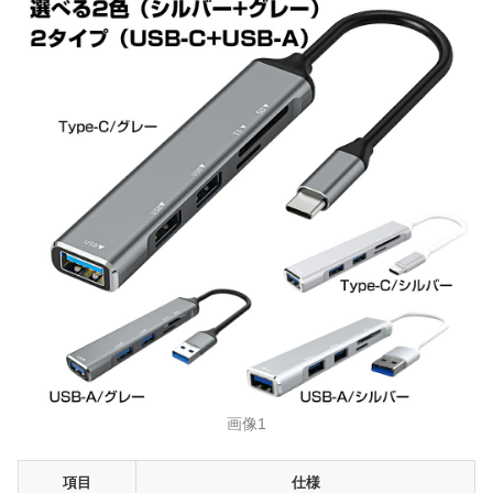
画像1
項目
仕様