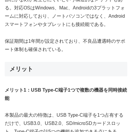
る。対応OSはWindows、Mac、Androidの3プラットフォ
ームに対応しており、ノートパソコンではなく、Android
スマートフォンやタブレットにも接続能である。
保証期間は1年間が設定されており、不良品遭遇時のサポ
ート体制も確保されている。
メリット
メリット1：USB Type-C端子1つで複数の機器を同時接続
能
本製品の最大の特徴は、USB Type-C端子を1つ占有する
だけで、USB3.0、USB2.0、SD/microSDカードスロッ
ト、Type-C端子の計5つの機能を追加できる点にある。