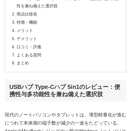
性を兼ね備えた選択肢
商品仕様表
特徴・機能
メリット
デメリット
口コミ・評価
よくある質問
まとめ
USBハブ Type-Cハブ 5in1のレビュー：便
携性与多功能性を兼ね備えた選択肢
現代のノートパソコンやタブレットは、薄型軽量化が進む
につれて本体側の端子数が減少の一途をたどっている。