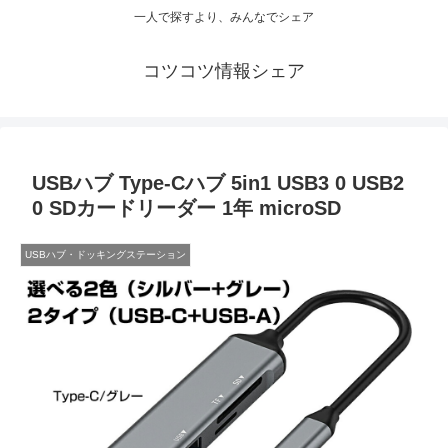
一人で探すより、みんなでシェア
コツコツ情報シェア
USBハブ Type-Cハブ 5in1 USB3 0 USB2
0 SDカードリーダー 1年 microSD
USBハブ・ドッキングステーション