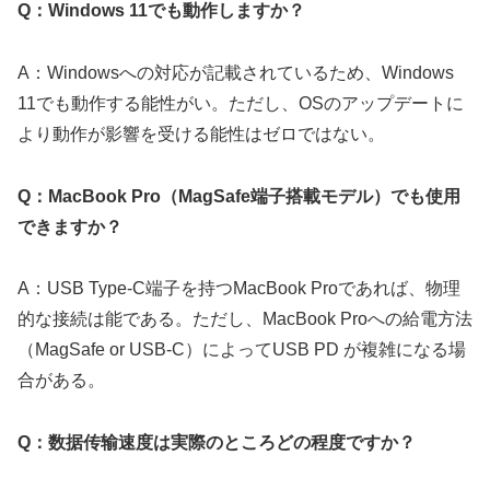
Q：Windows 11でも動作しますか？
A：Windowsへの対応が記載されているため、Windows
11でも動作する能性がい。ただし、OSのアップデートに
より動作が影響を受ける能性はゼロではない。
Q：MacBook Pro（MagSafe端子搭載モデル）でも使用
できますか？
A：USB Type-C端子を持つMacBook Proであれば、物理
的な接続は能である。ただし、MacBook Proへの給電方法
（MagSafe or USB-C）によってUSB PD が複雑になる場
合がある。
Q：数据传输速度は実際のところどの程度ですか？