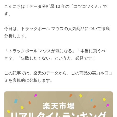
こんにちは！データ分析歴 10 年の「コツコツくん」で
す。
今日は、トラックボール マウスの人気商品について徹底
分析します。
「トラックボール マウスが気になる」「本当に買うべ
き？」「失敗したくない」という方、必見です！
この記事では、楽天のデータから、この商品の実力や口コ
ミを客観的に分析します。