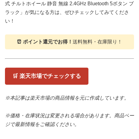
式 チルトホイール 静音 無線 2.4GHz Bluetooth 5ボタン ブ
ラック」が気になる方は、ぜひチェックしてみてくださ
い！
⏰ ポイント還元でお得！
送料無料・在庫限り！
🛒 楽天市場でチェックする
※本記事は楽天市場の商品情報を元に作成しています。
※価格・在庫状況は変更される場合があります。商品ペー
ジで最新情報をご確認ください。