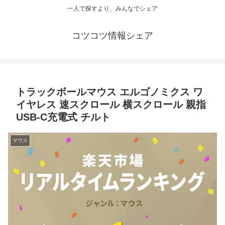
一人で探すより、みんなでシェア
コツコツ情報シェア
トラックボールマウス エルゴノミクス ワ
イヤレス 速スクロール 横スクロール 親指
USB-C充電式 チルト
マウス