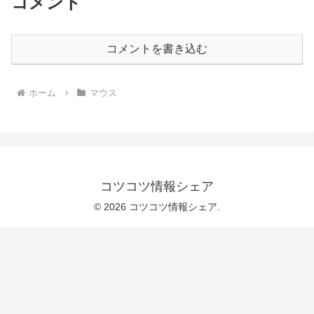
コメント
コメントを書き込む
ホーム
マウス
コツコツ情報シェア
© 2026 コツコツ情報シェア.