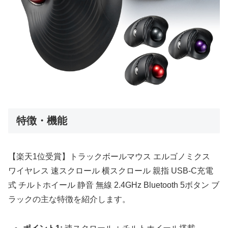
特徴・機能
【楽天1位受賞】トラックボールマウス エルゴノミクス
ワイヤレス 速スクロール 横スクロール 親指 USB-C充電
式 チルトホイール 静音 無線 2.4GHz Bluetooth 5ボタン ブ
ラックの主な特徴を紹介します。