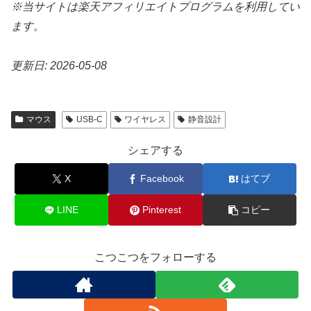
※当サイトは楽天アフィリエイトプログラムを利用してい
ます。
更新日: 2026-05-08
マウス
USB-C
ワイヤレス
静音設計
シェアする
X
Facebook
はてブ
LINE
Pinterest
コピー
こつこつをフォローする