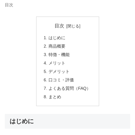
目次
目次
はじめに
商品概要
特徴・機能
メリット
デメリット
口コミ・評価
よくある質問（FAQ）
まとめ
はじめに