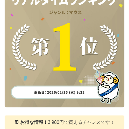
⏰ お得な情報！
3,980円で買えるチャンスです！