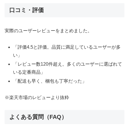
口コミ・評価
実際のユーザーレビューをまとめました。
「評価4.5と評価。品質に満足しているユーザーが多
い」
「レビュー数120件超え。多くのユーザーに選ばれて
いる定番商品」
「配送も早く、梱包も丁寧だった」
※楽天市場のレビューより抜粋
よくある質問（FAQ）