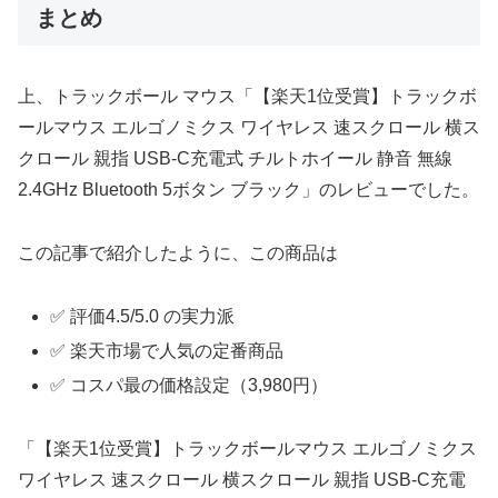
まとめ
上、トラックボール マウス「【楽天1位受賞】トラックボ
ールマウス エルゴノミクス ワイヤレス 速スクロール 横ス
クロール 親指 USB-C充電式 チルトホイール 静音 無線
2.4GHz Bluetooth 5ボタン ブラック」のレビューでした。
この記事で紹介したように、この商品は
✅ 評価4.5/5.0 の実力派
✅ 楽天市場で人気の定番商品
✅ コスパ最の価格設定（3,980円）
「【楽天1位受賞】トラックボールマウス エルゴノミクス
ワイヤレス 速スクロール 横スクロール 親指 USB-C充電