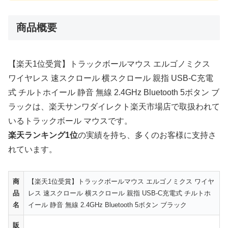
商品概要
【楽天1位受賞】トラックボールマウス エルゴノミクス
ワイヤレス 速スクロール 横スクロール 親指 USB-C充電
式 チルトホイール 静音 無線 2.4GHz Bluetooth 5ボタン ブ
ラックは、楽天サンワダイレクト楽天市場店で取扱われて
いるトラックボール マウスです。
楽天ランキング1位
の実績を持ち、多くのお客様に支持さ
れています。
商
【楽天1位受賞】トラックボールマウス エルゴノミクス ワイヤ
品
レス 速スクロール 横スクロール 親指 USB-C充電式 チルトホ
名
イール 静音 無線 2.4GHz Bluetooth 5ボタン ブラック
販