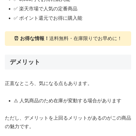
✅ 楽天市場で人気の定番商品
✅ ポイント還元でお得に購入能
⏰ お得な情報！
送料無料・在庫限りでお早めに！
デメリット
正直なところ、気になる点もあります。
⚠️ 人気商品のため在庫が変動する場合があります
ただし、デメリットを上回るメリットがあるのがこの商品
の魅力です。