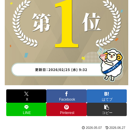
X
Facebook
はてブ
LINE
Pinterest
コピー
2026.05.07
2026.06.27