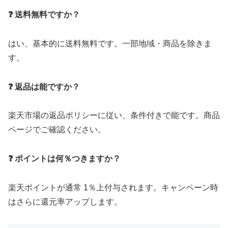
❓ 送料無料ですか？
はい、基本的に送料無料です。一部地域・商品を除きま
す。
❓ 返品は能ですか？
楽天市場の返品ポリシーに従い、条件付きで能です。商品
ページでご確認ください。
❓ ポイントは何％つきますか？
楽天ポイントが通常 1％上付与されます。キャンペーン時
はさらに還元率アップします。