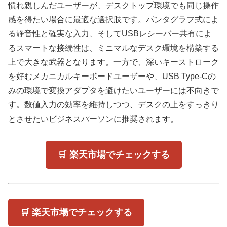
慣れ親しんだユーザーが、デスクトップ環境でも同じ操作
感を得たい場合に最適な選択肢です。パンタグラフ式によ
る静音性と確実な入力、そしてUSBレシーバー共有によ
るスマートな接続性は、ミニマルなデスク環境を構築する
上で大きな武器となります。一方で、深いキーストローク
を好むメカニカルキーボードユーザーや、USB Type-Cの
みの環境で変換アダプタを避けたいユーザーには不向きで
す。数値入力の効率を維持しつつ、デスクの上をすっきり
とさせたいビジネスパーソンに推奨されます。
🛒 楽天市場でチェックする
🛒 楽天市場でチェックする