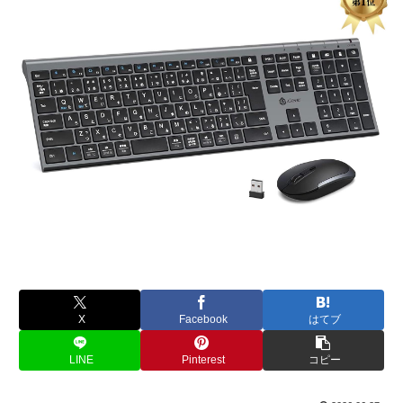
X
Facebook
はてブ
LINE
Pinterest
コピー