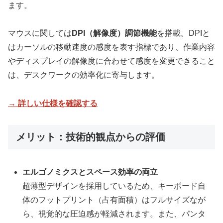
ます。
マウスに関しては
DPI（解像度）調節機能
を搭載。DPIと
はカーソルの移動速度の感度を表す指標であり、作業内容
やディスプレイの解像度に合わせて感度を変更できること
は、デスクワークの効率化に寄与します。
→ 詳しい仕様を確認する
メリット：技術的観点からの評価
エルゴノミクスとスペース効率の両立
超薄型デザインを採用しているため、キーボード自
体のフットプリント（占有面積）はフルサイズなが
ら、視覚的な圧迫感が軽減されます。また、パンタ