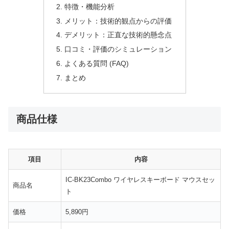
特徴・機能分析
メリット：技術的観点からの評価
デメリット：正直な技術的懸念点
口コミ・評価のシミュレーション
よくある質問 (FAQ)
まとめ
商品仕様
項目
内容
IC-BK23Combo ワイヤレスキーボード マウスセッ
商品名
ト
価格
5,890円