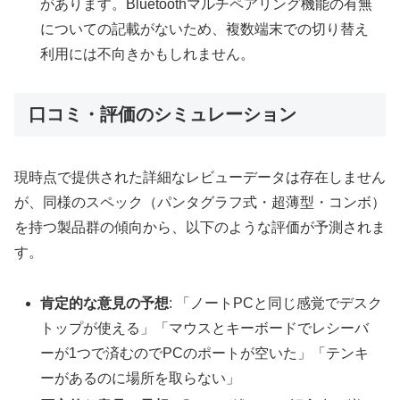
があります。Bluetoothマルチペアリング機能の有無
についての記載がないため、複数端末での切り替え
利用には不向きかもしれません。
口コミ・評価のシミュレーション
現時点で提供された詳細なレビューデータは存在しません
が、同様のスペック（パンタグラフ式・超薄型・コンボ）
を持つ製品群の傾向から、以下のような評価が予測されま
す。
肯定的な意見の予想
: 「ノートPCと同じ感覚でデスク
トップが使える」「マウスとキーボードでレシーバ
ーが1つで済むのでPCのポートが空いた」「テンキ
ーがあるのに場所を取らない」