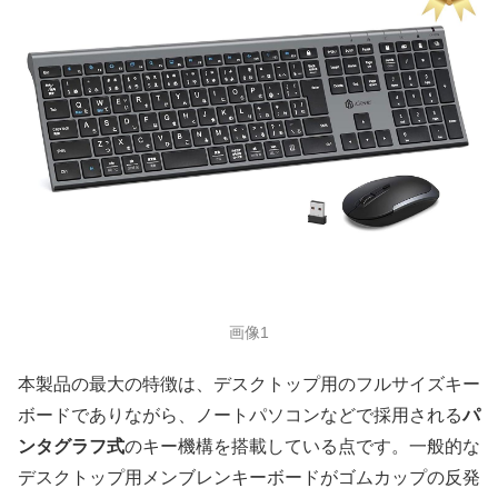
画像1
本製品の最大の特徴は、デスクトップ用のフルサイズキー
ボードでありながら、ノートパソコンなどで採用される
パ
ンタグラフ式
のキー機構を搭載している点です。一般的な
デスクトップ用メンブレンキーボードがゴムカップの反発