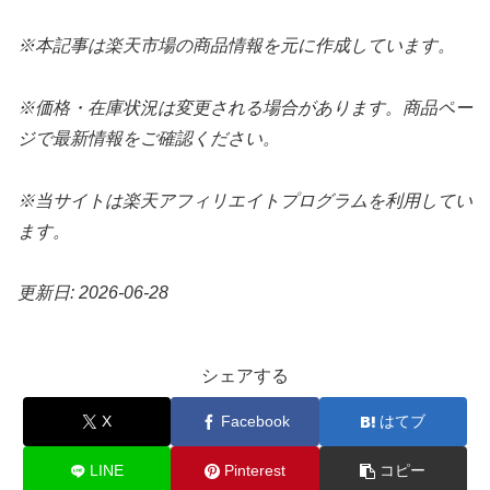
※本記事は楽天市場の商品情報を元に作成しています。
※価格・在庫状況は変更される場合があります。商品ペー
ジで最新情報をご確認ください。
※当サイトは楽天アフィリエイトプログラムを利用してい
ます。
更新日: 2026-06-28
シェアする
X
Facebook
はてブ
LINE
Pinterest
コピー