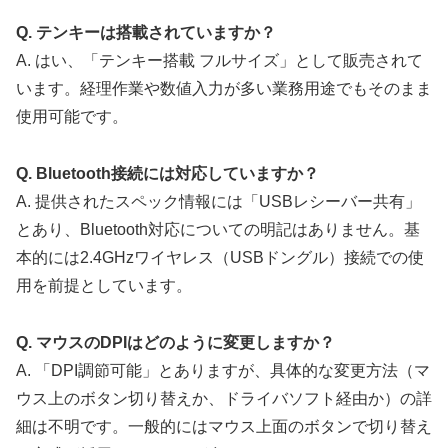
Q. テンキーは搭載されていますか？
A. はい、「テンキー搭載 フルサイズ」として販売されて
います。経理作業や数値入力が多い業務用途でもそのまま
使用可能です。
Q. Bluetooth接続には対応していますか？
A. 提供されたスペック情報には「USBレシーバー共有」
とあり、Bluetooth対応についての明記はありません。基
本的には2.4GHzワイヤレス（USBドングル）接続での使
用を前提としています。
Q. マウスのDPIはどのように変更しますか？
A. 「DPI調節可能」とありますが、具体的な変更方法（マ
ウス上のボタン切り替えか、ドライバソフト経由か）の詳
細は不明です。一般的にはマウス上面のボタンで切り替え