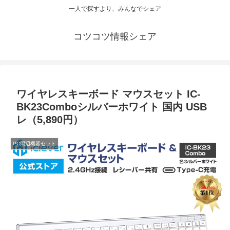
一人で探すより、みんなでシェア
コツコツ情報シェア
ワイヤレスキーボード マウスセット IC-
BK23Comboシルバーホワイト 国内 USB
レ（5,890円）
PC周辺機器セット