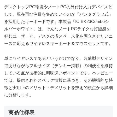
デスクトップPC環境やノートPCの外付け入力デバイスと
して、現在再び注目を集めているのが「パンタグラフ式」
を採用したキーボードです。本製品「IC-BK23Comboシ
ルバーホワイト」は、そんなノートPCライクな打鍵感を
好むユーザーと、デスクの省スペース化を両立させたいニ
ーズに応えるワイヤレスキーボード＆マウスセットです。
単にワイヤレスであるというだけでなく、超薄型デザイン
でありながらフルサイズ（テンキー搭載）の利便性を維持
している点が技術的に興味深いポイントです。本レビュー
では、提供されたスペック情報に基づき、その機構的な特
徴と実用上のメリット・デメリットを技術的視点から詳細
に分析します。
商品仕様表