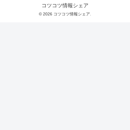
コツコツ情報シェア
© 2026 コツコツ情報シェア.