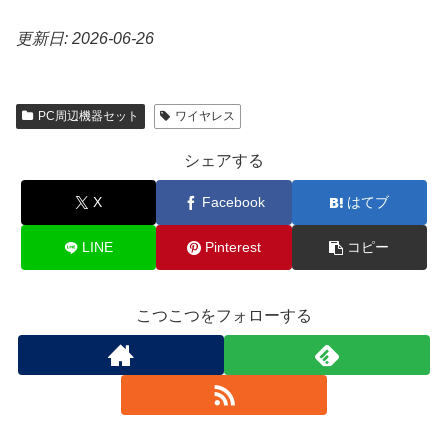
更新日: 2026-06-26
PC周辺機器セット
ワイヤレス
シェアする
X
Facebook
はてブ
LINE
Pinterest
コピー
こつこつをフォローする