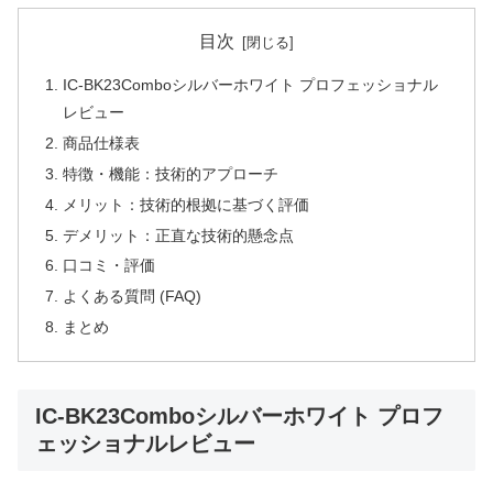
目次
IC-BK23Comboシルバーホワイト プロフェッショナル
レビュー
商品仕様表
特徴・機能：技術的アプローチ
メリット：技術的根拠に基づく評価
デメリット：正直な技術的懸念点
口コミ・評価
よくある質問 (FAQ)
まとめ
IC-BK23Comboシルバーホワイト プロフ
ェッショナルレビュー