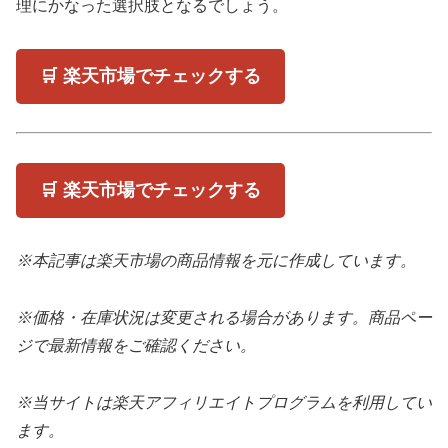
理にかなった選択肢となるでしょう。
🛒 楽天市場でチェックする
🛒 楽天市場でチェックする
※本記事は楽天市場の商品情報を元に作成しています。
※価格・在庫状況は変更される場合があります。商品ペー
ジで最新情報をご確認ください。
※当サイトは楽天アフィリエイトプログラムを利用してい
ます。