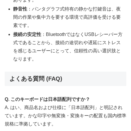
静音性
：パンタグラフ式特有の静かな打鍵音は、夜
間の作業や集中力を要する環境で高評価を受ける要
素です。
接続の安定性
：BluetoothではなくUSBレシーバー方
式であることから、接続の途切れや遅延にストレス
を感じるユーザーにとって、信頼性の高い選択肢と
なります。
よくある質問 (FAQ)
Q. このキーボードは日本語配列ですか？
A. はい、商品名および仕様に「日本語配列」と明記され
ています。かな印字や無変換・変換キーの配置も国内標準
規格に準拠しています。