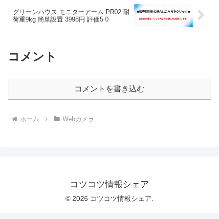
グリーンハウス モニターアーム PR02 耐
荷重9kg 簡単設置 3998円 評価5 0
コメント
コメントを書き込む
ホーム
Webカメラ
コツコツ情報シェア
© 2026 コツコツ情報シェア.