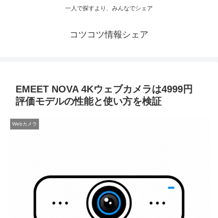
一人で探すより、みんなでシェア
コツコツ情報シェア
EMEET NOVA 4Kウェブカメラは4999円
評価モデルの性能と使い方を検証
Webカメラ