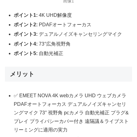
画像1
ポイント1:
4K UHD解像度
ポイント2:
PDAFオートフォーカス
ポイント3:
デュアルノイズキャンセリングマイク
ポイント4:
73°広角視野角
ポイント5:
自動光補正
メリット
✅ EMEET NOVA 4K webカメラ UHD ウェブカメラ
PDAFオートフォーカス デュアルノイズキャンセリ
ングマイク 73° 視野角 pcカメラ 自動光補正 プラグ&
プレイ プライバシーカバー付き 遠隔議＆ライブスト
リーミングに適用の実力