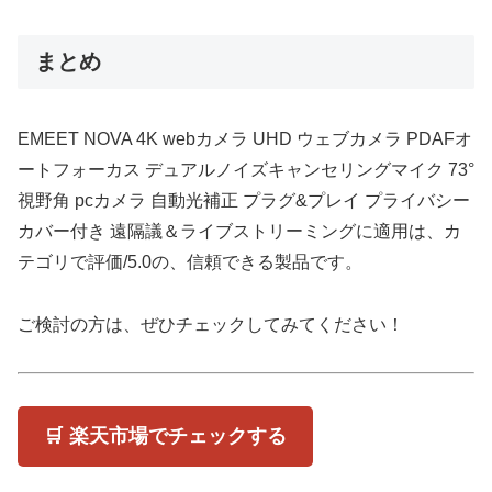
まとめ
EMEET NOVA 4K webカメラ UHD ウェブカメラ PDAFオ
ートフォーカス デュアルノイズキャンセリングマイク 73°
視野角 pcカメラ 自動光補正 プラグ&プレイ プライバシー
カバー付き 遠隔議＆ライブストリーミングに適用は、カ
テゴリで評価/5.0の、信頼できる製品です。
ご検討の方は、ぜひチェックしてみてください！
🛒 楽天市場でチェックする