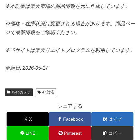
※本記事は楽天市場の商品情報を元に作成しています。
※価格・在庫状況は変更される場合があります。商品ペー
ジで最新情報をご確認ください。
※当サイトは楽天リエイトプログラムを利用しています。
更新日: 2026-05-17
Webカメラ
4K対応
シェアする
X
Facebook
はてブ
LINE
Pinterest
コピー