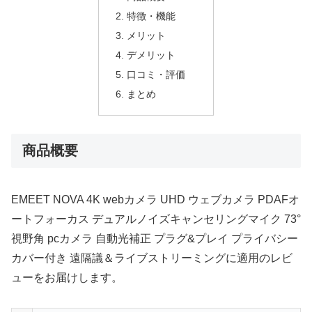
特徴・機能
メリット
デメリット
口コミ・評価
まとめ
商品概要
EMEET NOVA 4K webカメラ UHD ウェブカメラ PDAFオ
ートフォーカス デュアルノイズキャンセリングマイク 73°
視野角 pcカメラ 自動光補正 プラグ&プレイ プライバシー
カバー付き 遠隔議＆ライブストリーミングに適用のレビ
ューをお届けします。