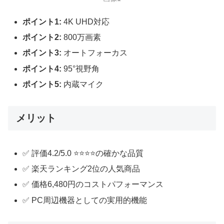
ポイント1:
4K UHD対応
ポイント2:
800万画素
ポイント3:
オートフォーカス
ポイント4:
95°視野角
ポイント5:
内蔵マイク
メリット
✅ 評価4.2/5.0 ⭐⭐⭐⭐の確かな品質
✅ 楽天ランキング2位の人気商品
✅ 価格6,480円のコストパフォーマンス
✅ PC周辺機器としての実用的機能