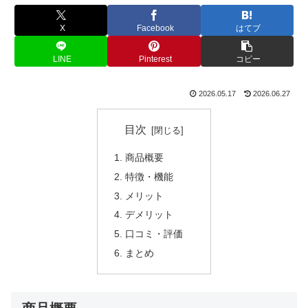
X
Facebook
はてブ
LINE
Pinterest
コピー
2026.05.17
2026.06.27
目次
商品概要
特徴・機能
メリット
デメリット
口コミ・評価
まとめ