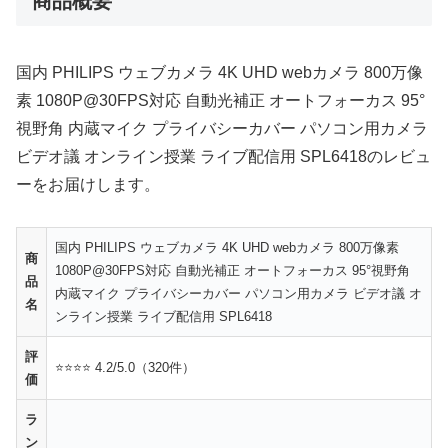
商品概要
国内 PHILIPS ウェブカメラ 4K UHD webカメラ 800万像
素 1080P@30FPS対応 自動光補正 オートフォーカス 95°
視野角 内蔵マイク プライバシーカバー パソコン用カメラ
ビデオ議 オンライン授業 ライブ配信用 SPL6418のレビュ
ーをお届けします。
国内 PHILIPS ウェブカメラ 4K UHD webカメラ 800万像素
商
1080P@30FPS対応 自動光補正 オートフォーカス 95°視野角
品
内蔵マイク プライバシーカバー パソコン用カメラ ビデオ議 オ
名
ンライン授業 ライブ配信用 SPL6418
評
⭐⭐⭐⭐ 4.2/5.0（320件）
価
ラ
ン