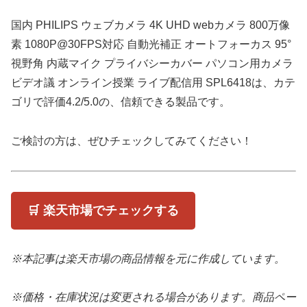
国内 PHILIPS ウェブカメラ 4K UHD webカメラ 800万像
素 1080P@30FPS対応 自動光補正 オートフォーカス 95°
視野角 内蔵マイク プライバシーカバー パソコン用カメラ
ビデオ議 オンライン授業 ライブ配信用 SPL6418は、カテ
ゴリで評価4.2/5.0の、信頼できる製品です。
ご検討の方は、ぜひチェックしてみてください！
🛒 楽天市場でチェックする
※本記事は楽天市場の商品情報を元に作成しています。
※価格・在庫状況は変更される場合があります。商品ペー