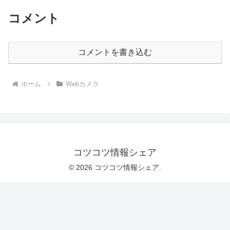
コメント
コメントを書き込む
ホーム
Webカメラ
コツコツ情報シェア
© 2026 コツコツ情報シェア.