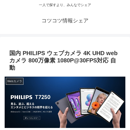
一人で探すより、みんなでシェア
コツコツ情報シェア
国内 PHILIPS ウェブカメラ 4K UHD web
カメラ 800万像素 1080P@30FPS対応 自
動
Webカメラ