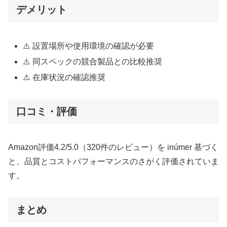
デメリット
⚠️ 設置場所や使用環境の確認が必要
⚠️ 同スペックの競合製品との比較推奨
⚠️ 在庫状況の確認推奨
口コミ・評価
Amazon評価4.2/5.0（320件のレビュー）を inúmer 基づく
と、品質とコストパフォーマンスのさがく評価されていま
す。
まとめ