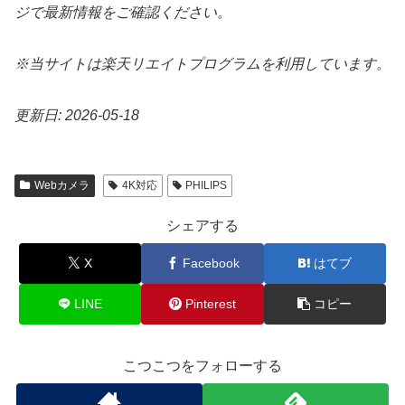
ジで最新情報をご確認ください。
※当サイトは楽天リエイトプログラムを利用しています。
更新日: 2026-05-18
Webカメラ
4K対応
PHILIPS
シェアする
X
Facebook
はてブ
LINE
Pinterest
コピー
こつこつをフォローする