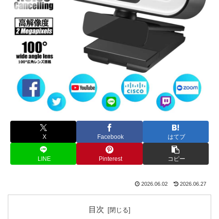
X
Facebook
はてブ
LINE
Pinterest
コピー
2026.06.02
2026.06.27
目次