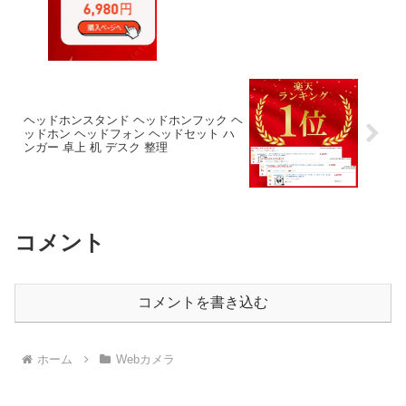
ヘッドホンスタンド ヘッドホンフック ヘ
ッドホン ヘッドフォン ヘッドセット ハ
ンガー 卓上 机 デスク 整理
コメント
コメントを書き込む
ホーム
Webカメラ