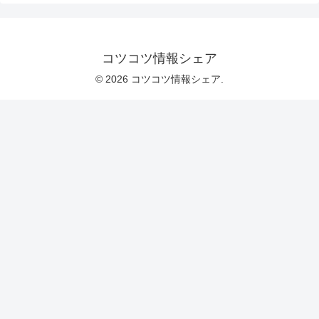
コツコツ情報シェア
© 2026 コツコツ情報シェア.