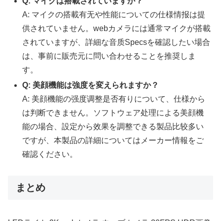
Q: マイクは搭載されていますか？
A: マイクの搭載有无や性能についての仕様情报は提
供されていません。webカメラには通常マイクが搭載
されていますが、詳細な音质Specsを確認したい場合
は、事前に販売元に問い合わせることを推奨しま
す。
Q: 美顔機能は強度を変えられますか？
A: 美顔機能の强度调整是否有りについて、仕様から
は判断できません。ソフトウェア处理による美顔機
能の場合、設定から效果を調整できる製品比较多い
ですが、本製品の詳細についてはメーカー情報をご
確認ください。
まとめ