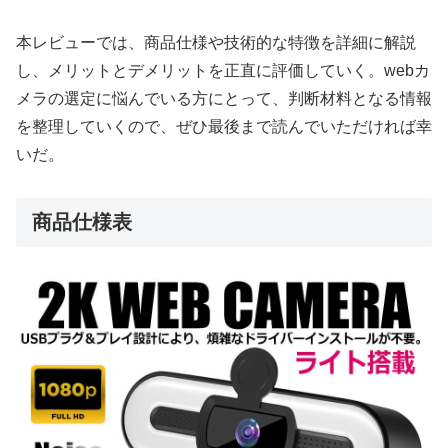
本レビューでは、商品仕様や技術的な特徴を詳細に解説
し、メリットとデメリットを正直に評価していく。webカ
メラの選定に悩んでいる方にとって、判断材料となる情報
を整理していくので、ぜひ最後まで読んでいただければ幸
いだ。
商品仕様表