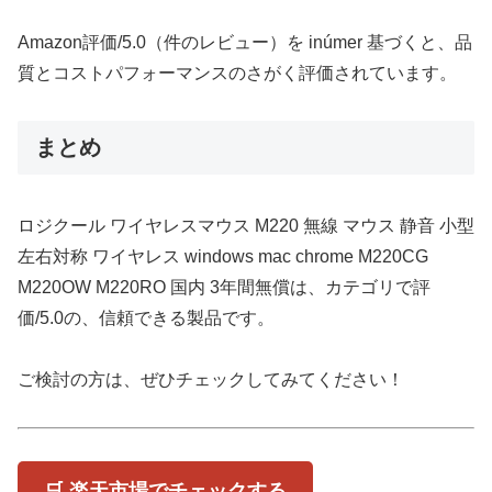
Amazon評価/5.0（件のレビュー）を inúmer 基づくと、品
質とコストパフォーマンスのさがく評価されています。
まとめ
ロジクール ワイヤレスマウス M220 無線 マウス 静音 小型
左右対称 ワイヤレス windows mac chrome M220CG
M220OW M220RO 国内 3年間無償は、カテゴリで評
価/5.0の、信頼できる製品です。
ご検討の方は、ぜひチェックしてみてください！
🛒 楽天市場でチェックする