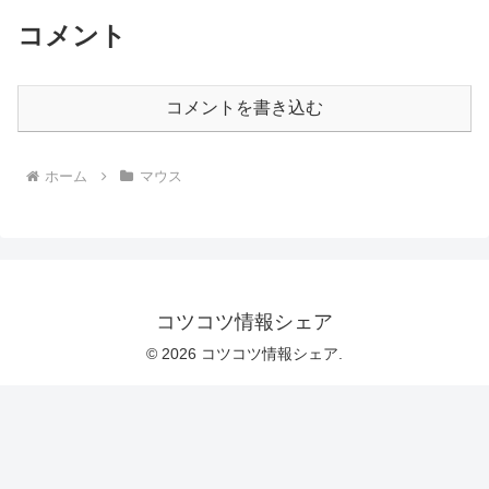
コメント
コメントを書き込む
ホーム
マウス
コツコツ情報シェア
© 2026 コツコツ情報シェア.