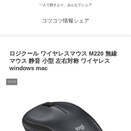
一人で探すより、みんなでシェア
コツコツ情報シェア
ロジクール ワイヤレスマウス M220 無線
マウス 静音 小型 左右対称 ワイヤレス
windows mac
マウス