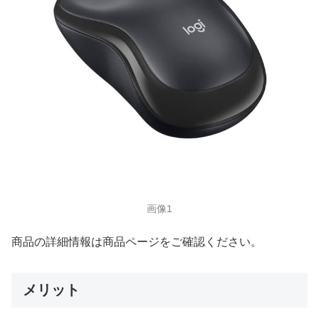
画像1
商品の詳細情報は商品ページをご確認ください。
メリット