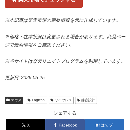
※本記事は楽天市場の商品情報を元に作成しています。
※価格・在庫状況は変更される場合があります。商品ペー
ジで最新情報をご確認ください。
※当サイトは楽天リエイトプログラムを利用しています。
更新日: 2026-05-25
マウス
Logicool
ワイヤレス
静音設計
シェアする
X
Facebook
はてブ