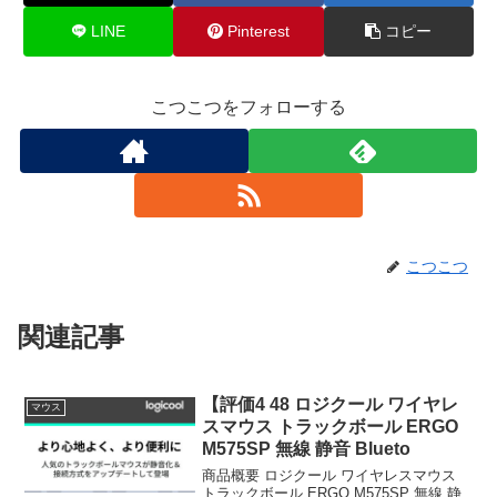
LINE
Pinterest
コピー
こつこつをフォローする
こつこつ
関連記事
【評価4 48 ロジクール ワイヤレ
マウス
スマウス トラックボール ERGO
M575SP 無線 静音 Blueto
商品概要 ロジクール ワイヤレスマウス
トラックボール ERGO M575SP 無線 静