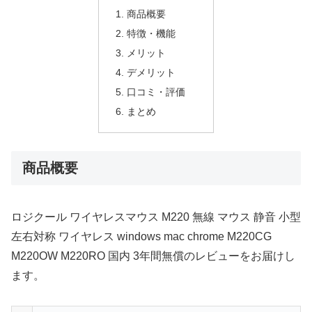
商品概要
特徴・機能
メリット
デメリット
口コミ・評価
まとめ
商品概要
ロジクール ワイヤレスマウス M220 無線 マウス 静音 小型
左右対称 ワイヤレス windows mac chrome M220CG
M220OW M220RO 国内 3年間無償のレビューをお届けし
ます。