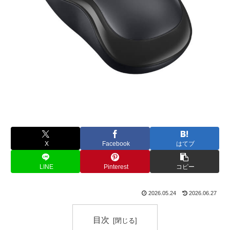
X
Facebook
はてブ
LINE
Pinterest
コピー
2026.05.24
2026.06.27
目次