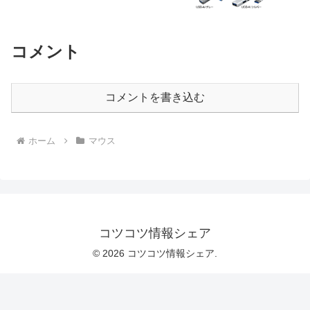
コメント
コメントを書き込む
ホーム
マウス
コツコツ情報シェア
© 2026 コツコツ情報シェア.