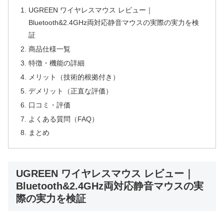
UGREEN ワイヤレスマウス レビュー｜
Bluetooth&2.4GHz両対応静音マウスの実際の実力を検
証
商品仕様一覧
特徴・機能の詳細
メリット（技術的根拠付き）
デメリット（正直な評価）
口コミ・評価
よくある質問（FAQ）
まとめ
UGREEN ワイヤレスマウス レビュー｜
Bluetooth&2.4GHz両対応静音マウスの実
際の実力を検証