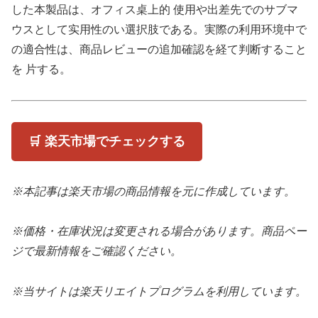
した本製品は、オフィス桌上的 使用や出差先でのサブマ
ウスとして实用性のい選択肢である。実際の利用环境中で
の適合性は、商品レビューの追加確認を経て判断すること
を 片する。
🛒 楽天市場でチェックする
※本記事は楽天市場の商品情報を元に作成しています。
※価格・在庫状況は変更される場合があります。商品ペー
ジで最新情報をご確認ください。
※当サイトは楽天リエイトプログラムを利用しています。