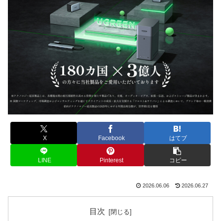
X
Facebook
はてブ
LINE
Pinterest
コピー
2026.06.06
2026.06.27
目次