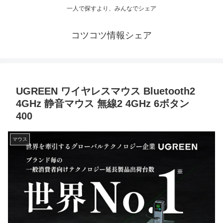
一人で探すより、みんなでシェア
コツコツ情報シェア
UGREEN ワイヤレスマウス Bluetooth2
4GHz 静音マウス 無線2 4GHz 6ボタン
400
マウス