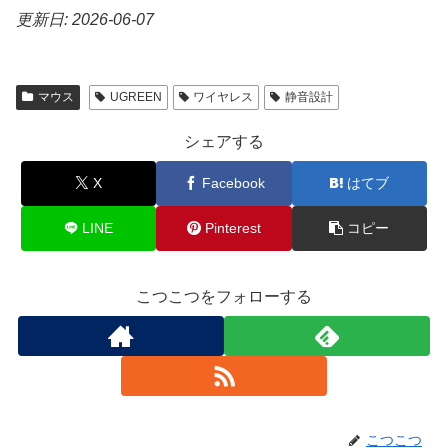
更新日: 2026-06-07
マウス
UGREEN
ワイヤレス
静音設計
シェアする
X
Facebook
はてブ
LINE
Pinterest
コピー
こつこつをフォローする
こつこつ