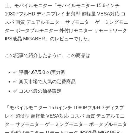
上、モバイルモニター「モバイルモニター 15.6インチ
1080PフルHD ディスプレイ 超薄型 超軽量 VESA対応 コ
スパ 画質 デュアルモニター サブモニター ゲーミングモニ
ター ポータブルモニター 外付けモニター リモートワーク
IPS液晶 MIGABER」のレビューでした。
この記事で紹介したように、この商品は
✅ 評価4.67/5.0 の実力派
✅ 楽天市場で人気の定番商品
✅ コスパ最の価格設定
「モバイルモニター 15.6インチ 1080PフルHD ディスプ
レイ 超薄型 超軽量 VESA対応 コスパ 画質 デュアルモニ
ター サブモニター ゲーミングモニター ポータブルモニタ
ー 外付けモニター リモートワーク IPS液晶 MIGABER」