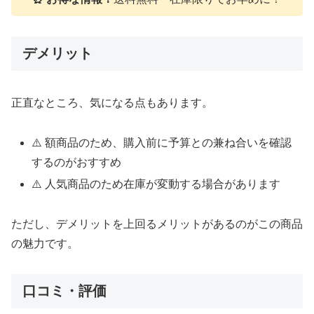
デメリット
正直なところ、気になる点もあります。
⚠️ 額商品のため、購入前に予算との兼ね合いを確認
するのがおすすめ
⚠️ 人気商品のため在庫が変動する場合があります
ただし、デメリットを上回るメリットがあるのがこの商品
の魅力です。
口コミ・評価