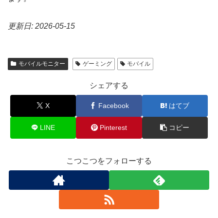
更新日: 2026-05-15
モバイルモニター
ゲーミング
モバイル
シェアする
X
Facebook
はてブ
LINE
Pinterest
コピー
こつこつをフォローする