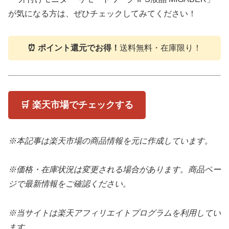
が気になる方は、ぜひチェックしてみてください！
⏰ ポイント還元でお得！
送料無料・在庫限り！
🛒 楽天市場でチェックする
※本記事は楽天市場の商品情報を元に作成しています。
※価格・在庫状況は変更される場合があります。商品ペー
ジで最新情報をご確認ください。
※当サイトは楽天アフィリエイトプログラムを利用してい
ます。