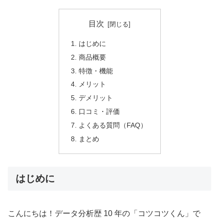
目次
はじめに
商品概要
特徴・機能
メリット
デメリット
口コミ・評価
よくある質問（FAQ）
まとめ
はじめに
こんにちは！データ分析歴 10 年の「コツコツくん」で