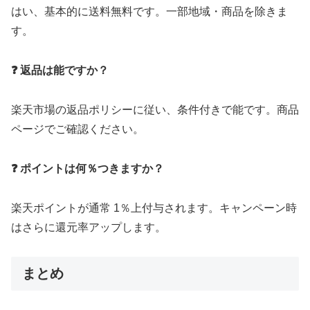
はい、基本的に送料無料です。一部地域・商品を除きま
す。
❓ 返品は能ですか？
楽天市場の返品ポリシーに従い、条件付きで能です。商品
ページでご確認ください。
❓ ポイントは何％つきますか？
楽天ポイントが通常 1％上付与されます。キャンペーン時
はさらに還元率アップします。
まとめ