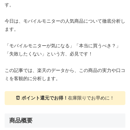
す。
今日は、モバイルモニターの人気商品について徹底分析し
ます。
「モバイルモニターが気になる」「本当に買うべき？」
「失敗したくない」という方、必見です！
この記事では、楽天のデータから、この商品の実力や口コ
ミを客観的に分析します。
⏰ ポイント還元でお得！
在庫限りでお早めに！
商品概要