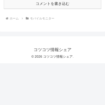
コメントを書き込む
ホーム
モバイルモニター
コツコツ情報シェア
© 2026 コツコツ情報シェア.