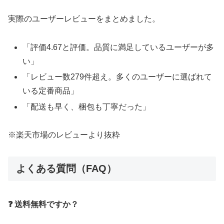
実際のユーザーレビューをまとめました。
「評価4.67と評価。品質に満足しているユーザーが多
い」
「レビュー数279件超え。多くのユーザーに選ばれて
いる定番商品」
「配送も早く、梱包も丁寧だった」
※楽天市場のレビューより抜粋
よくある質問（FAQ）
❓ 送料無料ですか？