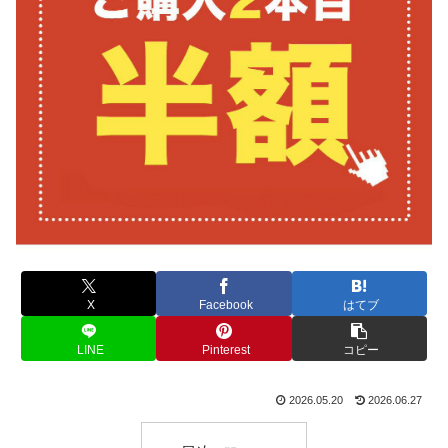
X
Facebook
はてブ
LINE
Pinterest
コピー
2026.05.20
2026.06.27