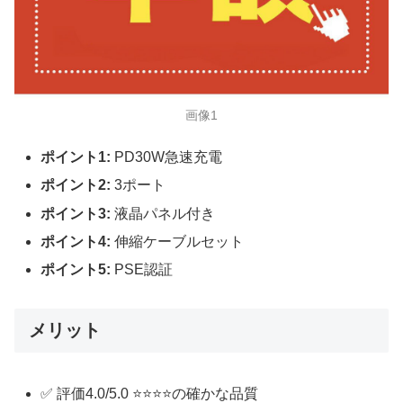
画像1
ポイント1:
PD30W急速充電
ポイント2:
3ポート
ポイント3:
液晶パネル付き
ポイント4:
伸縮ケーブルセット
ポイント5:
PSE認証
メリット
✅ 評価4.0/5.0 ⭐⭐⭐⭐の確かな品質