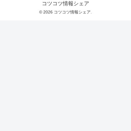
コツコツ情報シェア
© 2026 コツコツ情報シェア.