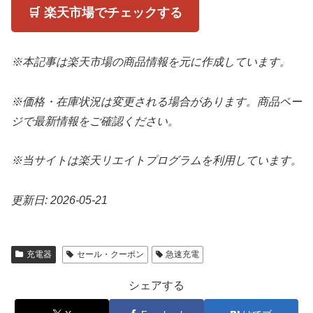
🛒 楽天市場でチェックする
※本記事は楽天市場の商品情報を元に作成しています。
※価格・在庫状況は変更される場合があります。商品ペー
ジで最新情報をご確認ください。
※当サイトは楽天リエイトプログラムを利用しています。
更新日: 2026-05-21
充電器
セール・クーポン
急速充電
シェアする