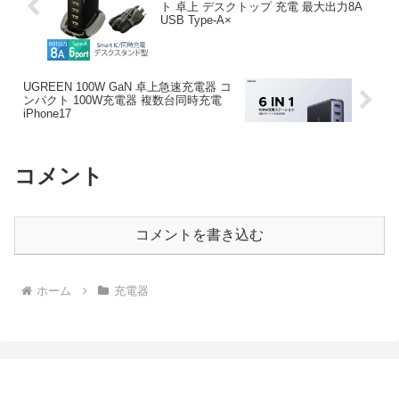
ト 卓上 デスクトップ 充電 最大出力8A
USB Type-A×
UGREEN 100W GaN 卓上急速充電器 コ
ンパクト 100W充電器 複数台同時充電
iPhone17
コメント
コメントを書き込む
ホーム
充電器