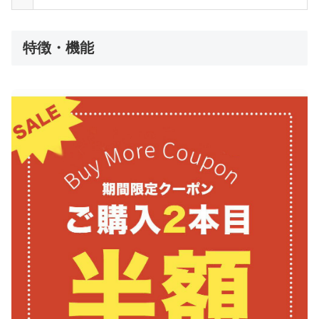
特徴・機能