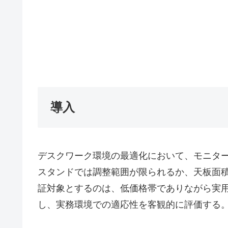
導入
デスクワーク環境の最適化において、モニタ
スタンドでは調整範囲が限られるか、天板面
証対象とするのは、低価格帯でありながら実用的
し、実務環境での適応性を客観的に評価する