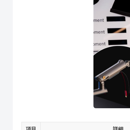
項目
詳細