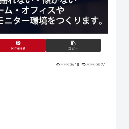
Pinterest
コピー
2026.05.16
2026.06.27