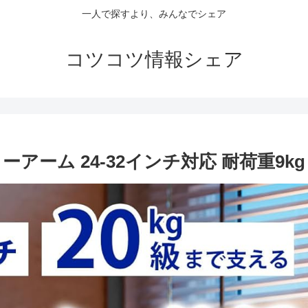
一人で探すより、みんなでシェア
コツコツ情報シェア
ニターアーム 24-32インチ対応 耐荷重9k