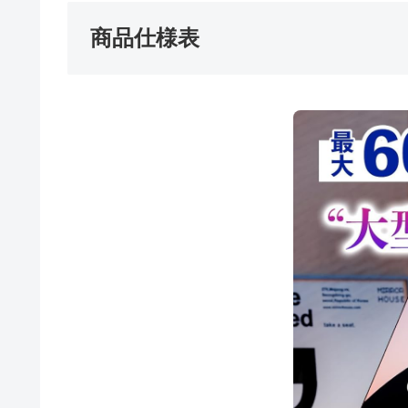
商品仕様表