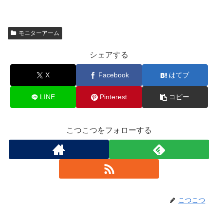
モニターアーム
シェアする
X
Facebook
はてブ
LINE
Pinterest
コピー
こつこつをフォローする
こつこつ