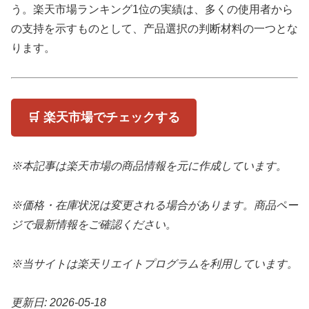
う。楽天市場ランキング1位の実績は、多くの使用者から
の支持を示すものとして、产品選択の判断材料の一つとな
ります。
🛒 楽天市場でチェックする
※本記事は楽天市場の商品情報を元に作成しています。
※価格・在庫状況は変更される場合があります。商品ペー
ジで最新情報をご確認ください。
※当サイトは楽天リエイトプログラムを利用しています。
更新日: 2026-05-18