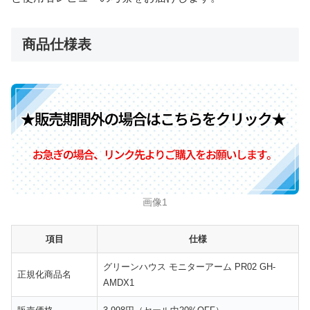
商品仕様表
画像1
項目
仕様
グリーンハウス モニターアーム PR02 GH-
正規化商品名
AMDX1