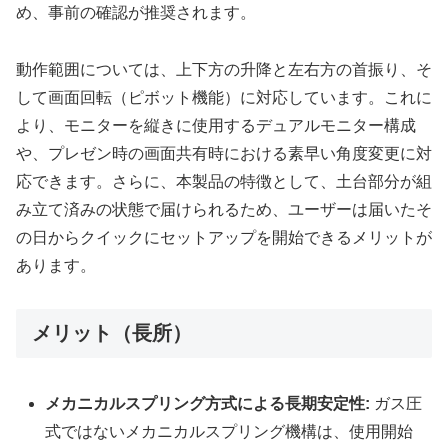
め、事前の確認が推奨されます。
動作範囲については、上下方の升降と左右方の首振り、そ
して画面回転（ピボット機能）に対応しています。これに
より、モニターを縦きに使用するデュアルモニター構成
や、プレゼン時の画面共有時における素早い角度変更に対
応できます。さらに、本製品の特徴として、土台部分が組
み立て済みの状態で届けられるため、ユーザーは届いたそ
の日からクイックにセットアップを開始できるメリットが
あります。
メリット（長所）
メカニカルスプリング方式による長期安定性:
ガス圧
式ではないメカニカルスプリング機構は、使用開始