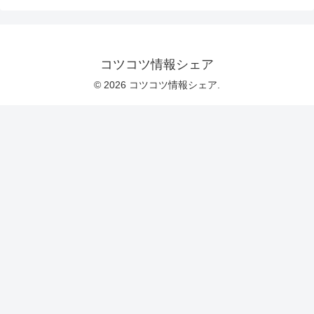
コツコツ情報シェア
© 2026 コツコツ情報シェア.