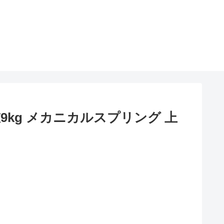
9kg メカニカルスプリング 上