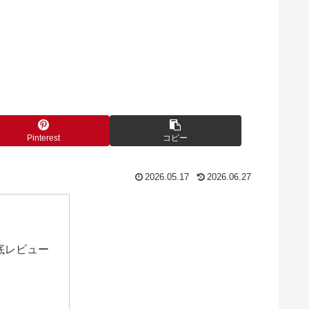
Pinterest
コピー
2026.05.17
2026.06.27
徹底レビュー