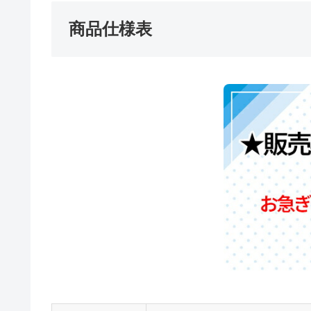
商品仕様表