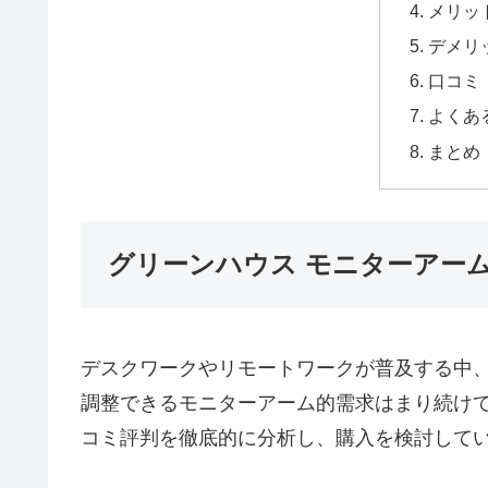
メリッ
デメリ
口コミ
よくあ
まとめ
グリーンハウス モニターアーム P
デスクワークやリモートワークが普及する中
調整できるモニターアーム的需求はまり続けてい
コミ評判を徹底的に分析し、購入を検討して