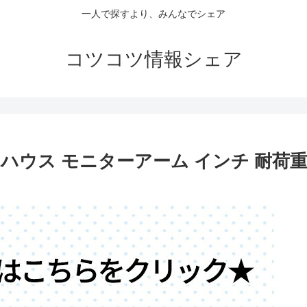
一人で探すより、みんなでシェア
コツコツ情報シェア
ンハウス モニターアーム インチ 耐荷重