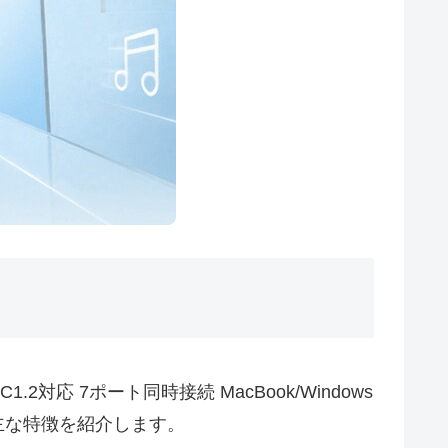
1.2対応 7ポート同時接続 MacBook/Windows
の主な特徴を紹介します。