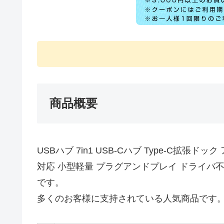
商品概要
USBハブ 7in1 USB-Cハブ Type-C拡張ドッ
対応 小型軽量 プラグアンドプレイ ドライバ不
です。
多くのお客様に支持されている人気商品です