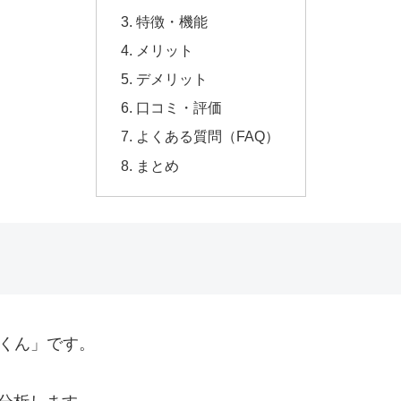
特徴・機能
メリット
デメリット
口コミ・評価
よくある質問（FAQ）
まとめ
ツくん」です。