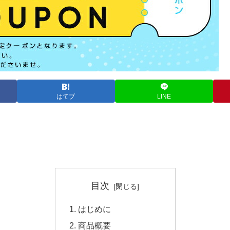
はてブ
LINE
目次
はじめに
商品概要