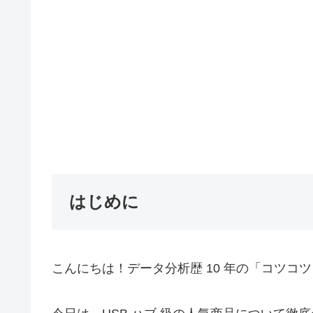
はじめに
こんにちは！データ分析歴 10 年の「コツコ