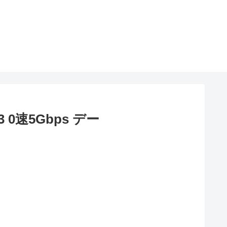
 0速5Gbps デー