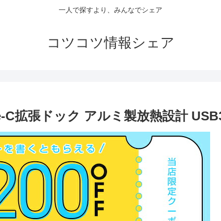
一人で探すより、みんなでシェア
コツコツ情報シェア
ype-C拡張ドック アルミ製放熱設計 USB3