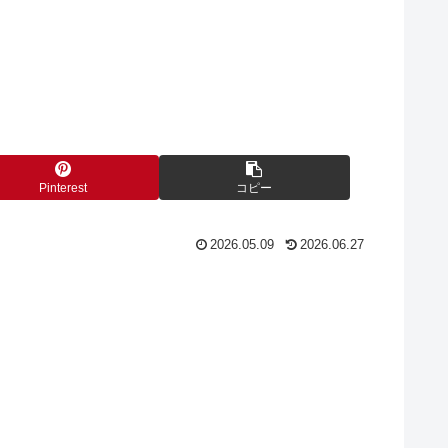
Pinterest
コピー
2026.05.09
2026.06.27