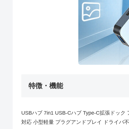
特徴・機能
USBハブ 7in1 USB-Cハブ Type-C拡張ドッ
対応 小型軽量 プラグアンドプレイ ドライバ