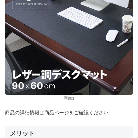
画像1
商品の詳細情報は商品ページをご確認ください。
メリット