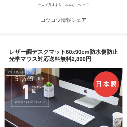
一人で探すより、みんなでシェア
コツコツ情報シェア
レザー調デスクマット60x90cm防水傷防止
光学マウス対応送料無料2,890円
デスクマット