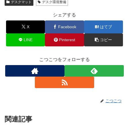
デスクマット
デスク環境整備
シェアする
X
Facebook
はてブ
LINE
Pinterest
コピー
こつこつをフォローする
こつこつ
関連記事