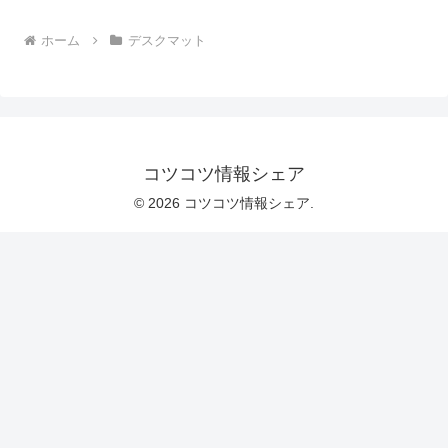
ホーム
デスクマット
コツコツ情報シェア
© 2026 コツコツ情報シェア.