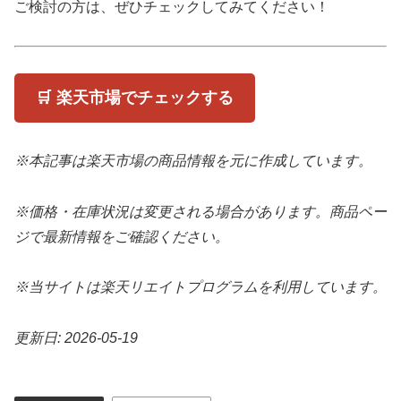
ご検討の方は、ぜひチェックしてみてください！
🛒 楽天市場でチェックする
※本記事は楽天市場の商品情報を元に作成しています。
※価格・在庫状況は変更される場合があります。商品ペー
ジで最新情報をご確認ください。
※当サイトは楽天リエイトプログラムを利用しています。
更新日: 2026-05-19