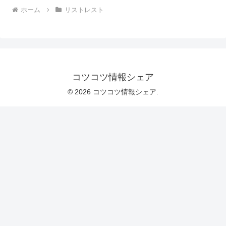
ホーム
リストレスト
コツコツ情報シェア
© 2026 コツコツ情報シェア.