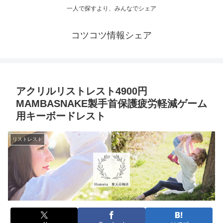
一人で探すより、みんなでシェア
コツコツ情報シェア
アクリルリストレスト4900円
MAMBASNAKE製手首保護疲労軽減ゲーム
用キーボードレスト
リストレスト