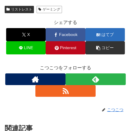
リストレスト
ゲーミング
シェアする
X
Facebook
はてブ
LINE
Pinterest
コピー
こつこつをフォローする
こつこつ
関連記事