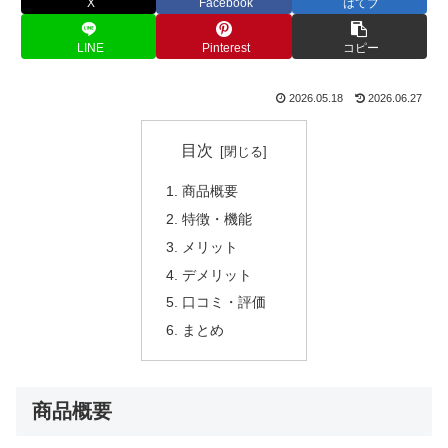
X
Facebook
はてブ
LINE
Pinterest
コピー
2026.05.18
2026.06.27
目次
商品概要
特徴・機能
メリット
デメリット
口コミ・評価
まとめ
商品概要