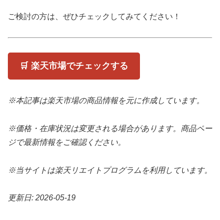
ご検討の方は、ぜひチェックしてみてください！
🛒 楽天市場でチェックする
※本記事は楽天市場の商品情報を元に作成しています。
※価格・在庫状況は変更される場合があります。商品ペー
ジで最新情報をご確認ください。
※当サイトは楽天リエイトプログラムを利用しています。
更新日: 2026-05-19