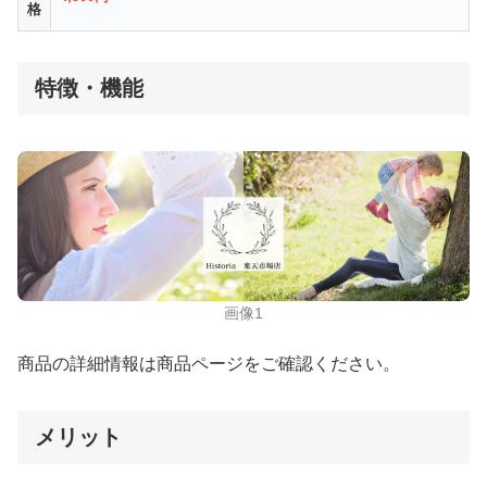
格
特徴・機能
画像1
商品の詳細情報は商品ページをご確認ください。
メリット