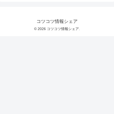
コツコツ情報シェア
© 2026 コツコツ情報シェア.