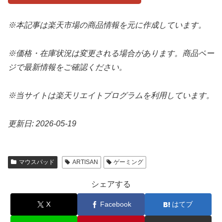
※本記事は楽天市場の商品情報を元に作成しています。
※価格・在庫状況は変更される場合があります。商品ペー
ジで最新情報をご確認ください。
※当サイトは楽天リエイトプログラムを利用しています。
更新日: 2026-05-19
マウスパッド
ARTISAN
ゲーミング
シェアする
X
Facebook
はてブ