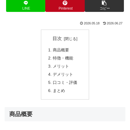
LINE
Pinterest
コピー
2026.05.18
2026.06.27
目次
商品概要
特徴・機能
メリット
デメリット
口コミ・評価
まとめ
商品概要