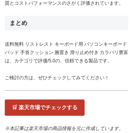
質とコストパフォーマンスのさがく評価されています。
まとめ
送料無料 リストレスト キーボード用 パソコンキーボード
パッド 手首クッション 腕置き 滑り止め付き カラバリ豊富
は、カテゴリで評価/5.0の、信頼できる製品です。
ご検討の方は、ぜひチェックしてみてください！
🛒 楽天市場でチェックする
※本記事は楽天市場の商品情報を元に作成しています。