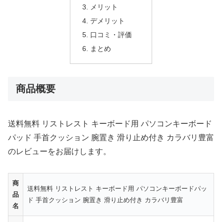
メリット
デメリット
口コミ・評価
まとめ
商品概要
送料無料 リストレスト キーボード用 パソコンキーボード
パッド 手首クッション 腕置き 滑り止め付き カラバリ豊富
のレビューをお届けします。
商
送料無料 リストレスト キーボード用 パソコンキーボードパッ
品
ド 手首クッション 腕置き 滑り止め付き カラバリ豊富
名