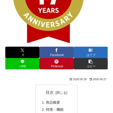
X
Facebook
はてブ
LINE
Pinterest
コピー
2026.05.18
2026.06.27
目次
商品概要
特徴・機能