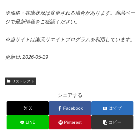
※価格・在庫状況は変更される場合があります。商品ペー
ジで最新情報をご確認ください。
※当サイトは楽天リエイトプログラムを利用しています。
更新日: 2026-05-19
リストレスト
シェアする
X
Facebook
はてブ
LINE
Pinterest
コピー