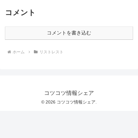
コメント
コメントを書き込む
ホーム
リストレスト
コツコツ情報シェア
© 2026 コツコツ情報シェア.