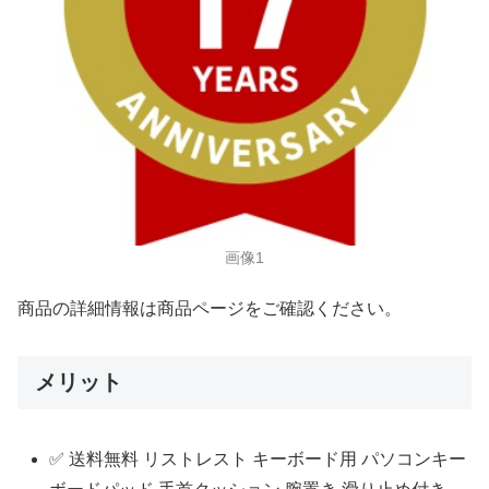
画像1
商品の詳細情報は商品ページをご確認ください。
メリット
✅ 送料無料 リストレスト キーボード用 パソコンキー