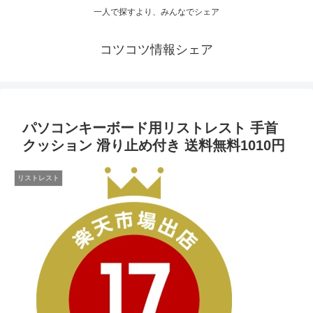
一人で探すより、みんなでシェア
コツコツ情報シェア
パソコンキーボード用リストレスト 手首
クッション 滑り止め付き 送料無料1010円
リストレスト