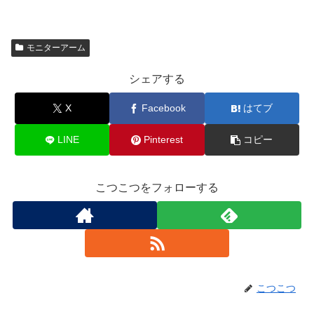
モニターアーム
シェアする
X
Facebook
はてブ
LINE
Pinterest
コピー
こつこつをフォローする
こつこつ