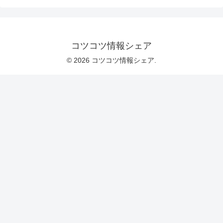
コツコツ情報シェア
© 2026 コツコツ情報シェア.