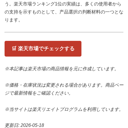
う。楽天市場ランキング1位の実績は、多くの使用者から
の支持を示すものとして、产品選択の判断材料の一つとな
ります。
🛒 楽天市場でチェックする
※本記事は楽天市場の商品情報を元に作成しています。
※価格・在庫状況は変更される場合があります。商品ペー
ジで最新情報をご確認ください。
※当サイトは楽天リエイトプログラムを利用しています。
更新日: 2026-05-18