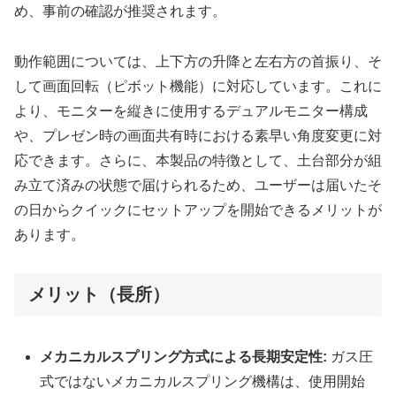
め、事前の確認が推奨されます。
動作範囲については、上下方の升降と左右方の首振り、そ
して画面回転（ピボット機能）に対応しています。これに
より、モニターを縦きに使用するデュアルモニター構成
や、プレゼン時の画面共有時における素早い角度変更に対
応できます。さらに、本製品の特徴として、土台部分が組
み立て済みの状態で届けられるため、ユーザーは届いたそ
の日からクイックにセットアップを開始できるメリットが
あります。
メリット（長所）
メカニカルスプリング方式による長期安定性:
ガス圧
式ではないメカニカルスプリング機構は、使用開始