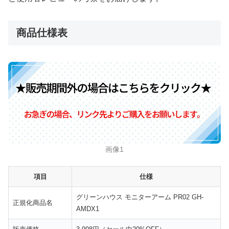
商品仕様表
画像1
項目
仕様
グリーンハウス モニターアーム PR02 GH-
正規化商品名
AMDX1