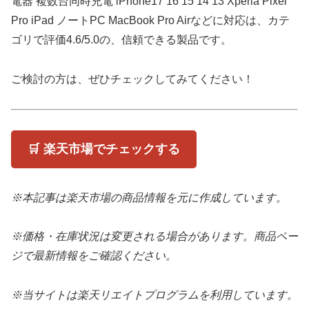
電器 複数台同時充電 iPhone17 16 15 14 13 Xperia Pixel
Pro iPad ノートPC MacBook Pro Airなどに対応は、カテ
ゴリで評価4.6/5.0の、信頼できる製品です。
ご検討の方は、ぜひチェックしてみてください！
🛒 楽天市場でチェックする
※本記事は楽天市場の商品情報を元に作成しています。
※価格・在庫状況は変更される場合があります。商品ペー
ジで最新情報をご確認ください。
※当サイトは楽天リエイトプログラムを利用しています。