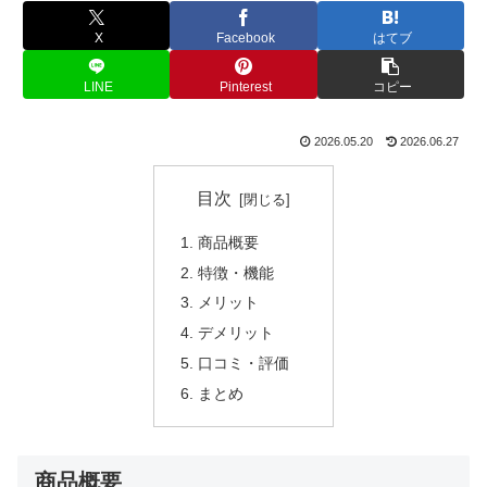
X
Facebook
はてブ
LINE
Pinterest
コピー
2026.05.20
2026.06.27
目次
商品概要
特徴・機能
メリット
デメリット
口コミ・評価
まとめ
商品概要