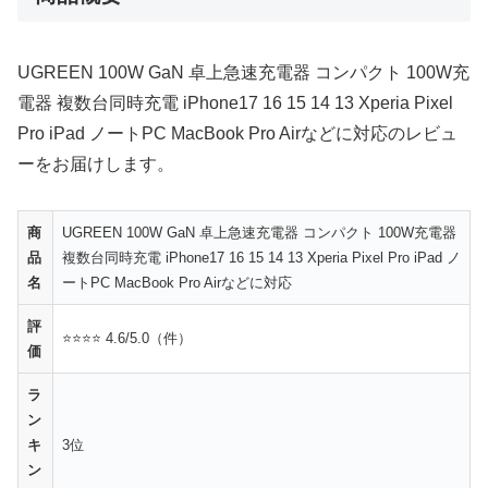
UGREEN 100W GaN 卓上急速充電器 コンパクト 100W充
電器 複数台同時充電 iPhone17 16 15 14 13 Xperia Pixel
Pro iPad ノートPC MacBook Pro Airなどに対応のレビュ
ーをお届けします。
商
UGREEN 100W GaN 卓上急速充電器 コンパクト 100W充電器
品
複数台同時充電 iPhone17 16 15 14 13 Xperia Pixel Pro iPad ノ
名
ートPC MacBook Pro Airなどに対応
評
⭐⭐⭐⭐ 4.6/5.0（件）
価
ラ
ン
キ
3位
ン