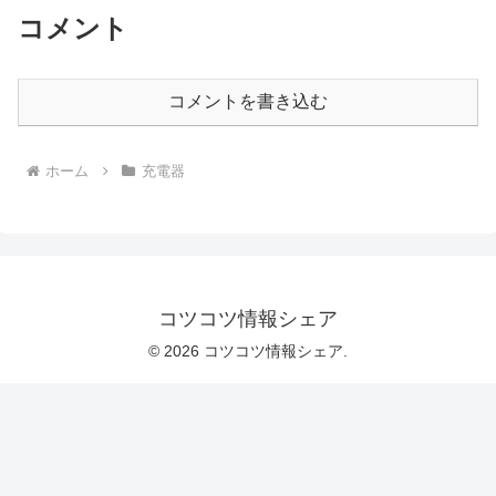
コメント
コメントを書き込む
ホーム
充電器
コツコツ情報シェア
© 2026 コツコツ情報シェア.