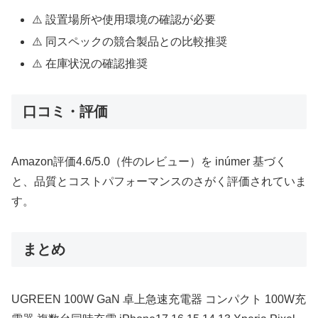
⚠️ 設置場所や使用環境の確認が必要
⚠️ 同スペックの競合製品との比較推奨
⚠️ 在庫状況の確認推奨
口コミ・評価
Amazon評価4.6/5.0（件のレビュー）を inúmer 基づく
と、品質とコストパフォーマンスのさがく評価されていま
す。
まとめ
UGREEN 100W GaN 卓上急速充電器 コンパクト 100W充