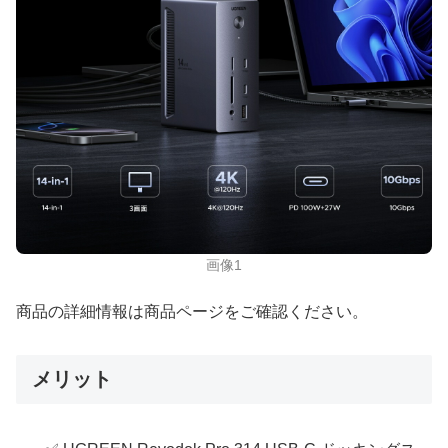
画像1
商品の詳細情報は商品ページをご確認ください。
メリット