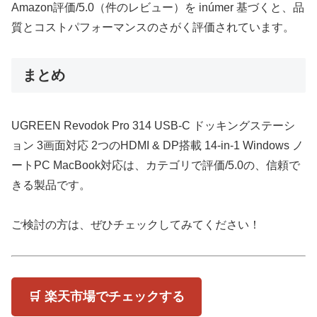
Amazon評価/5.0（件のレビュー）を inúmer 基づくと、品
質とコストパフォーマンスのさがく評価されています。
まとめ
UGREEN Revodok Pro 314 USB-C ドッキングステーシ
ョン 3画面対応 2つのHDMI & DP搭載 14-in-1 Windows ノ
ートPC MacBook対応は、カテゴリで評価/5.0の、信頼で
きる製品です。
ご検討の方は、ぜひチェックしてみてください！
🛒 楽天市場でチェックする