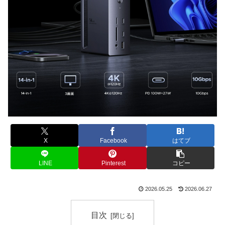
X
Facebook
はてブ
LINE
Pinterest
コピー
2026.05.25
2026.06.27
目次