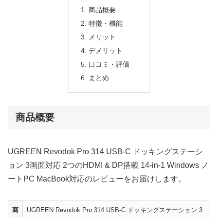
商品概要
特徴・機能
メリット
デメリット
口コミ・評価
まとめ
商品概要
UGREEN Revodok Pro 314 USB-C ドッキングステーシ
ョン 3画面対応 2つのHDMI & DP搭載 14-in-1 Windows ノ
ートPC MacBook対応のレビューをお届けします。
商
UGREEN Revodok Pro 314 USB-C ドッキングステーション 3