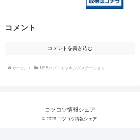
コメント
コメントを書き込む
ホーム
USBハブ・ドッキングステーション
コツコツ情報シェア
© 2026 コツコツ情報シェア.