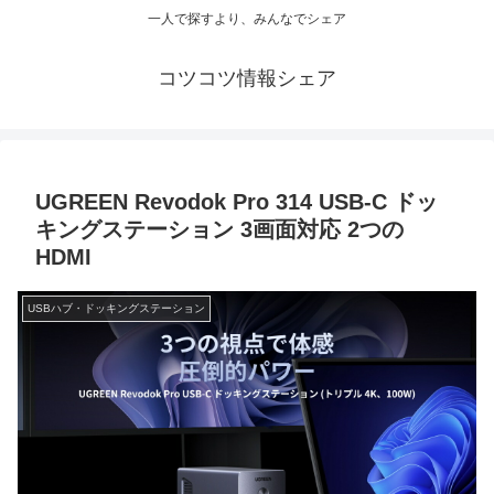
一人で探すより、みんなでシェア
コツコツ情報シェア
UGREEN Revodok Pro 314 USB-C ドッ
キングステーション 3画面対応 2つの
HDMI
USBハブ・ドッキングステーション