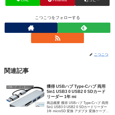
こつこつをフォローする
こつこつ
関連記事
獲得 USBハブ Type-Cハブ 両用
USBハブ・ドッキングステーション
5in1 USB3 0 USB2 0 SDカード
リーダー 1年 mi
商品概要 獲得 USBハブ Type-Cハブ 両用
5in1 USB3 0 USB2 0 SDカードリーダー
1年 microSD 変換 アダプタ 変換ケーブル