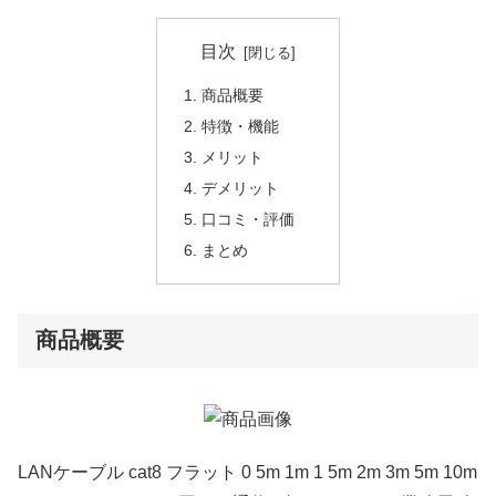
目次
商品概要
特徴・機能
メリット
デメリット
口コミ・評価
まとめ
商品概要
LANケーブル cat8 フラット 0 5m 1m 1 5m 2m 3m 5m 10m