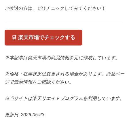
ご検討の方は、ぜひチェックしてみてください！
🛒 楽天市場でチェックする
※本記事は楽天市場の商品情報を元に作成しています。
※価格・在庫状況は変更される場合があります。商品ペー
ジで最新情報をご確認ください。
※当サイトは楽天リエイトプログラムを利用しています。
更新日: 2026-05-23