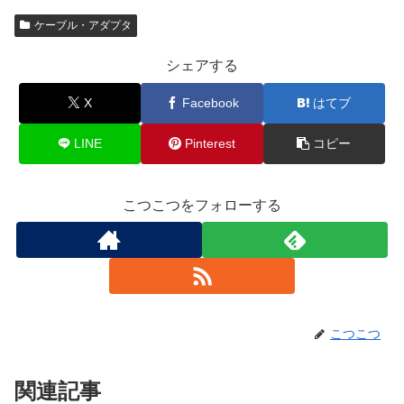
ケーブル・アダプタ
シェアする
X
Facebook
はてブ
LINE
Pinterest
コピー
こつこつをフォローする
こつこつ
関連記事