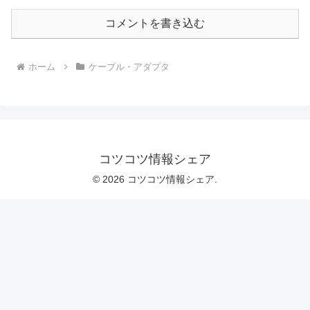
コメントを書き込む
ホーム
ケーブル・アダプタ
コツコツ情報シェア
© 2026 コツコツ情報シェア.