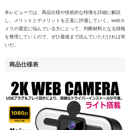
本レビューでは、商品仕様や技術的な特徴を詳細に解説
し、メリットとデメリットを正直に評価していく。webカ
メラの選定に悩んでいる方にとって、判断材料となる情報
を整理していくので、ぜひ最後まで読んでいただければ幸
いだ。
商品仕様表