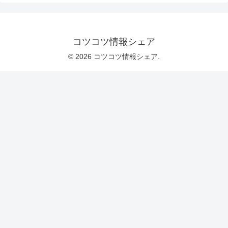
コツコツ情報シェア
© 2026 コツコツ情報シェア.