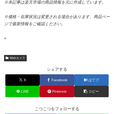
※本記事は楽天市場の商品情報を元に作成しています。
※価格・在庫状況は変更される場合があります。商品ペー
ジで最新情報をご確認ください。
<
Webカメラ
シェアする
X
Facebook
はてブ
LINE
Pinterest
コピー
こつこつをフォローする