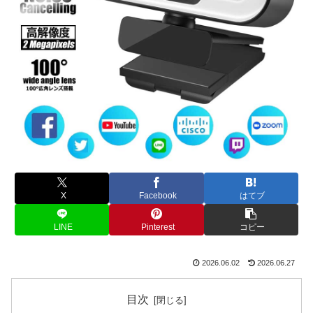
X
Facebook
はてブ
LINE
Pinterest
コピー
2026.06.02
2026.06.27
目次