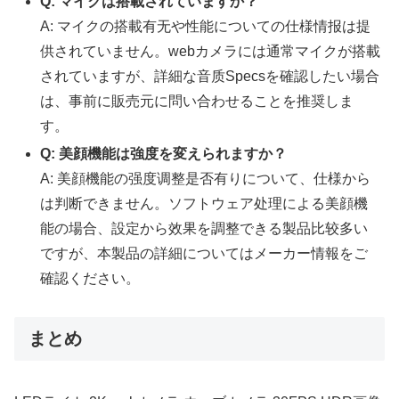
Q: マイクは搭載されていますか？
A: マイクの搭載有无や性能についての仕様情报は提
供されていません。webカメラには通常マイクが搭載
されていますが、詳細な音质Specsを確認したい場合
は、事前に販売元に問い合わせることを推奨しま
す。
Q: 美顔機能は強度を変えられますか？
A: 美顔機能の强度调整是否有りについて、仕様から
は判断できません。ソフトウェア处理による美顔機
能の場合、設定から效果を調整できる製品比较多い
ですが、本製品の詳細についてはメーカー情報をご
確認ください。
まとめ