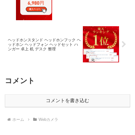
ヘッドホンスタンド ヘッドホンフック ヘ
ッドホン ヘッドフォン ヘッドセット ハ
ンガー 卓上 机 デスク 整理
コメント
コメントを書き込む
ホーム
Webカメラ