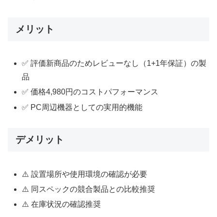
メリット
✅ 評価新商品のためレビューなし（1+1年保証）の製
品
✅ 価格4,980円のコストパフォーマンス
✅ PC周辺機器としての実用的機能
デメリット
⚠️ 設置場所や使用環境の確認が必要
⚠️ 同スペックの競合製品との比較推奨
⚠️ 在庫状況の確認推奨