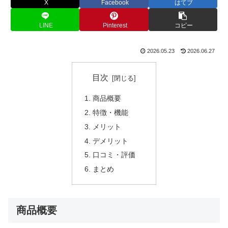
X
Facebook
はてブ
LINE
Pinterest
コピー
2026.05.23
2026.06.27
目次
商品概要
特徴・機能
メリット
デメリット
口コミ・評価
まとめ
商品概要