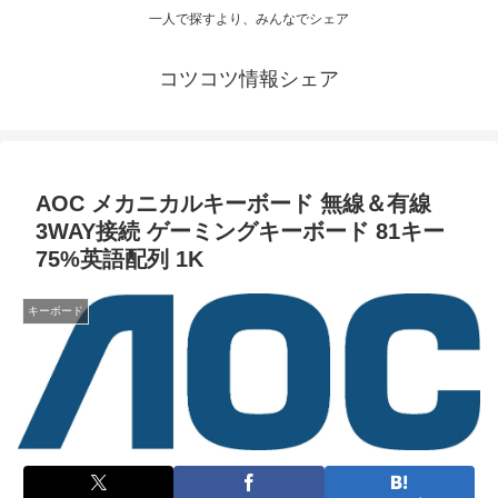
一人で探すより、みんなでシェア
コツコツ情報シェア
AOC メカニカルキーボード 無線＆有線
3WAY接続 ゲーミングキーボード 81キー
75%英語配列 1K
キーボード