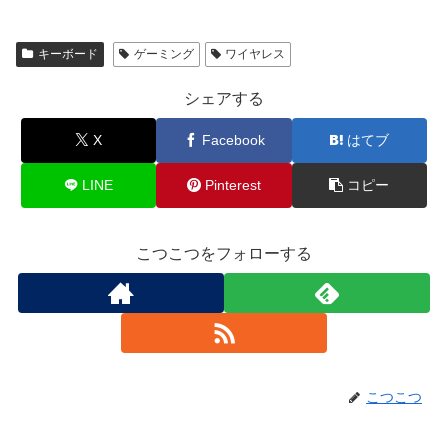
キーボード
ゲーミング
ワイヤレス
シェアする
X
Facebook
はてブ
LINE
Pinterest
コピー
こつこつをフォローする
こつこつ