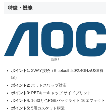
特徴・機能
画像1
ポイント1:
3WAY接続（Bluetooth5.0/2.4GHz/USB有
線）
ポイント2:
ホットスワップ対応
ポイント3:
PBTキーキャップ サイドプリント
ポイント4:
1680万色RGBバックライト 16エフェクト
ポイント5:
5層ガスケット構造