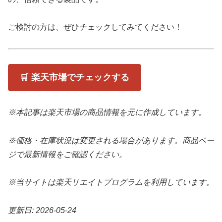
ご検討の方は、ぜひチェックしてみてください！
🛒 楽天市場でチェックする
※本記事は楽天市場の商品情報を元に作成しています。
※価格・在庫状況は変更される場合があります。商品ペー
ジで最新情報をご確認ください。
※当サイトは楽天リエイトプログラムを利用しています。
更新日: 2026-05-24