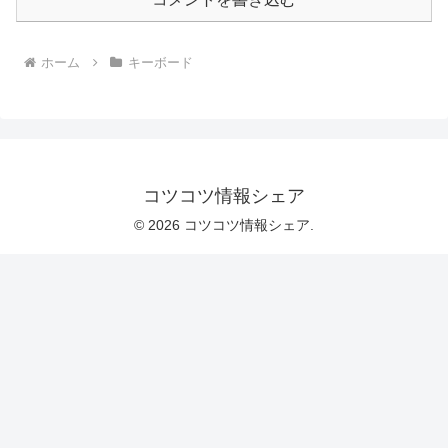
ホーム
キーボード
コツコツ情報シェア
© 2026 コツコツ情報シェア.