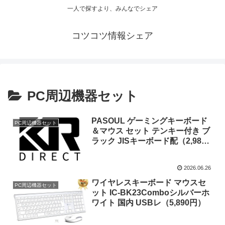
一人で探すより、みんなでシェア
コツコツ情報シェア
PC周辺機器セット
PASOUL ゲーミングキーボード
PC周辺機器セット
＆マウス セット テンキー付き ブ
ラック JISキーボード配（2,980
円）
2026.06.26
ワイヤレスキーボード マウスセ
PC周辺機器セット
ット IC-BK23Comboシルバーホ
ワイト 国内 USBレ（5,890円）