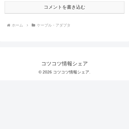
コメントを書き込む
ホーム
ケーブル・アダプタ
コツコツ情報シェア
© 2026 コツコツ情報シェア.