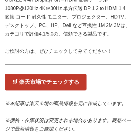
1080P@120Hz 4K＠30Hz 単方伝送 DP 1 2 to HDMI 1 4
変換 コード 耐久性 モニター、プロジェクター、HDTV、
デスクトップ、PC、HP、Dell など互換性 1M 2M 3Mは、
カテゴリで評価4.1/5.0の、信頼できる製品です。
ご検討の方は、ぜひチェックしてみてください！
🛒 楽天市場でチェックする
※本記事は楽天市場の商品情報を元に作成しています。
※価格・在庫状況は変更される場合があります。商品ペー
ジで最新情報をご確認ください。