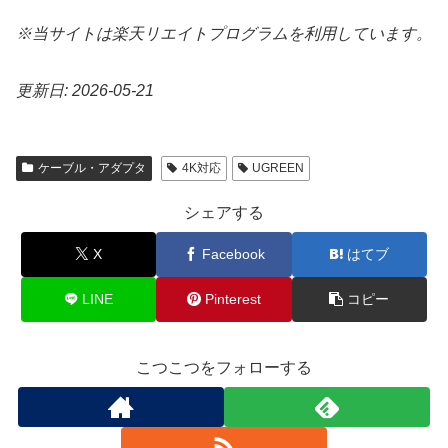
※当サイトは楽天リエイトプログラムを利用しています。
更新日: 2026-05-21
ケーブル・アダプタ
4K対応
UGREEN
シェアする
X
Facebook
はてブ
LINE
Pinterest
コピー
こつこつをフォローする