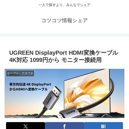
一人で探すより、みんなでシェア
コツコツ情報シェア
UGREEN DisplayPort HDMI変換ケーブル
4K対応 1099円から モニター接続用
ケーブル・アダプタ