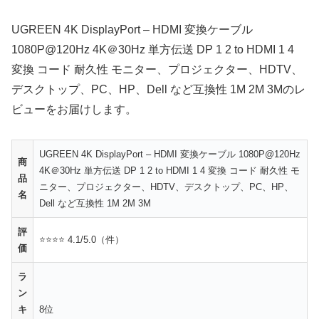
UGREEN 4K DisplayPort – HDMI 変換ケーブル
1080P@120Hz 4K＠30Hz 単方伝送 DP 1 2 to HDMI 1 4
変換 コード 耐久性 モニター、プロジェクター、HDTV、
デスクトップ、PC、HP、Dell など互換性 1M 2M 3Mのレ
ビューをお届けします。
UGREEN 4K DisplayPort – HDMI 変換ケーブル 1080P@120Hz
商
4K＠30Hz 単方伝送 DP 1 2 to HDMI 1 4 変換 コード 耐久性 モ
品
ニター、プロジェクター、HDTV、デスクトップ、PC、HP、
名
Dell など互換性 1M 2M 3M
評
⭐⭐⭐⭐ 4.1/5.0（件）
価
ラ
ン
キ
8位