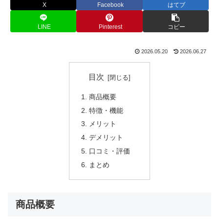
X
Facebook
はてブ
LINE
Pinterest
コピー
2026.05.20
2026.06.27
目次
商品概要
特徴・機能
メリット
デメリット
口コミ・評価
まとめ
商品概要