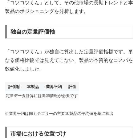
「コツコツくん」として、その他市場の長期トレンドと本
製品のポジショニングを分析します。
独自の定量評価軸
「コツコツくん」が独自に算出した定量評価指標です。単
なる価格比較では見えてこない、製品の本質的なコスパを
数値化しました。
評価軸
本製品
業界平均
評価
定量データ計算には追加情報が必要です
※業界平均は同カテゴリーの主要10製品の平均値を基に算出
市場における位置づけ