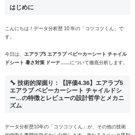
はじめに
こんにちは！データ分析歴 10 年の「コツコツくん」で
す。
今日は、
エアラブ5 エアラブ ベビーカーシート チャイル
ドシート 暑さ対策 ドーナ……
について徹底分析します。
🔧 技術的深掘り：【評価4.36】エアラブ5
エアラブ ベビーカーシート チャイルドシ
ー…の特徴とレビューの設計哲学とメカニ
ズム
データ分析歴10年の「コツコツくん」が、その他の技術