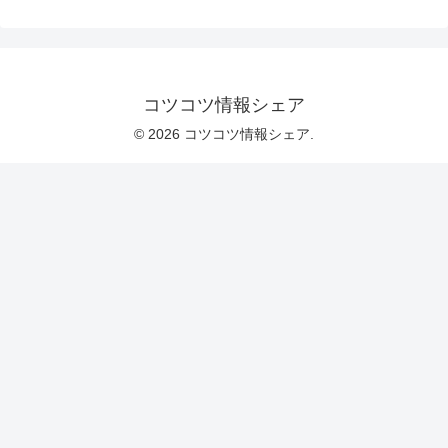
コツコツ情報シェア
© 2026 コツコツ情報シェア.