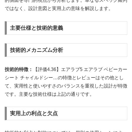
的側面を専門的視点から分析します。単なるスペック羅列
ではなく、設計意図と実用上の意味を解説します。
主要仕様と技術的意義
技術的メカニズム分析
技術的特徴：
【評価4.36】エアラブ5 エアラブ ベビーカー
シート チャイルドシー…の特徴とレビューはその他とし
て、実用性と使いやすさのバランスを重視した設計が特徴
です。主要な技術仕様は上記の通りです。
実用上の利点と欠点