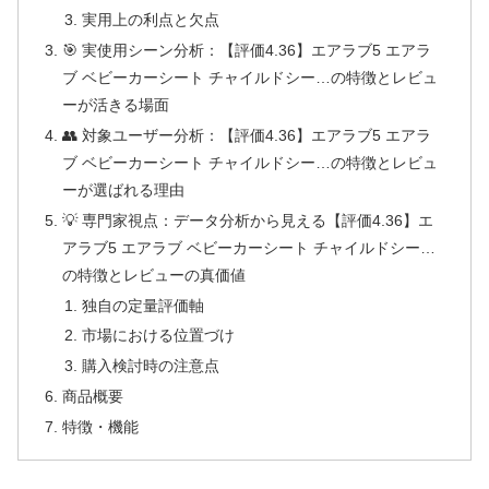
実用上の利点と欠点
🎯 実使用シーン分析：【評価4.36】エアラブ5 エアラ
ブ ベビーカーシート チャイルドシー…の特徴とレビュ
ーが活きる場面
👥 対象ユーザー分析：【評価4.36】エアラブ5 エアラ
ブ ベビーカーシート チャイルドシー…の特徴とレビュ
ーが選ばれる理由
💡 専門家視点：データ分析から見える【評価4.36】エ
アラブ5 エアラブ ベビーカーシート チャイルドシー…
の特徴とレビューの真価値
独自の定量評価軸
市場における位置づけ
購入検討時の注意点
商品概要
特徴・機能