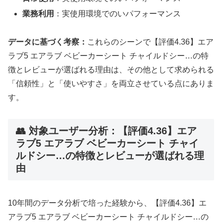
業務利用
：実使用環境でのいパフォーマンス
データに基づく考察：
これらのシーンで【評価4.36】エア
ラブ5 エアラブ ベビーカーシート チャイルドシー…の特
徴とレビューが選ばれる理由は、その他として求められる
「信頼性」と「使いやすさ」を両立させている点にありま
す。
👥 対象ユーザー分析：【評価4.36】エア
ラブ5 エアラブ ベビーカーシート チャイ
ルドシー…の特徴とレビューが選ばれる理
由
10年間のデータ分析で培った経験から、【評価4.36】エ
アラブ5 エアラブ ベビーカーシート チャイルドシー…の