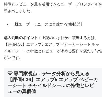
特徴とレビューを最も活用できるユーザープロファイルを
導き出しました。
一般ユーザー
：ニーズに合致する機能設計
購入判断のポイント：
上記のいずれかに該当する方は、
【評価4.36】エアラブ5 エアラブ ベビーカーシート チャ
イルドシー…の特徴とレビューが求める要件を満たす能性
がいです。
💡 専門家視点：データ分析から見える
【評価4.36】エアラブ5 エアラブ ベビーカ
ーシート チャイルドシー…の特徴とレビ
ューの真価値