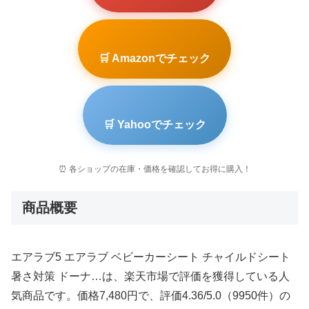
🛒 Amazonでチェック
🛒 Yahooでチェック
⏰ 各ショップの在庫・価格を確認してお得に購入！
商品概要
エアラブ5 エアラブ ベビーカーシート チャイルドシート
暑さ対策 ドーナ…は、楽天市場で評価を獲得している人
気商品です。価格7,480円で、評価4.36/5.0（9950件）の