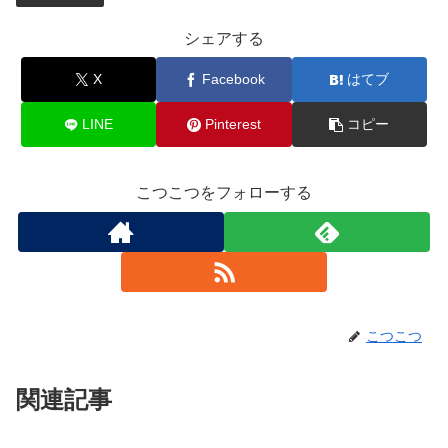
シェアする
X
Facebook
はてブ
LINE
Pinterest
コピー
こつこつをフォローする
こつこつ
関連記事