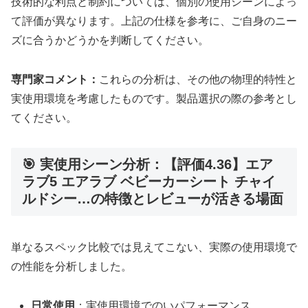
技術的な利点と制約については、個別の使用シーンによっ
て評価が異なります。上記の仕様を参考に、ご自身のニー
ズに合うかどうかを判断してください。
専門家コメント：
これらの分析は、その他の物理的特性と
実使用環境を考慮したものです。製品選択の際の参考とし
てください。
🎯 実使用シーン分析：【評価4.36】エア
ラブ5 エアラブ ベビーカーシート チャイ
ルドシー…の特徴とレビューが活きる場面
単なるスペック比較では見えてこない、実際の使用環境で
の性能を分析しました。
日常使用
：実使用環境でのいパフォーマンス