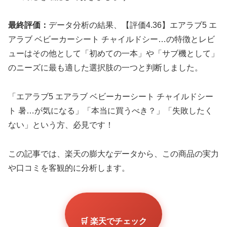
最終評価：
データ分析の結果、【評価4.36】エアラブ5 エ
アラブ ベビーカーシート チャイルドシー…の特徴とレビ
ューはその他として「初めての一本」や「サブ機として」
のニーズに最も適した選択肢の一つと判断しました。
「エアラブ5 エアラブ ベビーカーシート チャイルドシー
ト 暑…が気になる」「本当に買うべき？」「失敗したく
ない」という方、必見です！
この記事では、楽天の膨大なデータから、この商品の実力
や口コミを客観的に分析します。
🛒 楽天でチェック