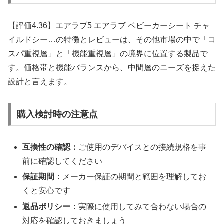
【評価4.36】エアラブ5 エアラブ ベビーカーシート チャ
イルドシー…の特徴とレビューは、その他市場の中で「コ
スパ重視層」と「機能重視層」の境界に位置する製品で
す。価格帯と機能バランスから、中間層のニーズを捉えた
設計と言えます。
購入検討時の注意点
互換性の確認：
ご使用のデバイスとの接続規格を事
前に確認してください
保証期間：
メーカー保証の期間と範囲を理解してお
くと安心です
返品ポリシー：
実際に使用してみて合わない場合の
対応を確認しておきましょう