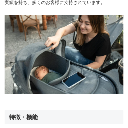
実績を持ち、多くのお客様に支持されています。
特徴・機能