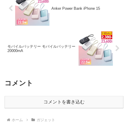
Anker Power Bank iPhone 15
モバイルバッテリー モバイルバッテリー
20000mA
コメント
コメントを書き込む
ホーム
ガジェット