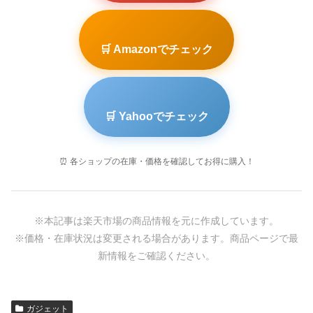
🛒 Amazonでチェック
🛒 Yahooでチェック
⏰ 各ショップの在庫・価格を確認してお得に購入！
※本記事は楽天市場の商品情報を元に作成しています。
※価格・在庫状況は変更される場合があります。商品ページで最
新情報をご確認ください。
ガジェット