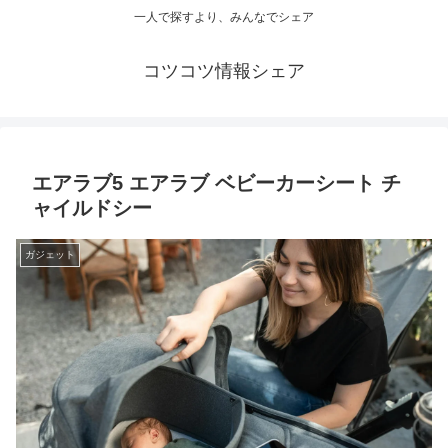
一人で探すより、みんなでシェア
コツコツ情報シェア
エアラブ5 エアラブ ベビーカーシート チ
ャイルドシー
ガジェット