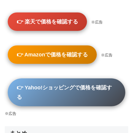
👉 楽天で価格を確認する
※広告
👉 Amazonで価格を確認する
※広告
👉 Yahoo!ショッピングで価格を確認す
る
※広告