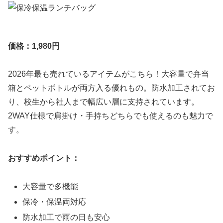
価格：1,980円
2026年最も売れているアイテムがこちら！大容量で弁当
箱とペットボトルが両方入る優れもの。防水加工されてお
り、校生から社人まで幅広い層に支持されています。
2WAY仕様で肩掛け・手持ちどちらでも使えるのも魅力で
す。
おすすめポイント：
大容量で多機能
保冷・保温両対応
防水加工で雨の日も安心