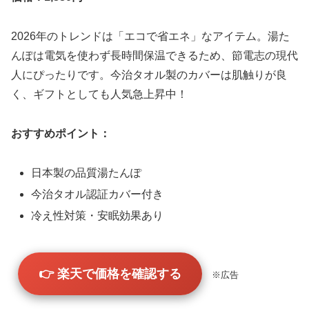
2026年のトレンドは「エコで省エネ」なアイテム。湯た
んぽは電気を使わず長時間保温できるため、節電志の現代
人にぴったりです。今治タオル製のカバーは肌触りが良
く、ギフトとしても人気急上昇中！
おすすめポイント：
日本製の品質湯たんぽ
今治タオル認証カバー付き
冷え性対策・安眠効果あり
👉 楽天で価格を確認する
※広告