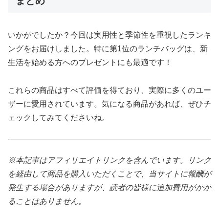
まとめ
いかがでしたか？今回は実用性と季節性を重視したランキ
ングをお届けしました。特に第1位のランチバッグは、新
生活を始める方へのプレゼントにも最適です！
これらの商品はすべて評価を得ており、実際に多くのユー
ザーに愛用されています。気になる商品があれば、ぜひチ
ェックしてみてくださいね。
※本記事はアフィリエイトリンクを含んでいます。リンク
を経由して商品を購入いただくことで、当サイトに報酬が
発生する場合がありますが、読者の皆様に追加費用がかか
ることはありません。