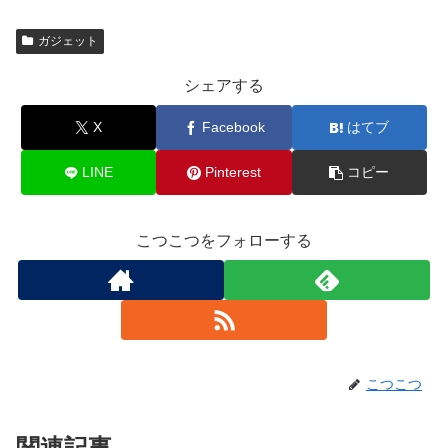
ガジェット
シェアする
X
Facebook
はてブ
LINE
Pinterest
コピー
こつこつをフォローする
こつこつ
関連記事