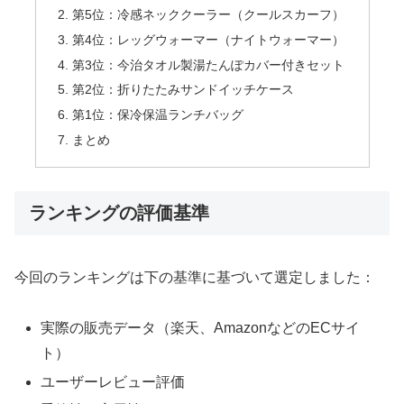
第5位：冷感ネッククーラー（クールスカーフ）
第4位：レッグウォーマー（ナイトウォーマー）
第3位：今治タオル製湯たんぽカバー付きセット
第2位：折りたたみサンドイッチケース
第1位：保冷保温ランチバッグ
まとめ
ランキングの評価基準
今回のランキングは下の基準に基づいて選定しました：
実際の販売データ（楽天、AmazonなどのECサイ
ト）
ユーザーレビュー評価