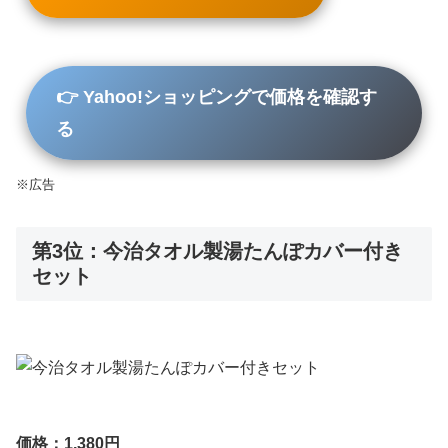
👉 Yahoo!ショッピングで価格を確認す
る
※広告
第3位：今治タオル製湯たんぽカバー付き
セット
価格：1,380円