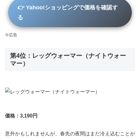
👉 Yahoo!ショッピングで価格を確認す
る
※広告
第4位：レッグウォーマー（ナイトウォー
マー）
価格：3,190円
意外かもしれませんが、春先の夜間はまだ冷え込むことが