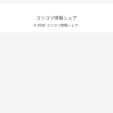
コツコツ情報シェア
© 2026 コツコツ情報シェア.