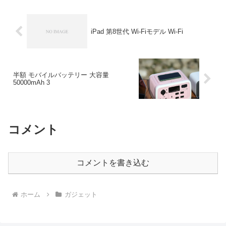
iPad 第8世代 Wi-Fiモデル Wi-Fi
半額 モバイルバッテリー 大容量
50000mAh 3
コメント
コメントを書き込む
ホーム
ガジェット