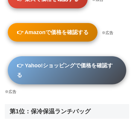
👉 Amazonで価格を確認する
※広告
👉 Yahoo!ショッピングで価格を確認す
る
※広告
第1位：保冷保温ランチバッグ