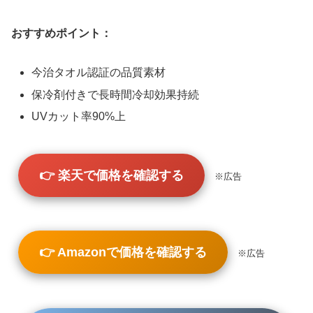
おすすめポイント：
今治タオル認証の品質素材
保冷剤付きで長時間冷却効果持続
UVカット率90%上
👉 楽天で価格を確認する
※広告
👉 Amazonで価格を確認する
※広告