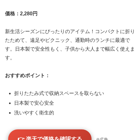
価格：2,280円
新生活シーズンにぴったりのアイテム！コンパクトに折り
たためて、遠足やピクニック、通勤時のランチに最適で
す。日本製で安全性もく、子供から大人まで幅広く使えま
す。
おすすめポイント：
折りたたみ式で収納スペースを取らない
日本製で安心安全
洗いやすく衛生的
👉 楽天で価格を確認する
※広告