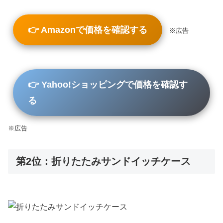
👉 Amazonで価格を確認する
※広告
👉 Yahoo!ショッピングで価格を確認す
る
※広告
第2位：折りたたみサンドイッチケース