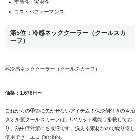
季節性・実用性
コストパフォーマンス
第5位：冷感ネッククーラー（クールスカ
ーフ）
価格：1,678円〜
これからの季節に欠かせないアイテム！保冷剤付きの今治
タオル製クールスカーフは、UVカット機能も搭載してお
り、熱中症対策にも最適です。洗える素材なので繰り返し
使用でき、エコで経済的。