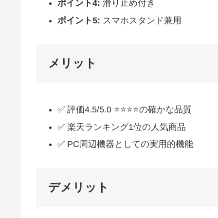
ポイント4:
滑り止め付き
ポイント5:
スマホスタンド兼用
メリット
✅ 評価4.5/5.0 ⭐⭐⭐⭐の確かな品質
✅ 楽天ランキング1位の人気商品
✅ PC周辺機器としての実用的機能
デメリット