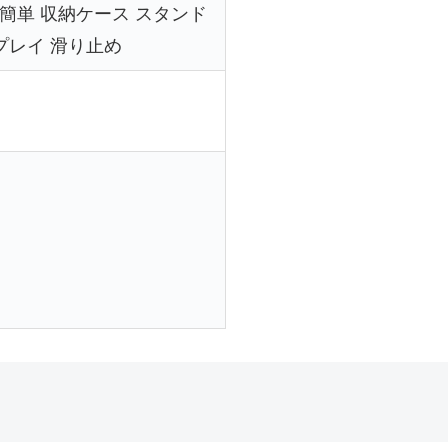
 組立簡単 収納ケース スタンド
プレイ 滑り止め