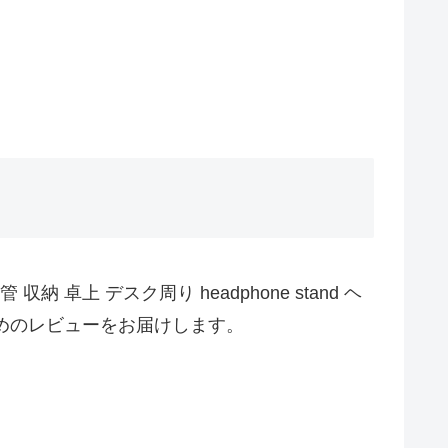
上 デスク周り headphone stand ヘ
止めのレビューをお届けします。