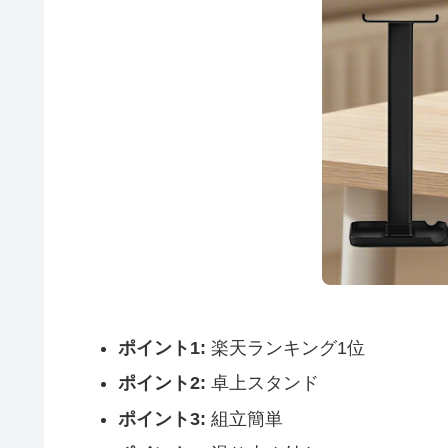
ポイント1:
楽天ランキング1位
ポイント2:
卓上スタンド
ポイント3:
組立簡単