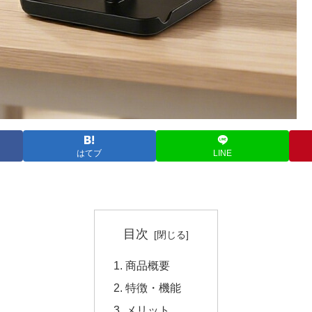
はてブ
LINE
目次
商品概要
特徴・機能
メリット