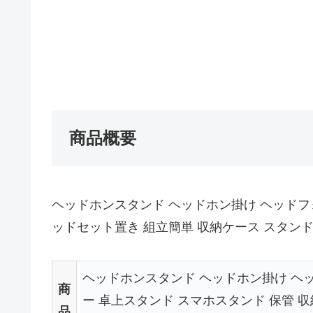
商品概要
ヘッドホンスタンド ヘッドホン掛け ヘッドフォンス
ッドセット置き 組立簡単 収納ケース スタン
ヘッドホンスタンド ヘッドホン掛け ヘ
商
ー 卓上スタンド スマホスタンド 保管 収
品