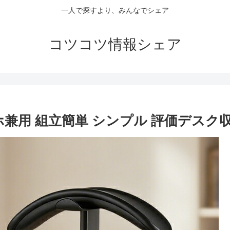
一人で探すより、みんなでシェア
コツコツ情報シェア
兼用 組立簡単 シンプル 評価デスク