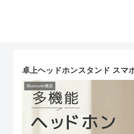
卓上ヘッドホンスタンド スマホ
Bluetooth機器