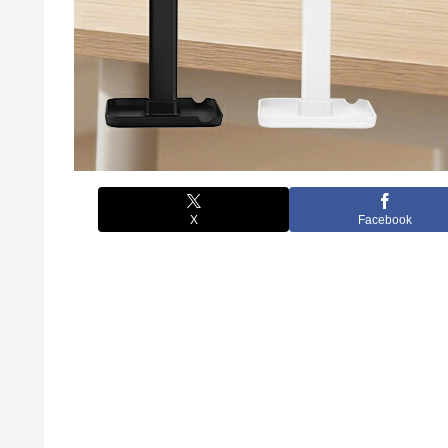
X
Facebook