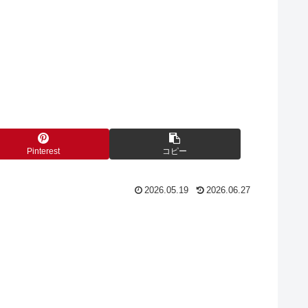
Pinterest
コピー
2026.05.19
2026.06.27