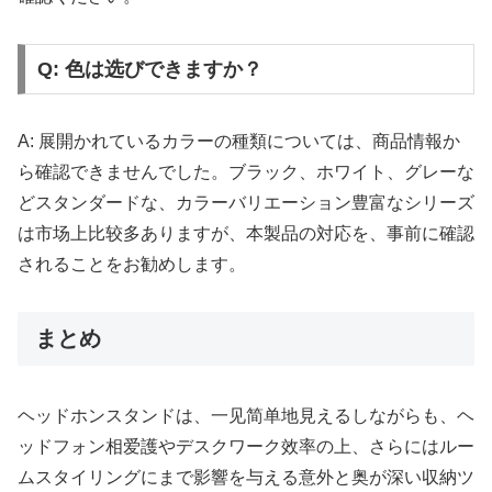
Q: 色は选びできますか？
A: 展開かれているカラーの種類については、商品情報か
ら確認できませんでした。ブラック、ホワイト、グレーな
どスタンダードな、カラーバリエーション豊富なシリーズ
は市场上比较多ありますが、本製品の対応を、事前に確認
されることをお勧めします。
まとめ
ヘッドホンスタンドは、一见简单地見えるしながらも、ヘ
ッドフォン相爱護やデスクワーク效率の上、さらにはルー
ムスタイリングにまで影響を与える意外と奥が深い収納ツ