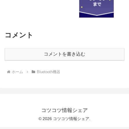
コメント
コメントを書き込む
ホーム
Bluetooth機器
コツコツ情報シェア
© 2026 コツコツ情報シェア.