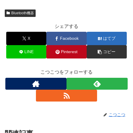
Bluetooth機器
シェアする
X
Facebook
はてブ
LINE
Pinterest
コピー
こつこつをフォローする
こつこつ