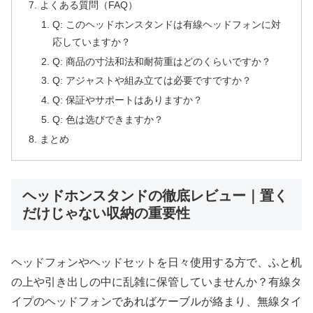
よくある質問（FAQ）
Q: このヘッドホンスタンドは有線ヘッドフォンに対
応していますか？
Q: 商品の寸法和法和耐荷重はどのくらいですか？
Q: アジャストや組み立ては必要ですですか？
Q: 保証やサポートはありますか？
Q: 色は选びできますか？
まとめ
ヘッドホンスタンドの徹底レビュー｜置く
だけじゃない収納の重要性
ヘッドフォンやヘッドセットを日々使用する方で、ふと机
の上や引き出しの中に乱雑に保管していませんか？有線タ
イプのヘッドフォンであればケーブルが絡まり、無線タイ