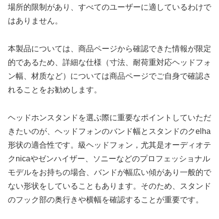
場所的限制があり、すべてのユーザーに適しているわけで
はありません。
本製品については、商品ページから確認できた情報が限定
的であるため、詳細な仕様（寸法、耐荷重対応ヘッドフォ
ン幅、材质など）については商品ページでご自身で確認さ
れることをお勧めします。
ヘッドホンスタンドを選ぶ際に重要なポイントしていただ
きたいのが、ヘッドフォンのバンド幅とスタンドのクelha
形状の適合性です。級ヘッドフォン，尤其是オーディオテ
クnicaやゼンハイザー、ソニーなどのプロフェッショナル
モデルをお持ちの場合、バンドが幅広い傾があり一般的で
ない形状をしていることもあります。そのため、スタンド
のフック部の奥行きや横幅を確認することが重要です。