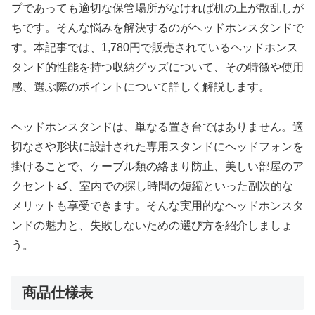
プであっても適切な保管場所がなければ机の上が散乱しが
ちです。そんな悩みを解決するのがヘッドホンスタンドで
す。本記事では、1,780円で販売されているヘッドホンス
タンド的性能を持つ収納グッズについて、その特徴や使用
感、選ぶ際のポイントについて詳しく解説します。
ヘッドホンスタンドは、単なる置き台ではありません。適
切なさや形状に設計された専用スタンドにヘッドフォンを
掛けることで、ケーブル類の絡まり防止、美しい部屋のア
クセントكة、室内での探し時間の短縮といった副次的な
メリットも享受できます。そんな実用的なヘッドホンスタ
ンドの魅力と、失敗しないための選び方を紹介しましょ
う。
商品仕様表