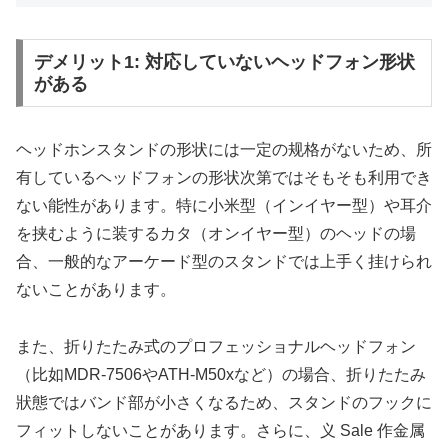
デメリット1: 対応していないヘッドフォン形状
がある
ヘッドホンスタンドの形状には一定の规格がないため、所
有しているヘッドフォンの形状次第ではそもそも利用でき
ない能性があります。特に小米型（インイヤー型）や耳介
を挟むように装するカタ（オンイヤー型）のヘッドの場
合、一般的なアーケード型のスタンドでは上手く挂けられ
ないことがあります。
また、折りたたみ式のプロフェッショナルヘッドフォン
（比如MDR-7506やATH-M50xなど）の場合、折りたたみ
狀態ではバンド部が小さくなるため、スタンドのフックに
フィットしないことがあります。さらに、义 Sale 作金属