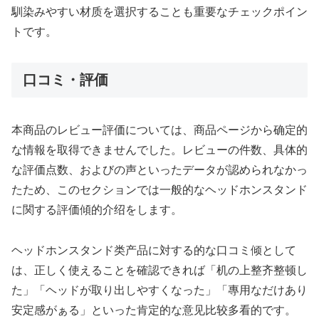
馴染みやすい材质を選択することも重要なチェックポイン
トです。
口コミ・評価
本商品のレビュー評価については、商品ページから确定的
な情報を取得できませんでした。レビューの件数、具体的
な評価点数、およびの声といったデータが認められなかっ
たため、このセクションでは一般的なヘッドホンスタンド
に関する評価傾的介绍をします。
ヘッドホンスタンド类产品に対する的な口コミ倾として
は、正しく使えることを確認できれば「机の上整齐整顿し
た」「ヘッドが取り出しやすくなった」「專用なだけあり
安定感がぁる」といった肯定的な意见比较多看的です。