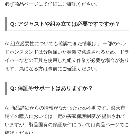
必ず商品ページにて仔細にご確認ください。
Q: アジャストや組み立ては必要ですですか？
A: 組立必要性についても確認できた情報は 。一部のヘッ
ドホンスタンドは分解届いた状態で発送されるため、ドラ
イバーなどの工具を使用した組立作業が必要な場合があり
ます。気になる方は事前にご確認ください。
Q: 保証やサポートはありますか？
A: 商品詳細からの情報がなかったため不明です。楽天市
場での購入においては一定の买家保護制度が 提供されて
いますが、製品固有の保証条件については商品ページでご
確認ください。