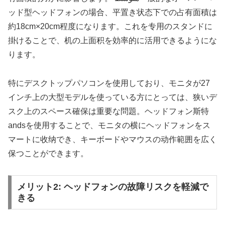
ッド型ヘッドフォンの場合、平置き状态下での占有面積は
約18cm×20cm程度になります。これを专用のスタンドに
掛けることで、机の上面积を効率的に活用できるようにな
ります。
特にデスクトップパソコンを使用しており、モニタが27
インチ上の大型モデルを使っている方にとっては、狭いデ
スク上のスペース確保は重要な問題。ヘッドフォン斯特
andsを使用することで、モニタの横にヘッドフォンをス
マートに收纳でき、キーボードやマウスの动作範囲を広く
保つことができます。
メリット2: ヘッドフォンの故障リスクを軽減で
きる