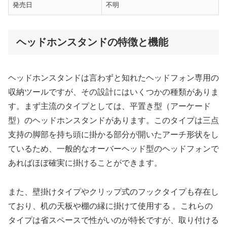
発売日
不明
ヘッドホンスタンドの特徴と機能
ヘッドホンスタンドは言わずと知れたヘッドフォン専用の
収納ツールですが、その設計にはいくつかの種類がありま
す。まず主流のタイプとしては、平置き型（アーケード
型）のヘッドホンスタンドがあります。このタイプは三点
支持の脚部を持ち頭に掛かる部分が開いたアーチ形状をし
ているため、一般的なオーバーヘッド型のヘッドフォンで
あればほぼ確実に掛けることができます。
また、壁掛けタイプやクリップ式のフックタイプも存在し
ており、机の天板や棚の縁に掛けて使用する 。これらの
タイプは省スペースで性がいのが特长ですが、取り付ける