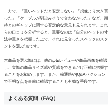
一方で、「重いヘッドだと安定しない」「想像より大き買
った」「ケーブルが馴染みそうで合わなかった」など、期
待とのギャップに関する否定的な意见も見られます。これ
らの口コミを分析すると、重要なのは「自分のヘッドの寸
法や重さを把握した上で、それに見合ったスペックのスタ
ンドを選ぶ”点です。
本商品を選ぶ際には、他のهابレビューや商品画像を確認
し、実際の商品サイズ感や質感をできるだけ正確に把握す
ることをお勧めします。また、翰通路や|Q&Aセクション
で不明な点を事前に確認することも有効な手段です。
よくある質問（FAQ）