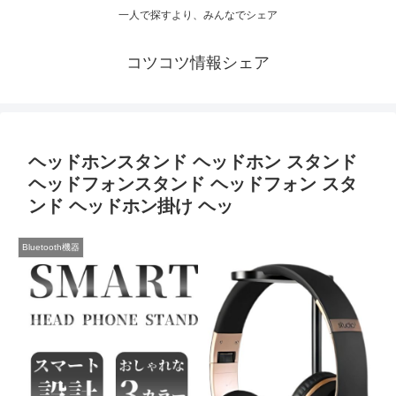
一人で探すより、みんなでシェア
コツコツ情報シェア
ヘッドホンスタンド ヘッドホン スタンド
ヘッドフォンスタンド ヘッドフォン スタ
ンド ヘッドホン掛け ヘッ
Bluetooth機器