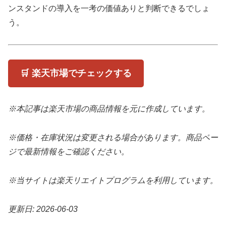
ンスタンドの導入を一考の価値ありと判断できるでしょ
う。
🛒 楽天市場でチェックする
※本記事は楽天市場の商品情報を元に作成しています。
※価格・在庫状況は変更される場合があります。商品ペー
ジで最新情報をご確認ください。
※当サイトは楽天リエイトプログラムを利用しています。
更新日: 2026-06-03