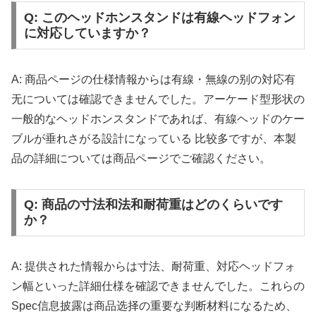
Q: このヘッドホンスタンドは有線ヘッドフォン
に対応していますか？
A: 商品ページの仕様情報からは有線・無線の别の対応有
无については確認できませんでした。アーケード型形状の
一般的なヘッドホンスタンドであれば、有線ヘッドのケー
ブルが垂れさがる設計になっている 比较多ですが、本製
品の詳細については商品ページでご確認ください。
Q: 商品の寸法和法和耐荷重はどのくらいです
か？
A: 提供された情報からは寸法、耐荷重、対応ヘッドフォ
ン幅といった詳細仕様を確認できませんでした。これらの
Spec信息披露は商品选择の重要な判断材料になるため、