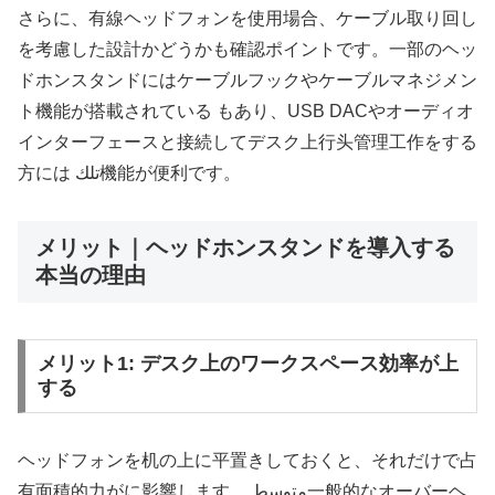
さらに、有線ヘッドフォンを使用場合、ケーブル取り回し
を考慮した設計かどうかも確認ポイントです。一部のヘッ
ドホンスタンドにはケーブルフックやケーブルマネジメン
ト機能が搭載されている もあり、USB DACやオーディオ
インターフェースと接続してデスク上行头管理工作をする
方には تلك機能が便利です。
メリット｜ヘッドホンスタンドを導入する
本当の理由
メリット1: デスク上のワークスペース効率が上
する
ヘッドフォンを机の上に平置きしておくと、それだけで占
有面積的力がに影響します。 متوسط一般的なオーバーヘ