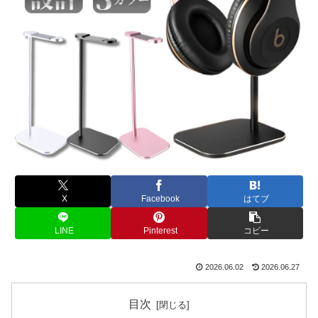
X
Facebook
はてブ
LINE
Pinterest
コピー
2026.06.02
2026.06.27
目次