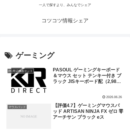
一人で探すより、みんなでシェア
コツコツ情報シェア
ゲーミング
PASOUL ゲーミングキーボード
PC周辺機器セット
＆マウス セット テンキー付き ブ
ラック JISキーボード配（2,980
円）
2026.06.26
【評価4.7】ゲーミングマウスパ
マウスパッド
ッド ARTISAN NINJA FX ゼロ 零
アーチサン ブラック eス