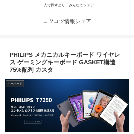
一人で探すより、みんなでシェア
コツコツ情報シェア
PHILIPS メカニカルキーボード ワイヤレ
ス ゲーミングキーボード GASKET構造
75%配列 カスタ
キーボード