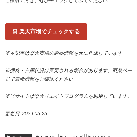
ご検討の方は、ぜひチェックしてみてください！
🛒 楽天市場でチェックする
※本記事は楽天市場の商品情報を元に作成しています。
※価格・在庫状況は変更される場合があります。商品ペー
ジで最新情報をご確認ください。
※当サイトは楽天リエイトプログラムを利用しています。
更新日: 2026-05-25