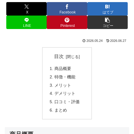
X
Facebook
はてブ
LINE
Pinterest
コピー
2026.05.24
2026.06.27
目次
商品概要
特徴・機能
メリット
デメリット
口コミ・評価
まとめ