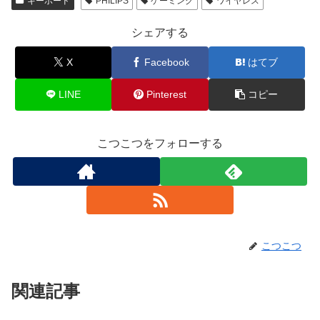
キーボード
PHILIPS
ゲーミング
ワイヤレス
シェアする
X
Facebook
はてブ
LINE
Pinterest
コピー
こつこつをフォローする
こつこつ
関連記事