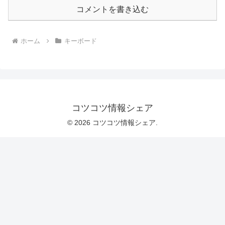
コメントを書き込む
ホーム
キーボード
コツコツ情報シェア
© 2026 コツコツ情報シェア.