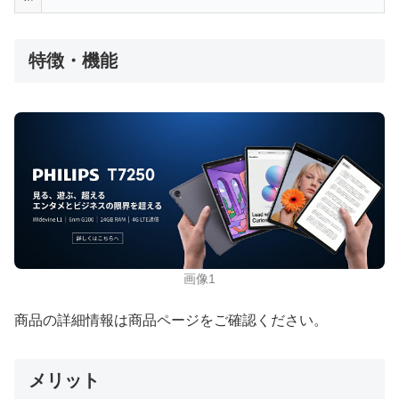
特徴・機能
画像1
商品の詳細情報は商品ページをご確認ください。
メリット