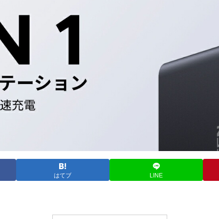
はてブ
LINE