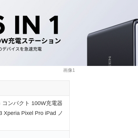
画像1
器 コンパクト 100W充電器
peria Pixel Pro iPad ノ