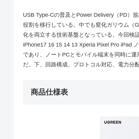
USB Type-Cの普及とPower Deli
役割を移行している。中でも窒化ガリウム（G
化を両立する技術基盤となっている。今回検証対象と
iPhone17 16 15 14 13 Xperia Pix
であり、ノートPCとモバイル端末を同時に
だ。下、回路構成、プロトコル対応、電力分
商品仕様表