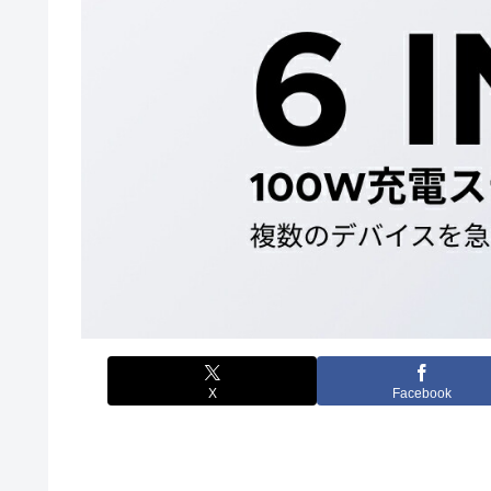
X
Facebook