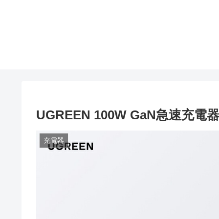
UGREEN 100W GaN急速充電
充電器