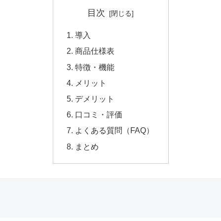
目次
導入
商品仕様表
特徴・機能
メリット
デメリット
口コミ・評価
よくある質問（FAQ）
まとめ