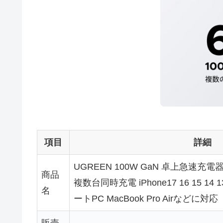
項目
詳細
UGREEN 100W GaN 卓上急速充電
商品
複数台同時充電 iPhone17 16 15 14 13 X
名
ートPC MacBook Pro Airなどに対応