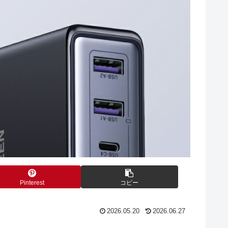
Pinterest
コピー
2026.05.20
2026.06.27