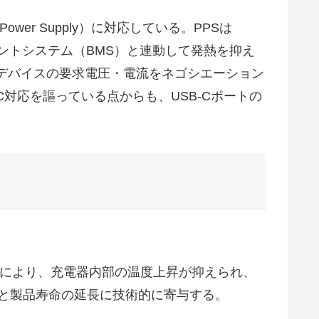
Power Supply）に対応している。PPSは
メントシステム（BMS）と連動して発熱を抑え
デバイスの要求電圧・電流をネゴシエーション
対応を謳っている点からも、USB-Cポートの
れにより、充電器内部の温度上昇が抑えられ、
と製品寿命の延長に技術的に寄与する。